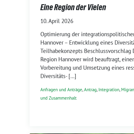
Eine Region der Vielen
10. April 2026
Optimierung der integrationspolitische
Hannover – Entwicklung eines Diversit
Teilhabekonzepts Beschlussvorschlag 
Region Hannover wird beauftragt, einen
Vorbereitung und Umsetzung eines res
Diversitäts- […]
Anfragen und Anträge
,
Antrag
,
Integration
,
Migran
und Zusammenhalt