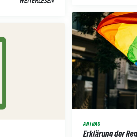
WEITERLESEN
ANTRAG
Erklärung der Re