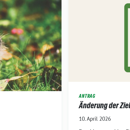
ANTRAG
Änderung der Zie
10. April 2026