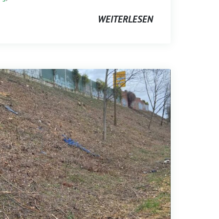
WEITERLESEN