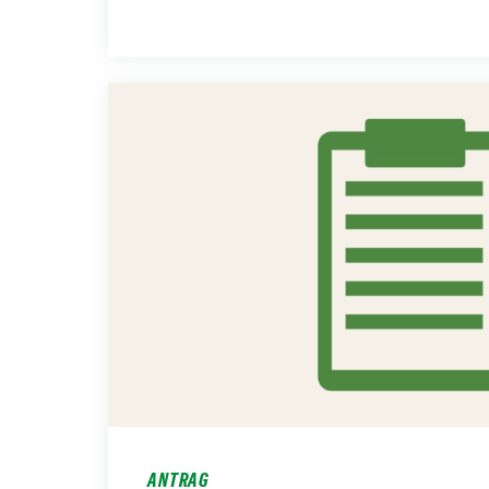
ANTRAG