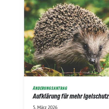
ÄNDERUNGSANTRAG
Aufklärung für mehr Igelschutz
5. März 2026