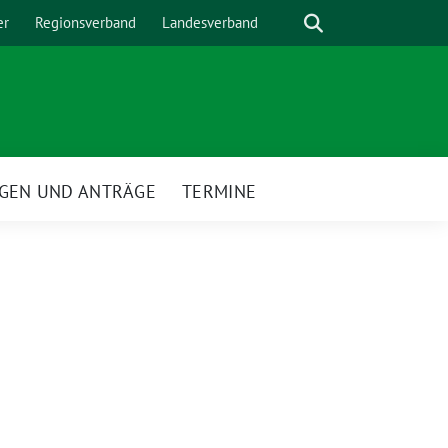
Suche
er
Regionsverband
Landesverband
GEN UND ANTRÄGE
TERMINE