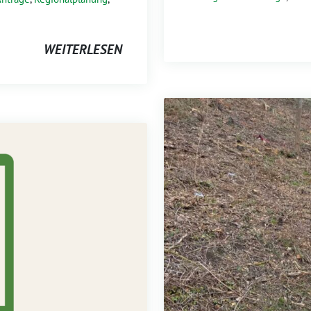
WEITERLESEN