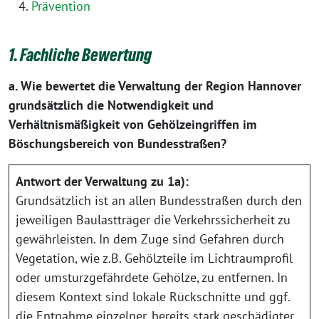
Prävention
1. Fachliche Bewertung
a. Wie bewertet die Verwaltung der Region Hannover
grundsätzlich die Notwendigkeit und
Verhältnismäßigkeit von Gehölzeingriffen im
Böschungsbereich von Bundesstraßen?
Antwort der Verwaltung zu 1a):
Grundsätzlich ist an allen Bundesstraßen durch den
jeweiligen Baulastträger die Verkehrssicherheit zu
gewährleisten. In dem Zuge sind Gefahren durch
Vegetation, wie z.B. Gehölzteile im Lichtraumprofil
oder umsturzgefährdete Gehölze, zu entfernen. In
diesem Kontext sind lokale Rückschnitte und ggf.
die Entnahme einzelner, bereits stark geschädigter