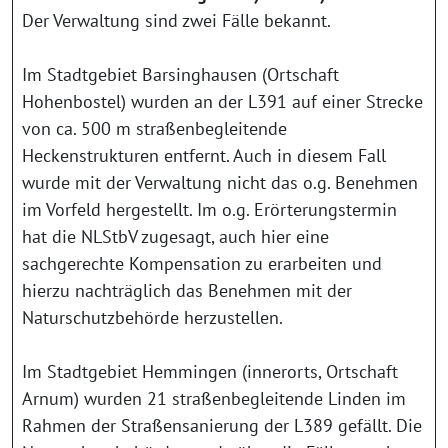
Der Verwaltung sind zwei Fälle bekannt.
Im Stadtgebiet Barsinghausen (Ortschaft
Hohenbostel) wurden an der L391 auf einer Strecke
von ca. 500 m straßenbegleitende
Heckenstrukturen entfernt. Auch in diesem Fall
wurde mit der Verwaltung nicht das o.g. Benehmen
im Vorfeld hergestellt. Im o.g. Erörterungstermin
hat die NLStbV zugesagt, auch hier eine
sachgerechte Kompensation zu erarbeiten und
hierzu nachträglich das Benehmen mit der
Naturschutzbehörde herzustellen.
Im Stadtgebiet Hemmingen (innerorts, Ortschaft
Arnum) wurden 21 straßenbegleitende Linden im
Rahmen der Straßensanierung der L389 gefällt. Die