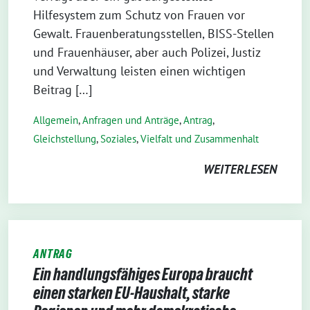
Hilfesystem zum Schutz von Frauen vor
Gewalt. Frauenberatungsstellen, BISS-Stellen
und Frauenhäuser, aber auch Polizei, Justiz
und Verwaltung leisten einen wichtigen
Beitrag […]
Allgemein
,
Anfragen und Anträge
,
Antrag
,
Gleichstellung
,
Soziales
,
Vielfalt und Zusammenhalt
WEITERLESEN
ANTRAG
Ein handlungsfähiges Europa braucht
einen starken EU-Haushalt, starke