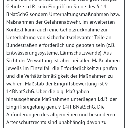
Gehölze i.d.R. kein Eingriff im Sinne des § 14
BNatSchG sondern Unterhaltungsmaßnahmen bzw.
Maßnahmen der Gefahrenabwehr. Im erweiterten
Kontext kann auch eine Gehölzrücknahme zur
Unterhaltung von sicherheitsrelevanter Teile an
Bundestraßen erforderlich und geboten sein (z.B.
Entwässerungssysteme, Lärmschutzwände). Aus
Sicht der Verwaltung ist aber bei allen Maßnahmen
jeweils im Einzelfall die Erforderlichkeit zu prüfen
und die Verhältnismäßigkeit der Maßnahmen zu
wahren. Maßstab der Eingriffsbewertung ist §
14BNatSchG. Über die o.g. Maßgaben
hinausgehende Maßnahmen unterliegen i.d.R. der
Eingriffsregelung gem. § 14ff BNatSchG. Die
Anforderungen des allgemeinen und besonderen
Artenschutzrechts sind unabhängig davon zu