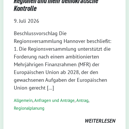
Regionen und mehr demokratische
Kontrolle
9. Juli 2026
Beschlussvorschlag Die
Regionsversammlung Hannover beschließt:
1. Die Regionsversammlung unterstützt die
Forderung nach einem ambitionierten
Mehrjährigen Finanzrahmen (MFR) der
Europäischen Union ab 2028, der den
gewachsenen Aufgaben der Europäischen
Union gerecht […]
Allgemein
,
Anfragen und Anträge
,
Antrag
,
Regionalplanung
WEITERLESEN