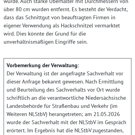
wurde. Auch starke Überhälter mit Durchmessern von
über 80 cm wurden entfernt. Es besteht der Verdacht,
dass das Schnittgut von beauftragten Firmen in
eigener Verwendung als Hackschnitzel vermarktet
wird. Dies könnte der Grund für die
unverhältnismäßigen Eingriffe sein.
Vorbemerkung der Verwaltung:
Der Verwaltung ist der angefragte Sachverhalt vor
dieser Anfrage bekannt gewesen. Nach Ermittlung
und Beurteilung des Sachverhalts vor Ort wurde
schriftlich an die verantwortliche Niedersächsische
Landesbehörde für Straßenbau und Verkehr (im
Weiteren NLStbV) herangetreten; am 21.05.2026
wurde der Sachverhalt mit der NLStbV im Gespräch
erörtert. Im Ergebnis hat die NLStbV zugestanden,