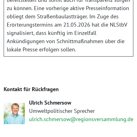
zu können. Eine vorherige aktive Presseinformation
obliegt dem Straßenbaulastträger. Im Zuge des
Erörterungstermins am 21.05.2026 hat die NLStbV
signalisiert, dass künftig im Einzelfall
Ankündigungen von Schnittmaßnahmen über die
lokale Presse erfolgen sollen.
Kontakt für Rückfragen
Ulrich Schmersow
Umweltpolitischer Sprecher
ulrich.schmersow@regionsversammlung.de