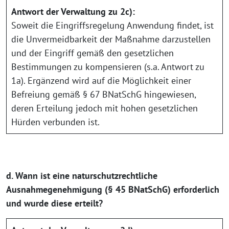
Antwort der Verwaltung zu 2c):
Soweit die Eingriffsregelung Anwendung findet, ist
die Unvermeidbarkeit der Maßnahme darzustellen
und der Eingriff gemäß den gesetzlichen
Bestimmungen zu kompensieren (s.a. Antwort zu
1a). Ergänzend wird auf die Möglichkeit einer
Befreiung gemäß § 67 BNatSchG hingewiesen,
deren Erteilung jedoch mit hohen gesetzlichen
Hürden verbunden ist.
d. Wann ist eine naturschutzrechtliche
Ausnahmegenehmigung (§ 45 BNatSchG) erforderlich
und wurde diese erteilt?