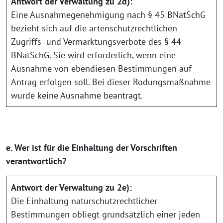
Antwort der Verwaltung zu 2d):
Eine Ausnahmegenehmigung nach § 45 BNatSchG
bezieht sich auf die artenschutzrechtlichen
Zugriffs- und Vermarktungsverbote des § 44
BNatSchG. Sie wird erforderlich, wenn eine
Ausnahme von ebendiesen Bestimmungen auf
Antrag erfolgen soll. Bei dieser Rodungsmaßnahme
wurde keine Ausnahme beantragt.
e. Wer ist für die Einhaltung der Vorschriften
verantwortlich?
Antwort der Verwaltung zu 2e):
Die Einhaltung naturschutzrechtlicher
Bestimmungen obliegt grundsätzlich einer jeden