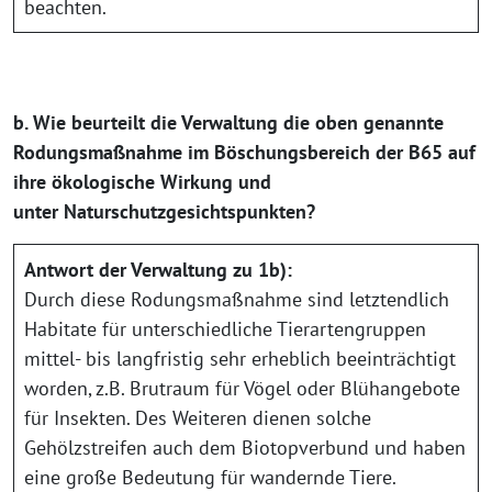
beachten.
b. Wie beurteilt die Verwaltung die oben genannte
Rodungsmaßnahme im Böschungsbereich der B65 auf
ihre ökologische Wirkung und
unter Naturschutzgesichtspunkten?
Antwort der Verwaltung zu 1b):
Durch diese Rodungsmaßnahme sind letztendlich
Habitate für unterschiedliche Tierartengruppen
mittel- bis langfristig sehr erheblich beeinträchtigt
worden, z.B. Brutraum für Vögel oder Blühangebote
für Insekten. Des Weiteren dienen solche
Gehölzstreifen auch dem Biotopverbund und haben
eine große Bedeutung für wandernde Tiere.