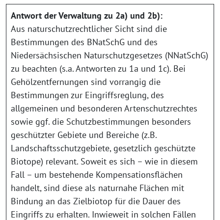
Antwort der Verwaltung zu 2a) und 2b):
Aus naturschutzrechtlicher Sicht sind die
Bestimmungen des BNatSchG und des
Niedersächsischen Naturschutzgesetzes (NNatSchG)
zu beachten (s.a. Antworten zu 1a und 1c). Bei
Gehölzentfernungen sind vorrangig die
Bestimmungen zur Eingriffsreglung, des
allgemeinen und besonderen Artenschutzrechtes
sowie ggf. die Schutzbestimmungen besonders
geschützter Gebiete und Bereiche (z.B.
Landschaftsschutzgebiete, gesetzlich geschützte
Biotope) relevant. Soweit es sich – wie in diesem
Fall – um bestehende Kompensationsflächen
handelt, sind diese als naturnahe Flächen mit
Bindung an das Zielbiotop für die Dauer des
Eingriffs zu erhalten. Inwieweit in solchen Fällen