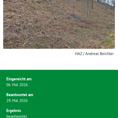
HAZ / Andreas Beichler
Eingereicht am
06. Mai 2026
Beantwortet am
29. Mai 2026
Ergebnis
beantwortet