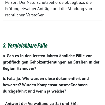
Person. Der Naturschutzbehörde obliegt u.a. die
Prüfung etwaiger Anträge und die Ahndung von
rechtlichen Verstößen.
3. Vergleichbare Fälle
a. Gab es in den letzten Jahren ähnliche Fälle von
großflächigen Gehölzentfernungen an Straßen in der
Region Hannover?
b. Falls ja: Wie wurden diese dokumentiert und
bewertet? Wurden Kompensationsmaßnahmen
durchgeführt und wenn ja welche?
Antwort der Verwaltung zu 3a) und 3b):