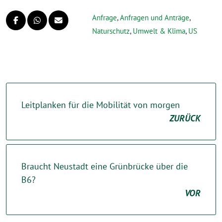
Anfrage
,
Anfragen und Anträge
,
Naturschutz
,
Umwelt & Klima
,
US
Leitplanken für die Mobilität von morgen
ZURÜCK
Braucht Neustadt eine Grünbrücke über die
B6?
VOR