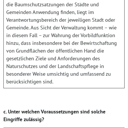
die Baumschutzsatzungen der Städte und
Gemeinden Anwendung finden, liegt im
Verantwortungsbereich der jeweiligen Stadt oder
Gemeinde. Aus Sicht der Verwaltung kommt – wie
in diesem Fall – zur Wahrung der Vorbildfunktion
hinzu, dass insbesondere bei der Bewirtschaftung
von Grundflächen der öffentlichen Hand die
gesetzlichen Ziele und Anforderungen des
Naturschutzes und der Landschaftspflege in
besonderer Weise umsichtig und umfassend zu
berücksichtigen sind.
c. Unter welchen Voraussetzungen sind solche
Eingriffe zulässig?