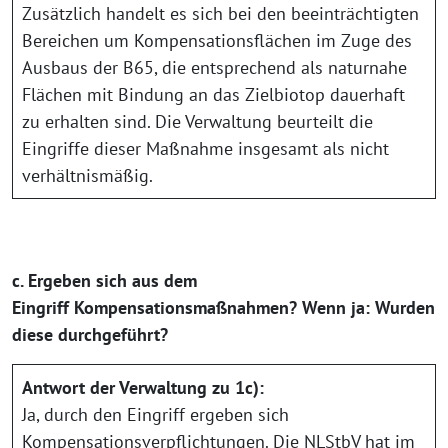
Zusätzlich handelt es sich bei den beeinträchtigten
Bereichen um Kompensationsflächen im Zuge des
Ausbaus der B65, die entsprechend als naturnahe
Flächen mit Bindung an das Zielbiotop dauerhaft
zu erhalten sind. Die Verwaltung beurteilt die
Eingriffe dieser Maßnahme insgesamt als nicht
verhältnismäßig.
c. Ergeben sich aus dem
Eingriff Kompensationsmaßnahmen? Wenn ja: Wurden
diese durchgeführt?
Antwort der Verwaltung zu 1c):
Ja, durch den Eingriff ergeben sich
Kompensationsverpflichtungen. Die NLStbV hat im