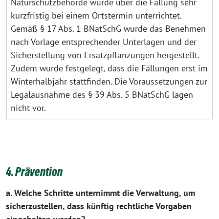
Naturschutzbehörde wurde über die Fällung sehr
kurzfristig bei einem Ortstermin unterrichtet.
Gemäß § 17 Abs. 1 BNatSchG wurde das Benehmen
nach Vorlage entsprechender Unterlagen und der
Sicherstellung von Ersatzpflanzungen hergestellt.
Zudem wurde festgelegt, dass die Fällungen erst im
Winterhalbjahr stattfinden. Die Voraussetzungen zur
Legalausnahme des § 39 Abs. 5 BNatSchG lagen
nicht vor.
4. Prävention
a. Welche Schritte unternimmt die Verwaltung, um
sicherzustellen, dass künftig rechtliche Vorgaben