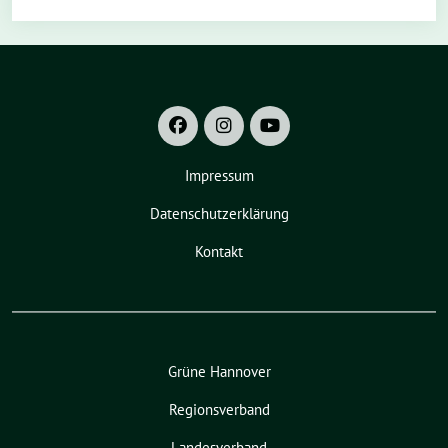
Impressum
Datenschutzerklärung
Kontakt
Grüne Hannover
Regionsverband
Landesverband