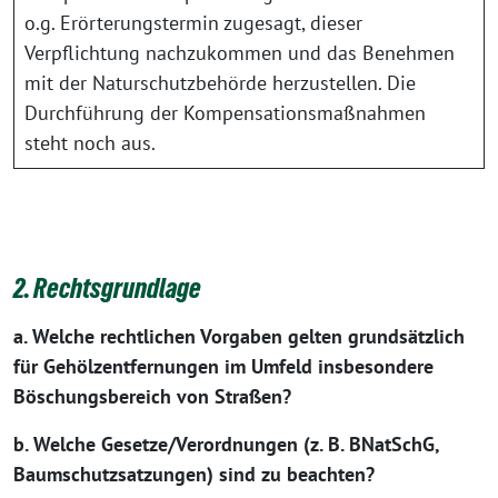
o.g. Erörterungstermin zugesagt, dieser
Verpflichtung nachzukommen und das Benehmen
mit der Naturschutzbehörde herzustellen. Die
Durchführung der Kompensationsmaßnahmen
steht noch aus.
2. Rechtsgrundlage
a. Welche rechtlichen Vorgaben gelten grundsätzlich
für Gehölzentfernungen im Umfeld insbesondere
Böschungsbereich von Straßen?
b. Welche Gesetze/Verordnungen (z. B. BNatSchG,
Baumschutzsatzungen) sind zu beachten?