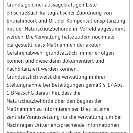
Grundlage einer aussagekräftigen Liste
einschließlich kartografischer Zuordnung von
Entnahmeort und Ort der Kompensationspflanzung
mit der Naturschutzbehörde im Vorfeld abgestimmt
werden. Die Verwaltung hatte zudem nochmals
klargestellt, dass Maßnahmen der akuten
Gefahrenabwehr grundsätzlich immer erfolgen
können und diese dann dokumentiert und
nachbilanziert werden können.
Grundsätzlich weist die Verwaltung in ihrer
Stellungnahme bei Beteiligungen gemäß § 17 Abs.
1 BNatSchG darauf hin, dass die
Naturschutzbehörde über den Beginn der
Maßnahmen zu informieren sei. Dies ist eine
zentrale Voraussetzung für die Verwaltung, um bei
Nachfragen Dritter entsprechende Informationen
bereitstellen und somit auch für Transparenz sorgen