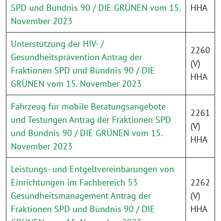
SPD und Bündnis 90 / DIE GRÜNEN vom 15.
HHA
November 2023
Unterstützung der HIV- /
2260
Gesundheitsprävention Antrag der
(V)
Fraktionen SPD und Bündnis 90 / DIE
HHA
GRÜNEN vom 15. November 2023
Fahrzeug für mobile Beratungsangebote
2261
und Testungen Antrag der Fraktionen SPD
(V)
und Bündnis 90 / DIE GRÜNEN vom 15.
HHA
November 2023
Leistungs- und Entgeltvereinbarungen von
Einrichtungen im Fachbereich 53
2262
Gesundheitsmanagement Antrag der
(V)
Fraktionen SPD und Bündnis 90 / DIE
HHA