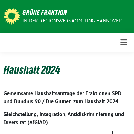
Weiter
zum
GRÜNE FRAKTION
Inhalt
IN DER REGIONSVERSAMMLUNG HANNOVER
Haushalt 2024
Gemeinsame Haushaltsanträge der Fraktionen SPD
und Bündnis 90 / Die Grünen zum Haushalt 2024
Gleichstellung, Integration, Antidiskriminierung und
Diversität (AfGIAD)