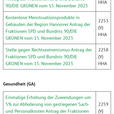
HHA
90/DIE GRÜNEN vom 15. November 2023
Kostenlose Menstruationsprodukte in
2253
Gebäuden der Region Hannover Antrag der
(V)
Fraktionen SPD und Bündnis 90/DIE
HHA
GRÜNEN vom 15. November 2023
Stelle gegen Rechtsextremismus Antrag der
2258
Fraktionen SPD und Bündnis 90/DIE
(V)
GRÜNEN vom 15. November 2023
HHA
Gesundheit (GA)
Einmalige Erhöhung der Zuwendungen um
5% zur Abfederung von gestiegenen Sach-
2259
und Personalkosten Antrag der Fraktionen
(V)