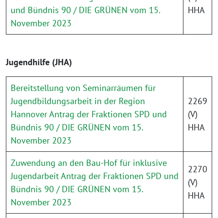
und Bündnis 90 / DIE GRÜNEN vom 15.
HHA
November 2023
Jugendhilfe (JHA)
Bereitstellung von Seminarräumen für
Jugendbildungsarbeit in der Region
2269
Hannover Antrag der Fraktionen SPD und
(V)
Bündnis 90 / DIE GRÜNEN vom 15.
HHA
November 2023
Zuwendung an den Bau-Hof für inklusive
2270
Jugendarbeit Antrag der Fraktionen SPD und
(V)
Bündnis 90 / DIE GRÜNEN vom 15.
HHA
November 2023