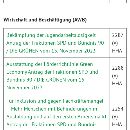
Wirtschaft und Beschäftigung (AWB)
Bekämpfung der Jugendarbeitslosigkeit
2287
Antrag der Fraktionen SPD und Bündnis 90
(V)
/ DIE GRÜNEN vom 15. November 2023
HHA
Ausstattung der Förderrichtlinie Green
2288
Economy Antrag der Fraktionen SPD und
(V)
Bündnis 90 / DIE GRÜNEN vom 15.
HHA
November 2023
Für Inklusion und gegen Fachkräftemangel
– Mehr Menschen mit Behinderungen in
2254
Ausbildung und auf den ersten Arbeitsmarkt
(V)
Antrag der Fraktionen SPD und Bündnis
HHA