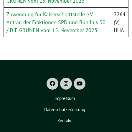
GRÜNEN vom 15. November 2023
Zuwendung für Kaiserschnittstelle e.V.
2264
Antrag der Fraktionen SPD und Bündnis 90
(V)
/ DIE GRÜNEN vom 15. November 2023
HHA
Impressum
Datenschutzerklärung
Kontakt