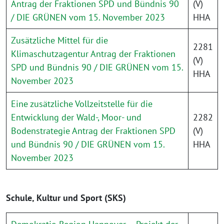
Antrag der Fraktionen SPD und Bündnis 90
(V)
/ DIE GRÜNEN vom 15. November 2023
HHA
Zusätzliche Mittel für die
2281
Klimaschutzagentur Antrag der Fraktionen
(V)
SPD und Bündnis 90 / DIE GRÜNEN vom 15.
HHA
November 2023
Eine zusätzliche Vollzeitstelle für die
Entwicklung der Wald-, Moor- und
2282
Bodenstrategie Antrag der Fraktionen SPD
(V)
und Bündnis 90 / DIE GRÜNEN vom 15.
HHA
November 2023
Schule, Kultur und Sport (SKS)