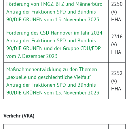
Förderung von FMGZ, BTZ und Männerbüro
2250
Antrag der Fraktionen SPD und Bündnis
(V)
90/DIE GRÜNEN vom 15. November 2023
HHA
Förderung des CSD Hannover im Jahr 2024
2316
Antrag der Fraktionen SPD und Bündnis
(V)
90/DIE GRÜNEN und der Gruppe CDU/FDP
HHA
vom 7. Dezember 2023
Maßnahmenentwicklung zu den Themen
2252
„sexuelle und geschlechtliche Vielfalt“
(V)
Antrag der Fraktionen SPD und Bündnis
HHA
90/DIE GRÜNEN vom 15. November 2023
Verkehr (VKA)