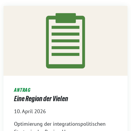
ANTRAG
Eine Region der Vielen
10. April 2026
Optimierung der integrationspolitischen