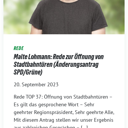
REDE
Malte Lohmann: Rede zur Öffnung von
Stadtbahntüren (Änderungsantrag
SPD/Grüne)
20. September 2023
Rede TOP 37: Öffnung von Stadtbahntüren –
Es gilt das gesprochene Wort – Sehr
geehrter Regionspräsident, Sehr geehrte Alle,
Mit diesem Antrag stellen wir unser Ergebnis
aus zahlreichen Gesprächen – […]