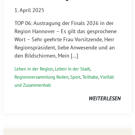
1. April 2025
TOP 06: Austragung der Finals 2026 in der
Region Hannover – Es gilt das gesprochene
Wort – Sehr geehrte Frau Vorsitzende, Herr
Regionspräsident, liebe Anwesende und an
den Bildschirmen, Mein […]
Leben in der Region
,
Leben in der Stadt
,
Regionsversammlung Reden
,
Sport
,
Teilhabe
,
Vielfalt
und Zusammenhalt
WEITERLESEN