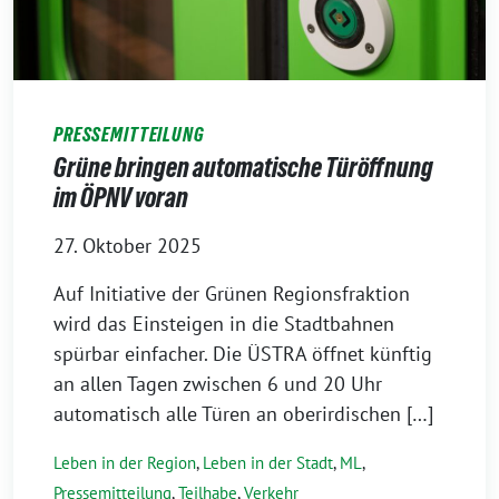
PRESSEMITTEILUNG
Grüne bringen automatische Türöffnung
im ÖPNV voran
27. Oktober 2025
Auf Initiative der Grünen Regionsfraktion
wird das Einsteigen in die Stadtbahnen
spürbar einfacher. Die ÜSTRA öffnet künftig
an allen Tagen zwischen 6 und 20 Uhr
automatisch alle Türen an oberirdischen […]
Leben in der Region
,
Leben in der Stadt
,
ML
,
Pressemitteilung
,
Teilhabe
,
Verkehr