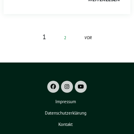
1
2
VOR
Impressum
Datenschutzerklärung
Kontakt