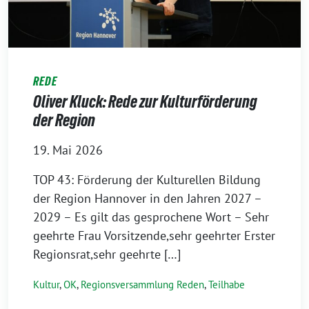
REDE
Oliver Kluck: Rede zur Kulturförderung
der Region
19. Mai 2026
TOP 43: Förderung der Kulturellen Bildung
der Region Hannover in den Jahren 2027 –
2029 – Es gilt das gesprochene Wort – Sehr
geehrte Frau Vorsitzende,sehr geehrter Erster
Regionsrat,sehr geehrte […]
Kultur
,
OK
,
Regionsversammlung Reden
,
Teilhabe