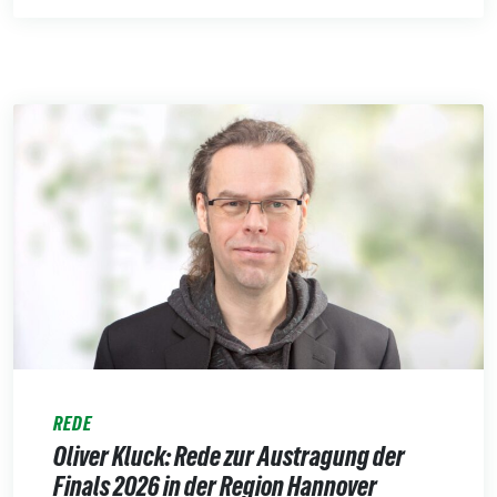
REDE
Oliver Kluck: Rede zur Austragung der
Finals 2026 in der Region Hannover