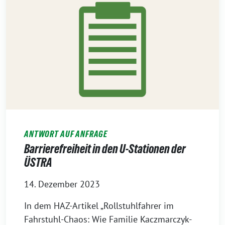
ANTWORT AUF ANFRAGE
Barrierefreiheit in den U-Stationen der
ÜSTRA
14. Dezember 2023
In dem HAZ-Artikel „Rollstuhlfahrer im
Fahrstuhl-Chaos: Wie Familie Kaczmarczyk-