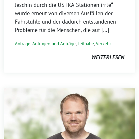
Jeschin durch die ÜSTRA-Stationen irrte“
wurde erneut von diversen Ausfällen der
Fahrstühle und der dadurch entstandenen
Probleme für die Menschen, die auf […]
Anfrage
,
Anfragen und Anträge
,
Teilhabe
,
Verkehr
WEITERLESEN