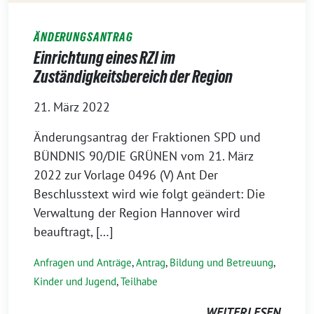
ÄNDERUNGSANTRAG
Einrichtung eines RZI im
Zuständigkeitsbereich der Region
21. März 2022
Änderungsantrag der Fraktionen SPD und
BÜNDNIS 90/DIE GRÜNEN vom 21. März
2022 zur Vorlage 0496 (V) Ant Der
Beschlusstext wird wie folgt geändert: Die
Verwaltung der Region Hannover wird
beauftragt, […]
Anfragen und Anträge
,
Antrag
,
Bildung und Betreuung
,
Kinder und Jugend
,
Teilhabe
WEITERLESEN