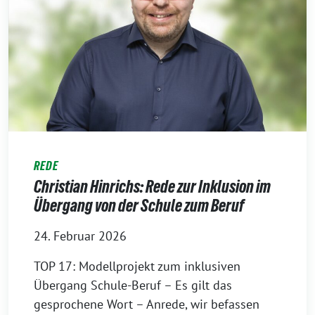
REDE
Christian Hinrichs: Rede zur Inklusion im
Übergang von der Schule zum Beruf
24. Februar 2026
TOP 17: Modellprojekt zum inklusiven
Übergang Schule-Beruf – Es gilt das
gesprochene Wort – Anrede, wir befassen