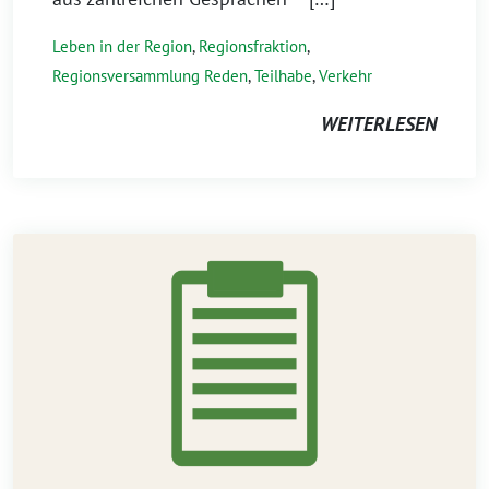
Leben in der Region
,
Regionsfraktion
,
Regionsversammlung Reden
,
Teilhabe
,
Verkehr
WEITERLESEN