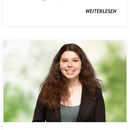
WEITERLESEN