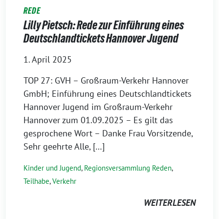
REDE
Lilly Pietsch: Rede zur Einführung eines
Deutschlandtickets Hannover Jugend
1. April 2025
TOP 27: GVH – Großraum-Verkehr Hannover
GmbH; Einführung eines Deutschlandtickets
Hannover Jugend im Großraum-Verkehr
Hannover zum 01.09.2025 – Es gilt das
gesprochene Wort – Danke Frau Vorsitzende,
Sehr geehrte Alle, […]
Kinder und Jugend
,
Regionsversammlung Reden
,
Teilhabe
,
Verkehr
WEITERLESEN