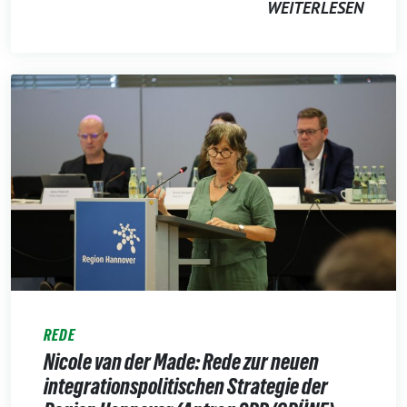
WEITERLESEN
REDE
Nicole van der Made: Rede zur neuen
integrationspolitischen Strategie der