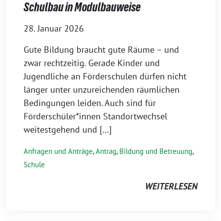
Schulbau in Modulbauweise
28. Januar 2026
Gute Bildung braucht gute Räume – und
zwar rechtzeitig. Gerade Kinder und
Jugendliche an Förderschulen dürfen nicht
länger unter unzureichenden räumlichen
Bedingungen leiden. Auch sind für
Förderschüler*innen Standortwechsel
weitestgehend und […]
Anfragen und Anträge
,
Antrag
,
Bildung und Betreuung
,
Schule
WEITERLESEN