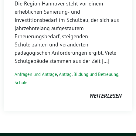
Die Region Hannover steht vor einem
erheblichen Sanierung‑ und
Investitionsbedarf im Schulbau, der sich aus
jahrzehntelang aufgestautem
Erneuerungsbedarf, steigenden
Schülerzahlen und veränderten
pädagogischen Anforderungen ergibt. Viele
Schulgebäude stammen aus der Zeit […]
Anfragen und Anträge
,
Antrag
,
Bildung und Betreuung
,
Schule
WEITERLESEN