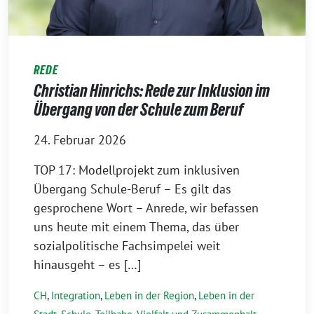
REDE
Christian Hinrichs: Rede zur Inklusion im
Übergang von der Schule zum Beruf
24. Februar 2026
TOP 17: Modellprojekt zum inklusiven
Übergang Schule-Beruf – Es gilt das
gesprochene Wort – Anrede, wir befassen
uns heute mit einem Thema, das über
sozialpolitische Fachsimpelei weit
hinausgeht – es […]
CH
,
Integration
,
Leben in der Region
,
Leben in der