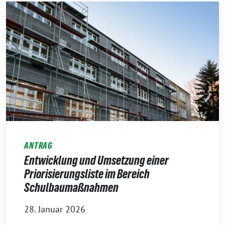
ANTRAG
Entwicklung und Umsetzung einer
Priorisierungsliste im Bereich
Schulbaumaßnahmen
28. Januar 2026