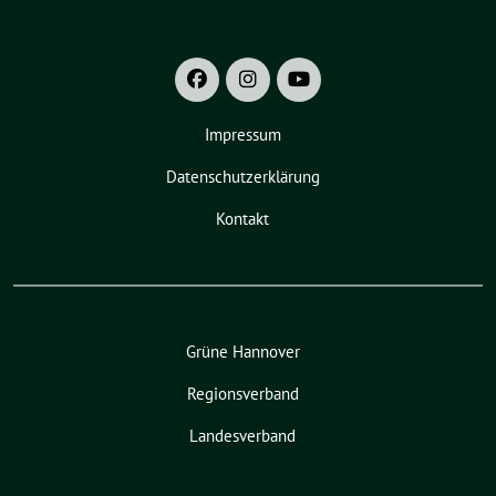
Impressum
Datenschutzerklärung
Kontakt
Grüne Hannover
Regionsverband
Landesverband