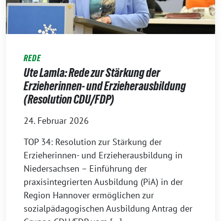
REDE
Ute Lamla: Rede zur Stärkung der
Erzieherinnen- und Erzieherausbildung
(Resolution CDU/FDP)
24. Februar 2026
TOP 34: Resolution zur Stärkung der
Erzieherinnen- und Erzieherausbildung in
Niedersachsen – Einführung der
praxisintegrierten Ausbildung (PiA) in der
Region Hannover ermöglichen zur
sozialpädagogischen Ausbildung Antrag der