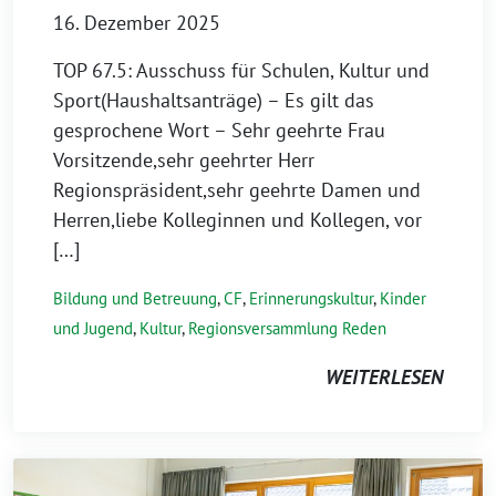
16. Dezember 2025
TOP 67.5: Ausschuss für Schulen, Kultur und
Sport(Haushaltsanträge) – Es gilt das
gesprochene Wort – Sehr geehrte Frau
Vorsitzende,sehr geehrter Herr
Regionspräsident,sehr geehrte Damen und
Herren,liebe Kolleginnen und Kollegen, vor
[…]
Bildung und Betreuung
,
CF
,
Erinnerungskultur
,
Kinder
und Jugend
,
Kultur
,
Regionsversammlung Reden
WEITERLESEN