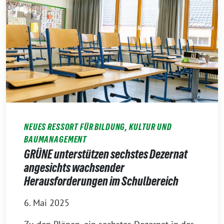
NEUES RESSORT FÜR BILDUNG, KULTUR UND
BAUMANAGEMENT
GRÜNE unterstützen sechstes Dezernat
angesichts wachsender
Herausforderungen im Schulbereich
6. Mai 2025