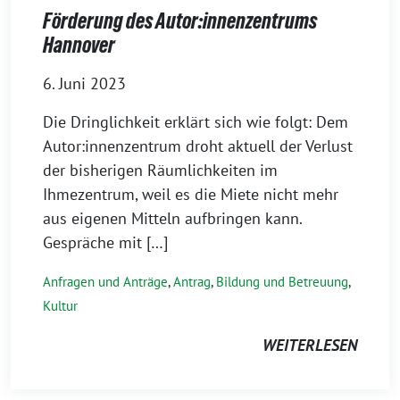
Förderung des Autor:innenzentrums
Hannover
6. Juni 2023
Die Dringlichkeit erklärt sich wie folgt: Dem
Autor:innenzentrum droht aktuell der Verlust
der bisherigen Räumlichkeiten im
Ihmezentrum, weil es die Miete nicht mehr
aus eigenen Mitteln aufbringen kann.
Gespräche mit […]
Anfragen und Anträge
,
Antrag
,
Bildung und Betreuung
,
Kultur
WEITERLESEN