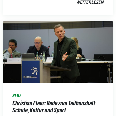
WEITERLESEN
REDE
Christian Fleer: Rede zum Teilhaushalt
Schule, Kultur und Sport