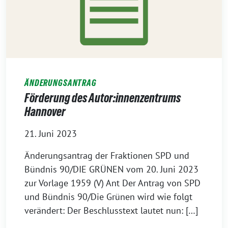
ÄNDERUNGSANTRAG
Förderung des Autor:innenzentrums
Hannover
21. Juni 2023
Änderungsantrag der Fraktionen SPD und
Bündnis 90/DIE GRÜNEN vom 20. Juni 2023
zur Vorlage 1959 (V) Ant Der Antrag von SPD
und Bündnis 90/Die Grünen wird wie folgt
verändert: Der Beschlusstext lautet nun: […]