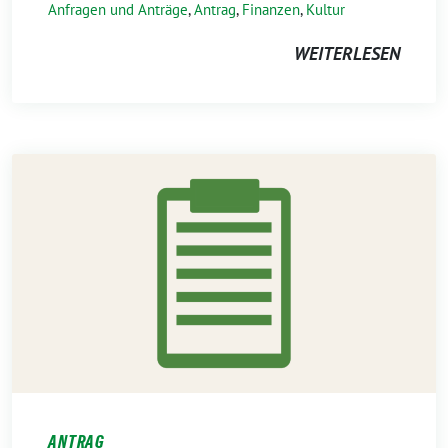
Anfragen und Anträge
,
Antrag
,
Finanzen
,
Kultur
WEITERLESEN
ANTRAG