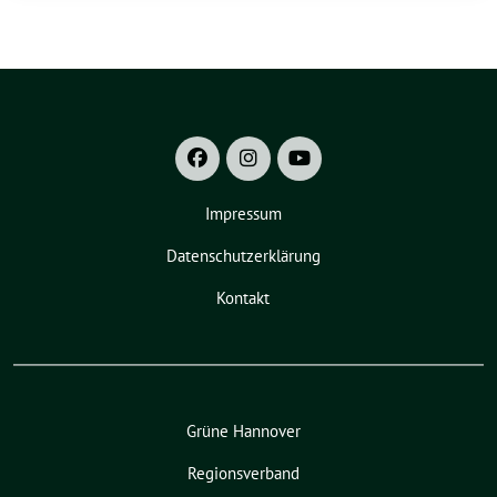
Impressum
Datenschutzerklärung
Kontakt
Grüne Hannover
Regionsverband