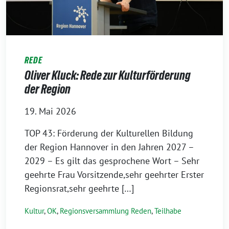
REDE
Oliver Kluck: Rede zur Kulturförderung
der Region
19. Mai 2026
TOP 43: Förderung der Kulturellen Bildung
der Region Hannover in den Jahren 2027 –
2029 – Es gilt das gesprochene Wort – Sehr
geehrte Frau Vorsitzende,sehr geehrter Erster
Regionsrat,sehr geehrte […]
Kultur
,
OK
,
Regionsversammlung Reden
,
Teilhabe