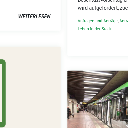
wird aufgefordert, zue
WEITERLESEN
Anfragen und Anträge
,
Antr
Leben in der Stadt