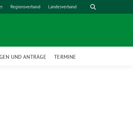
Suche
er
Regionsverband
Landesverband
GEN UND ANTRÄGE
TERMINE