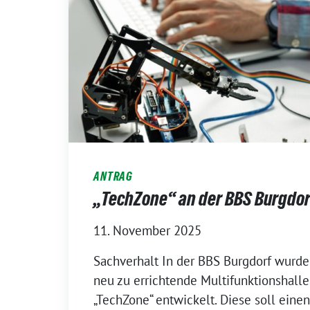
ANTRAG
„TechZone“ an der BBS Burgdor
11. November 2025
Sachverhalt In der BBS Burgdorf wurde
neu zu errichtende Multifunktionshalle
„TechZone“ entwickelt. Diese soll einen