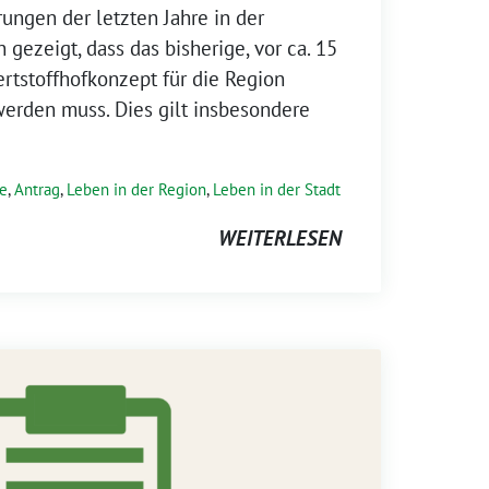
rungen der letzten Jahre in der
 gezeigt, dass das bisherige, vor ca. 15
rtstoffhofkonzept für die Region
erden muss. Dies gilt insbesondere
e
,
Antrag
,
Leben in der Region
,
Leben in der Stadt
WEITERLESEN