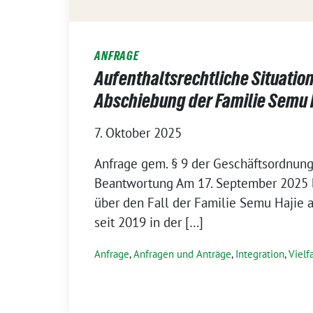
ANFRAGE
Aufenthaltsrechtliche Situatio
Abschiebung der Familie Semu 
7. Oktober 2025
Anfrage gem. § 9 der Geschäftsordnung 
Beantwortung Am 17. September 2025 b
über den Fall der Familie Semu Hajie a
seit 2019 in der […]
Anfrage
,
Anfragen und Anträge
,
Integration
,
Vielf