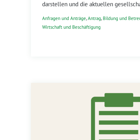
darstellen und die aktuellen gesellsch
Anfragen und Anträge
,
Antrag
,
Bildung und Betr
Wirtschaft und Beschäftigung