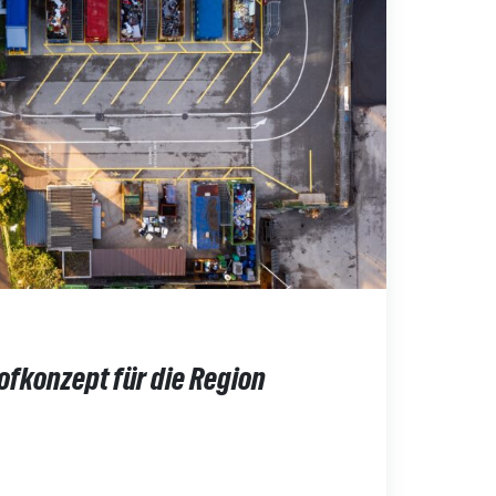
ofkonzept für die Region