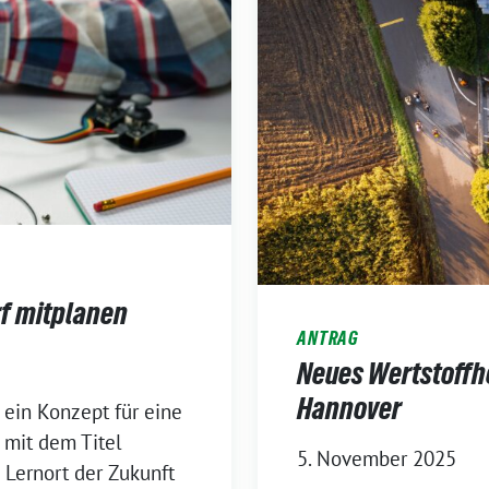
f mitplanen
ANTRAG
Neues Wertstoffh
Hannover
 ein Konzept für eine
 mit dem Titel
5. November 2025
 Lernort der Zukunft