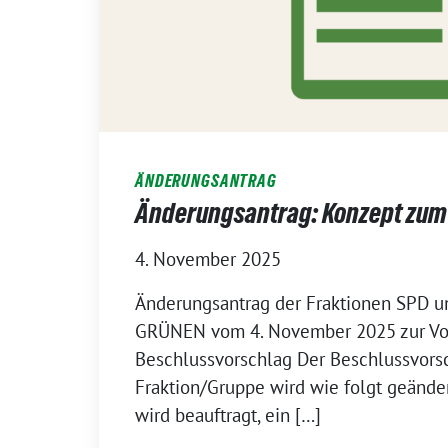
ÄNDERUNGSANTRAG
Änderungsantrag: Konzept zum
4. November 2025
Änderungsantrag der Fraktionen SPD 
GRÜNEN vom 4. November 2025 zur Vor
Beschlussvorschlag Der Beschlussvors
Fraktion/Gruppe wird wie folgt geände
wird beauftragt, ein […]