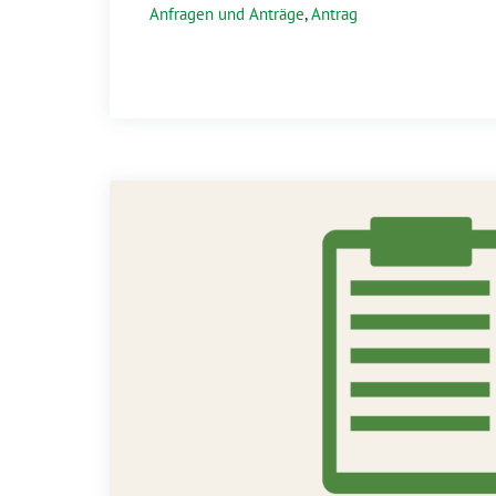
Anfragen und Anträge
,
Antrag