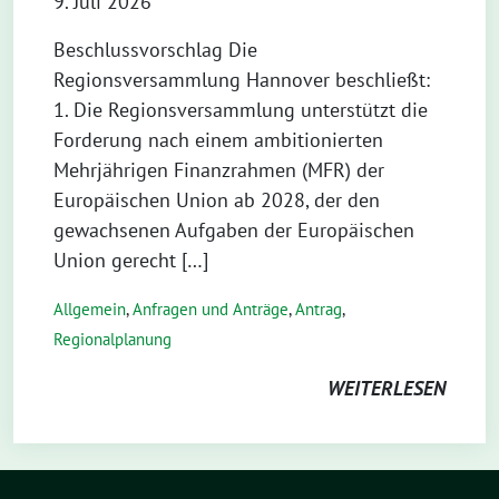
9. Juli 2026
Beschlussvorschlag Die
Regionsversammlung Hannover beschließt:
1. Die Regionsversammlung unterstützt die
Forderung nach einem ambitionierten
Mehrjährigen Finanzrahmen (MFR) der
Europäischen Union ab 2028, der den
gewachsenen Aufgaben der Europäischen
Union gerecht […]
Allgemein
,
Anfragen und Anträge
,
Antrag
,
Regionalplanung
WEITERLESEN