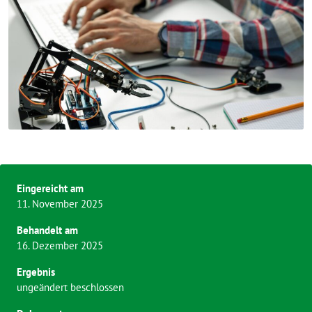
Eingereicht am
11. November 2025
Behandelt am
16. Dezember 2025
Ergebnis
ungeändert beschlossen