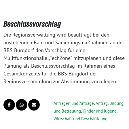
Beschlussvorschlag
Die Regionsverwaltung wird beauftragt bei den
anstehenden Bau- und Sanierungsmaßnahmen an der
BBS Burgdorf den Vorschlag für eine
Mulitfunktionshalle „TechZone“ mitzuplanen und diese
Planung als Beschlussvorschlag im Rahmen eines
Gesamtkonzepts für die BBS Burgdorf der
Regionsversammlung zur Abstimmung vorzulegen.
Anfragen und Anträge
,
Antrag
,
Bildung
und Betreuung
,
Kinder und Jugend
,
Wirtschaft und Beschäftigung