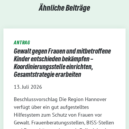
Ähnliche Beiträge
ANTRAG
Gewalt gegen Frauen und mitbetroffene
Kinder entschieden bekämpfen –
Koordinierungsstelle einrichten,
Gesamtstrategie erarbeiten
13. Juli 2026
Beschlussvorschlag Die Region Hannover
verfügt über ein gut aufgestelltes
Hilfesystem zum Schutz von Frauen vor
Gewalt. Frauenberatungsstellen, BISS-Stellen