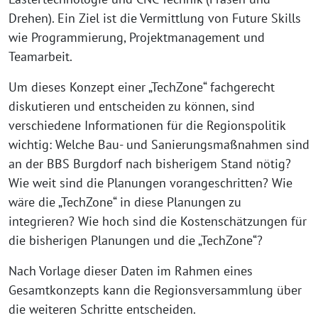
Drehen). Ein Ziel ist die Vermittlung von Future Skills
wie Programmierung, Projektmanagement und
Teamarbeit.
Um dieses Konzept einer „TechZone“ fachgerecht
diskutieren und entscheiden zu können, sind
verschiedene Informationen für die Regionspolitik
wichtig: Welche Bau- und Sanierungsmaßnahmen sind
an der BBS Burgdorf nach bisherigem Stand nötig?
Wie weit sind die Planungen vorangeschritten? Wie
wäre die „TechZone“ in diese Planungen zu
integrieren? Wie hoch sind die Kostenschätzungen für
die bisherigen Planungen und die „TechZone“?
Nach Vorlage dieser Daten im Rahmen eines
Gesamtkonzepts kann die Regionsversammlung über
die weiteren Schritte entscheiden.