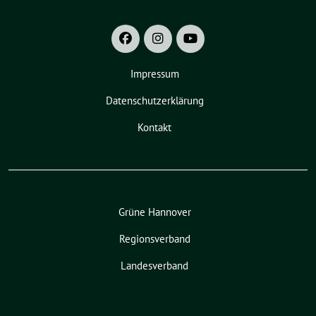
Impressum
Datenschutzerklärung
Kontakt
Grüne Hannover
Regionsverband
Landesverband