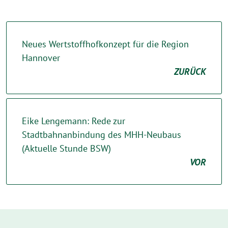
Neues Wertstoffhofkonzept für die Region
Hannover
ZURÜCK
Eike Lengemann: Rede zur
Stadtbahnanbindung des MHH-Neubaus
(Aktuelle Stunde BSW)
VOR