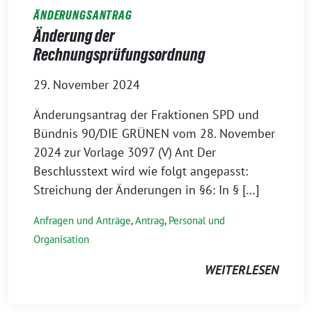
ÄNDERUNGSANTRAG
Änderung der
Rechnungsprüfungsordnung
29. November 2024
Änderungsantrag der Fraktionen SPD und
Bündnis 90/DIE GRÜNEN vom 28. November
2024 zur Vorlage 3097 (V) Ant Der
Beschlusstext wird wie folgt angepasst:
Streichung der Änderungen in §6: In § […]
Anfragen und Anträge
,
Antrag
,
Personal und
Organisation
WEITERLESEN