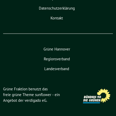
Datenschutzerklärung
Kontakt
Grüne Hannover
Regionsverband
Landesverband
Grüne Fraktion benutzt das
freie grüne Theme
sunflower
‐ ein
Angebot der
verdigado eG
.