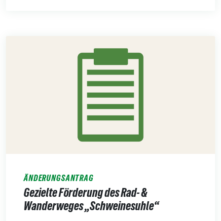
ÄNDERUNGSANTRAG
Gezielte Förderung des Rad- &
Wanderweges „Schweinesuhle“