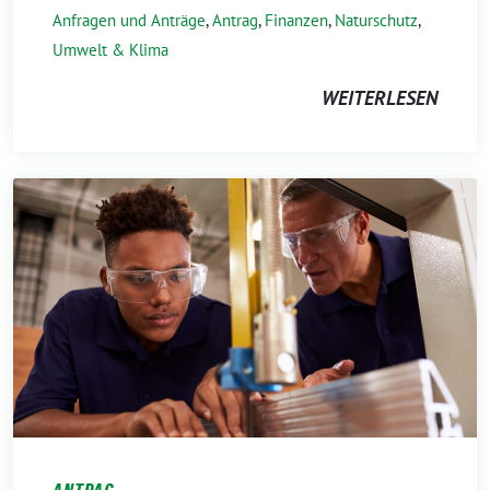
Anfragen und Anträge
,
Antrag
,
Finanzen
,
Naturschutz
,
Umwelt & Klima
WEITERLESEN