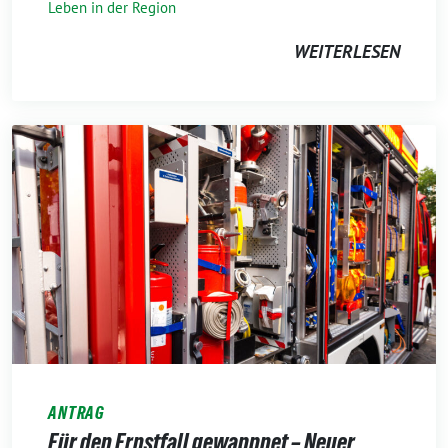
Leben in der Region
WEITERLESEN
ANTRAG
Für den Ernstfall gewappnet – Neuer