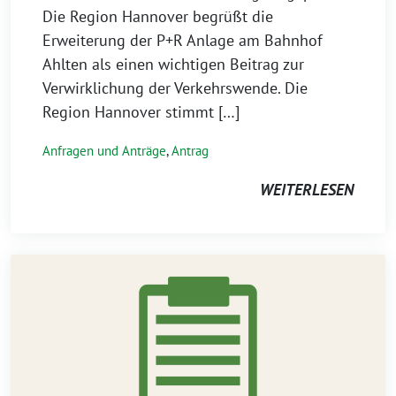
Die Region Hannover begrüßt die
Erweiterung der P+R Anlage am Bahnhof
Ahlten als einen wichtigen Beitrag zur
Verwirklichung der Verkehrswende. Die
Region Hannover stimmt […]
Anfragen und Anträge
,
Antrag
WEITERLESEN