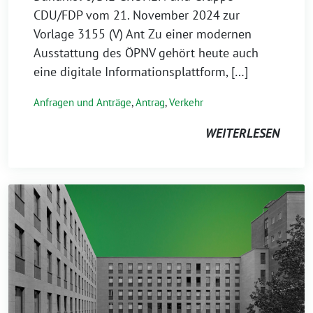
CDU/FDP vom 21. November 2024 zur
Vorlage 3155 (V) Ant Zu einer modernen
Ausstattung des ÖPNV gehört heute auch
eine digitale Informationsplattform, […]
Anfragen und Anträge
,
Antrag
,
Verkehr
WEITERLESEN