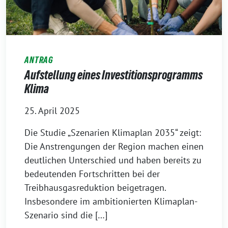
ANTRAG
Aufstellung eines Investitionsprogramms
Klima
25. April 2025
Die Studie „Szenarien Klimaplan 2035“ zeigt:
Die Anstrengungen der Region machen einen
deutlichen Unterschied und haben bereits zu
bedeutenden Fortschritten bei der
Treibhausgasreduktion beigetragen.
Insbesondere im ambitionierten Klimaplan-
Szenario sind die […]