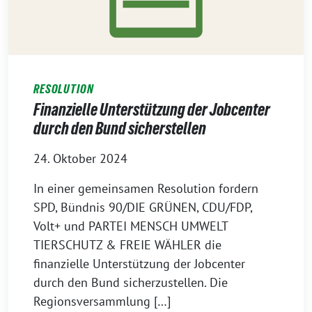
RESOLUTION
Finanzielle Unterstützung der Jobcenter
durch den Bund sicherstellen
24. Oktober 2024
In einer gemeinsamen Resolution fordern
SPD, Bündnis 90/DIE GRÜNEN, CDU/FDP,
Volt+ und PARTEI MENSCH UMWELT
TIERSCHUTZ & FREIE WÄHLER die
finanzielle Unterstützung der Jobcenter
durch den Bund sicherzustellen. Die
Regionsversammlung […]