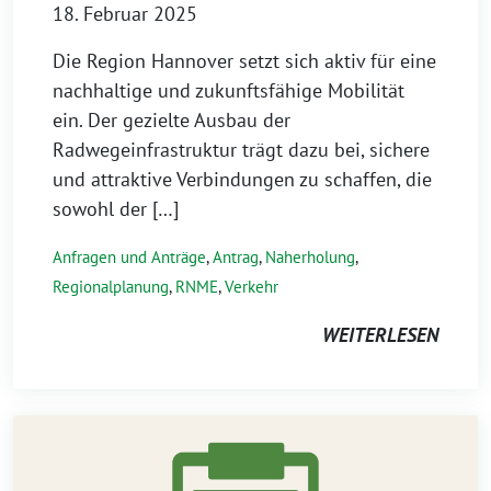
18. Februar 2025
Die Region Hannover setzt sich aktiv für eine
nachhaltige und zukunftsfähige Mobilität
ein. Der gezielte Ausbau der
Radwegeinfrastruktur trägt dazu bei, sichere
und attraktive Verbindungen zu schaffen, die
sowohl der […]
Anfragen und Anträge
,
Antrag
,
Naherholung
,
Regionalplanung
,
RNME
,
Verkehr
WEITERLESEN