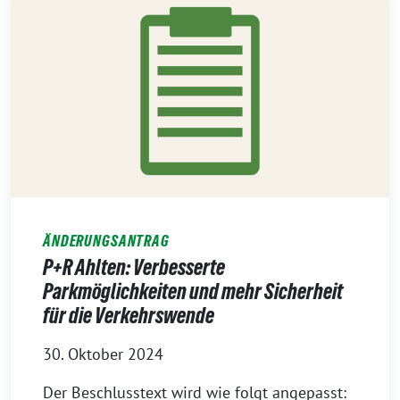
ÄNDERUNGSANTRAG
P+R Ahlten: Verbesserte
Parkmöglichkeiten und mehr Sicherheit
für die Verkehrswende
30. Oktober 2024
Der Beschlusstext wird wie folgt angepasst: