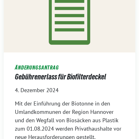
ÄNDERUNGSANTRAG
Gebührenerlass für Biofilterdeckel
4. Dezember 2024
Mit der Einführung der Biotonne in den
Umlandkommunen der Region Hannover
und den Wegfall von Biosäcken aus Plastik
zum 01.08.2024 werden Privathaushalte vor
neue Herausforderungen gestellt,