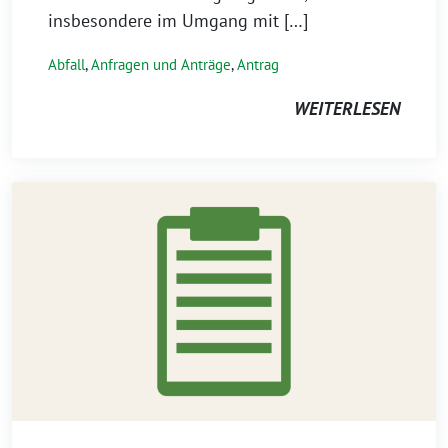
insbesondere im Umgang mit […]
Abfall
,
Anfragen und Anträge
,
Antrag
WEITERLESEN