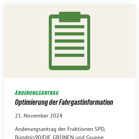
ÄNDERUNGSANTRAG
Optimierung der Fahrgastinformation
21. November 2024
Änderungsantrag der Fraktionen SPD,
Bündnis90/DIE GRÜNEN und Gruppe