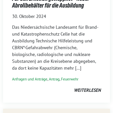
Abrollbehälter für die Ausbildung
30. Oktober 2024
Das Niedersächsische Landesamt für Brand-
und Katastrophenschutz Celle hat die
Ausbildung Technische Hilfeleistung und
CBRN*-Gefahrabwehr (Chemische,
biologische, radiologische und nukleare
Substanzen) an die Kreisebene abgegeben,
da dort keine Kapazitäten mehr […]
Anfragen und Anträge
,
Antrag
,
Feuerwehr
WEITERLESEN