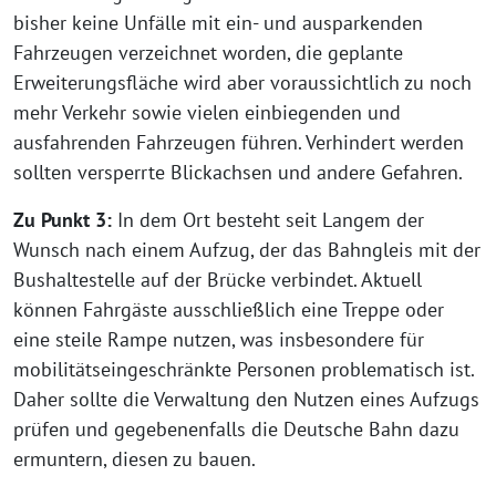
bisher keine Unfälle mit ein- und ausparkenden
Fahrzeugen verzeichnet worden, die geplante
Erweiterungsfläche wird aber voraussichtlich zu noch
mehr Verkehr sowie vielen einbiegenden und
ausfahrenden Fahrzeugen führen. Verhindert werden
sollten versperrte Blickachsen und andere Gefahren.
Zu Punkt 3:
In dem Ort besteht seit Langem der
Wunsch nach einem Aufzug, der das Bahngleis mit der
Bushaltestelle auf der Brücke verbindet. Aktuell
können Fahrgäste ausschließlich eine Treppe oder
eine steile Rampe nutzen, was insbesondere für
mobilitätseingeschränkte Personen problematisch ist.
Daher sollte die Verwaltung den Nutzen eines Aufzugs
prüfen und gegebenenfalls die Deutsche Bahn dazu
ermuntern, diesen zu bauen.