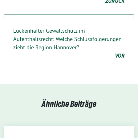
ZURÜCK
Lückenhafter Gewaltschutz im
Aufenthaltsrecht: Welche Schlussfolgerungen
zieht die Region Hannover?
VOR
Ähnliche Beiträge