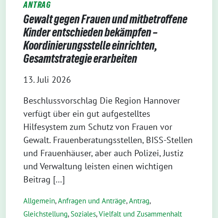
ANTRAG
Gewalt gegen Frauen und mitbetroffene
Kinder entschieden bekämpfen –
Koordinierungsstelle einrichten,
Gesamtstrategie erarbeiten
13. Juli 2026
Beschlussvorschlag Die Region Hannover
verfügt über ein gut aufgestelltes
Hilfesystem zum Schutz von Frauen vor
Gewalt. Frauenberatungsstellen, BISS-Stellen
und Frauenhäuser, aber auch Polizei, Justiz
und Verwaltung leisten einen wichtigen
Beitrag […]
Allgemein
,
Anfragen und Anträge
,
Antrag
,
Gleichstellung
,
Soziales
,
Vielfalt und Zusammenhalt