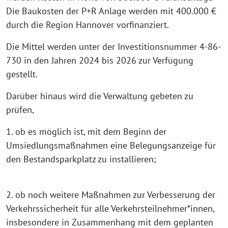
Die Baukosten der P+R Anlage werden mit 400.000 €
durch die Region Hannover vorfinanziert.
Die Mittel werden unter der Investitionsnummer 4-86-
730 in den Jahren 2024 bis 2026 zur Verfügung
gestellt.
Darüber hinaus wird die Verwaltung gebeten zu
prüfen,
1. ob es möglich ist, mit dem Beginn der
Umsiedlungsmaßnahmen eine Belegungsanzeige für
den Bestandsparkplatz zu installieren;
2. ob noch weitere Maßnahmen zur Verbesserung der
Verkehrssicherheit für alle Verkehrsteilnehmer*innen,
insbesondere in Zusammenhang mit dem geplanten