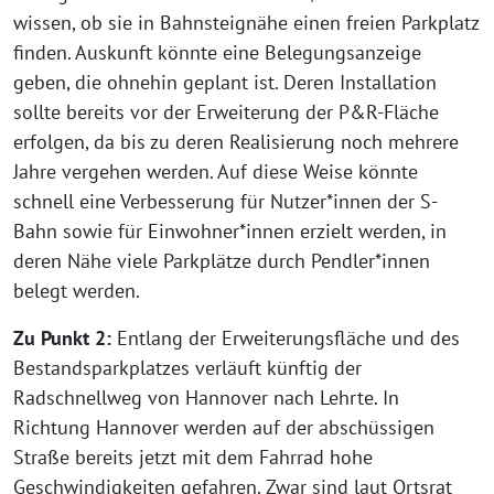
wissen, ob sie in Bahnsteignähe einen freien Parkplatz
finden. Auskunft könnte eine Belegungsanzeige
geben, die ohnehin geplant ist. Deren Installation
sollte bereits vor der Erweiterung der P&R-Fläche
erfolgen, da bis zu deren Realisierung noch mehrere
Jahre vergehen werden. Auf diese Weise könnte
schnell eine Verbesserung für Nutzer*innen der S-
Bahn sowie für Einwohner*innen erzielt werden, in
deren Nähe viele Parkplätze durch Pendler*innen
belegt werden.
Zu Punkt 2:
Entlang der Erweiterungsfläche und des
Bestandsparkplatzes verläuft künftig der
Radschnellweg von Hannover nach Lehrte. In
Richtung Hannover werden auf der abschüssigen
Straße bereits jetzt mit dem Fahrrad hohe
Geschwindigkeiten gefahren. Zwar sind laut Ortsrat