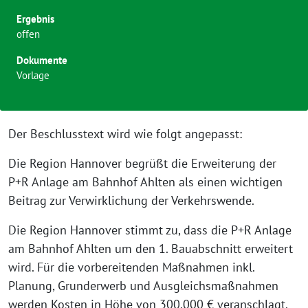
Ergebnis
offen
Dokumente
Vorlage
Der Beschlusstext wird wie folgt angepasst:
Die Region Hannover begrüßt die Erweiterung der
P+R Anlage am Bahnhof Ahlten als einen wichtigen
Beitrag zur Verwirklichung der Verkehrswende.
Die Region Hannover stimmt zu, dass die P+R Anlage
am Bahnhof Ahlten um den 1. Bauabschnitt erweitert
wird. Für die vorbereitenden Maßnahmen inkl.
Planung, Grunderwerb und Ausgleichsmaßnahmen
werden Kosten in Höhe von 300.000 € veranschlagt.