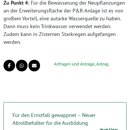
Zu Punkt 4:
Für die Bewässerung der Neupflanzungen
an der Erweiterungsfläche der P&R-Anlage ist es von
großem Vorteil, eine autarke Wasserquelle zu haben.
Dann muss kein Trinkwasser verwendet werden.
Zudem kann in Zisternen Starkregen aufgefangen
werden.
Anfragen und Anträge
,
Antrag
Für den Ernstfall gewappnet – Neuer
Abrollbehälter für die Ausbildung