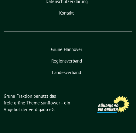
Datenschutzerklärung
Kontakt
Grüne Hannover
Regionsverband
Landesverband
Grüne Fraktion benutzt das
freie grüne Theme
sunflower
‐ ein
Angebot der
verdigado eG
.