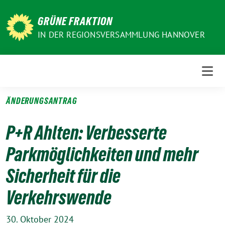
Weiter
zum
GRÜNE FRAKTION
Inhalt
IN DER REGIONSVERSAMMLUNG HANNOVER
ÄNDERUNGSANTRAG
P+R Ahlten: Verbesserte
Parkmöglichkeiten und mehr
Sicherheit für die
Verkehrswende
30. Oktober 2024