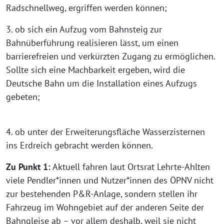
Radschnellweg, ergriffen werden können;
3. ob sich ein Aufzug vom Bahnsteig zur
Bahnüberführung realisieren lässt, um einen
barrierefreien und verkürzten Zugang zu ermöglichen.
Sollte sich eine Machbarkeit ergeben, wird die
Deutsche Bahn um die Installation eines Aufzugs
gebeten;
4. ob unter der Erweiterungsfläche Wasserzisternen
ins Erdreich gebracht werden können.
Zu Punkt 1:
Aktuell fahren laut Ortsrat Lehrte-Ahlten
viele Pendler*innen und Nutzer*innen des ÖPNV nicht
zur bestehenden P&R-Anlage, sondern stellen ihr
Fahrzeug im Wohngebiet auf der anderen Seite der
Bahngleise ab – vor allem deshalb, weil sie nicht