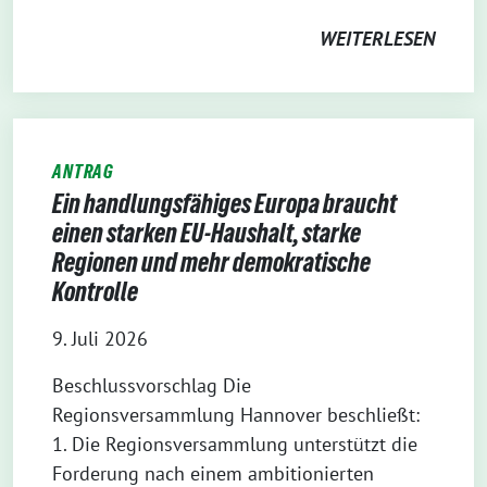
WEITERLESEN
ANTRAG
Ein handlungsfähiges Europa braucht
einen starken EU-Haushalt, starke
Regionen und mehr demokratische
Kontrolle
9. Juli 2026
Beschlussvorschlag Die
Regionsversammlung Hannover beschließt:
1. Die Regionsversammlung unterstützt die
Forderung nach einem ambitionierten