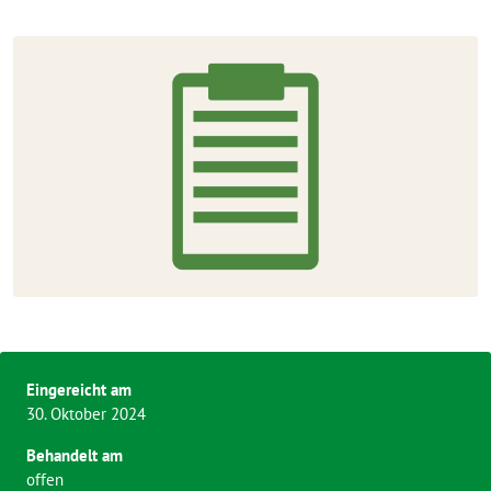
Eingereicht am
30. Oktober 2024
Behandelt am
offen