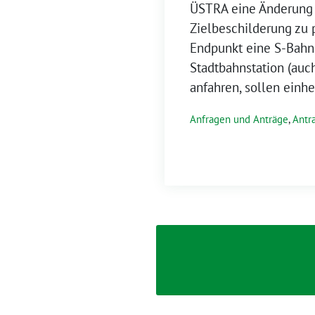
ÜSTRA eine Änderung
Zielbeschilderung zu p
Endpunkt eine S-Bahn
Stadtbahnstation (auch
anfahren, sollen einhe
Anfragen und Anträge
,
Antr