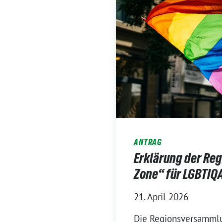
ANTRAG
Erklärung der Re
Zone“ für LGBTIQ
21. April 2026
Die Regionsversammlu