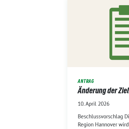
ANTRAG
Änderung der Zie
10. April 2026
Beschlussvorschlag D
Region Hannover wird 