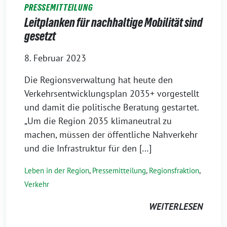
PRESSEMITTEILUNG
Leitplanken für nachhaltige Mobilität sind
gesetzt
8. Februar 2023
Die Regionsverwaltung hat heute den
Verkehrsentwicklungsplan 2035+ vorgestellt
und damit die politische Beratung gestartet.
„Um die Region 2035 klimaneutral zu
machen, müssen der öffentliche Nahverkehr
und die Infrastruktur für den […]
Leben in der Region
,
Pressemitteilung
,
Regionsfraktion
,
Verkehr
WEITERLESEN