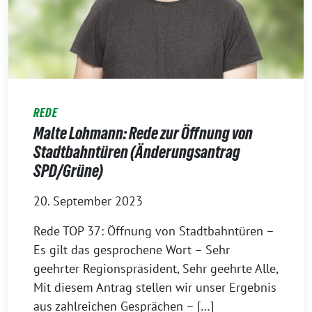
REDE
Malte Lohmann: Rede zur Öffnung von
Stadtbahntüren (Änderungsantrag
SPD/Grüne)
20. September 2023
Rede TOP 37: Öffnung von Stadtbahntüren –
Es gilt das gesprochene Wort – Sehr
geehrter Regionspräsident, Sehr geehrte Alle,
Mit diesem Antrag stellen wir unser Ergebnis
aus zahlreichen Gesprächen – […]