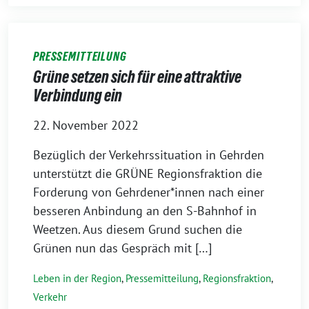
PRESSEMITTEILUNG
Grüne setzen sich für eine attraktive
Verbindung ein
22. November 2022
Bezüglich der Verkehrssituation in Gehrden
unterstützt die GRÜNE Regionsfraktion die
Forderung von Gehrdener*innen nach einer
besseren Anbindung an den S-Bahnhof in
Weetzen. Aus diesem Grund suchen die
Grünen nun das Gespräch mit […]
Leben in der Region
,
Pressemitteilung
,
Regionsfraktion
,
Verkehr