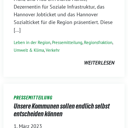
Dezernentin für Soziale Infrastruktur, das
Hannover Jobticket und das Hannover
Sozialticket für die Region präsentiert. Diese
[…]
Leben in der Region
,
Pressemitteilung
,
Regionsfraktion
,
Umwelt & Klima
,
Verkehr
WEITERLESEN
PRESSEMITTEILUNG
Unsere Kommunen sollen endlich selbst
entscheiden können
1. März 2023