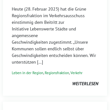
Heute (28. Februar 2023) hat die Grüne
Regionsfraktion im Verkehrsausschuss
einstimmig dem Beitritt zur
Initiative Lebenswerte Städte und
angemessene
Geschwindigkeiten zugestimmt. „Unsere
Kommunen sollen endlich selbst über
Geschwindigkeiten entscheiden können. Wir
unterstützen […]
Leben in der Region
,
Regionsfraktion
,
Verkehr
WEITERLESEN