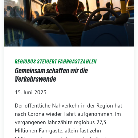
REGIOBUS STEIGERT FAHRGASTZAHLEN
Gemeinsam schaffen wir die
Verkehrswende
15. Juni 2023
Der öffentliche Nahverkehr in der Region hat
nach Corona wieder Fahrt aufgenommen. Im
vergangenen Jahr zählte regiobus 27,3
Millionen Fahrgäste, allein fast zehn