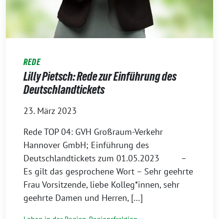
REDE
Lilly Pietsch: Rede zur Einführung des
Deutschlandtickets
23. März 2023
Rede TOP 04: GVH Großraum-Verkehr
Hannover GmbH; Einführung des
Deutschlandtickets zum 01.05.2023 –
Es gilt das gesprochene Wort – Sehr geehrte
Frau Vorsitzende, liebe Kolleg*innen, sehr
geehrte Damen und Herren, […]