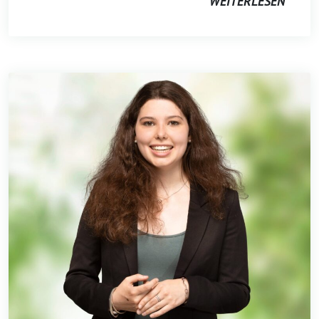
WEITERLESEN