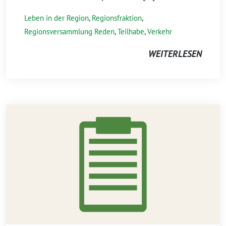
Leben in der Region
,
Regionsfraktion
,
Regionsversammlung Reden
,
Teilhabe
,
Verkehr
WEITERLESEN