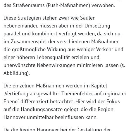
des Straßenraums (Push-Maßnahmen) verwoben.
Diese Strategien stehen zwar wie Säulen
nebeneinander, müssen aber in der Umsetzung
parallel und kombiniert verfolgt werden, da sich nur
im Zusammenspiel der verschiedenen Maßnahmen
die größtmögliche Wirkung aus weniger Verkehr und
einer höheren Lebensqualität erzielen und
unerwünschte Nebenwirkungen minimieren lassen (s.
Abbildung).
Die einzelnen Maßnahmen werden im Kapitel
„Vertiefung ausgewählter Themenfelder auf regionaler
Ebene“ differenziert betrachtet. Hier wird der Fokus
auf die Handlungsansätze gelegt, die die Region
Hannover unmittelbar beeinflussen kann.
Da die Region Hannover bei der Gestaltung der