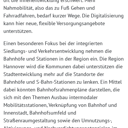
oft die Innenentwicklung erschwert. Mehr
Nahmobilität, also das zu Fuß Gehen und
Fahrradfahren, bedarf kurzer Wege. Die Digitalisierung
kann hier neue, flexible Versorgungsangebote
unterstützen.
Einen besonderen Fokus bei der integrierten
Siedlungs- und Verkehrsentwicklung nehmen die
Bahnhöfe und Stationen in der Region ein. Die Region
Hannover wird die Kommunen dabei unterstützen die
Stadtentwicklung mehr auf die Standorte der
Bahnhöfe und S-Bahn-Stationen zu lenken. Ein Mittel
dabei könnten Bahnhofsrahmenpläne darstellen, die
sich mit den Themen Ausbau intermodaler
Mobilitätsstationen, Verknüpfung von Bahnhof und
Innenstadt, Bahnhofsumfeld und
Straßenraumgestaltung sowie den Umnutzungs-,