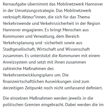
Kernaufgabe übernimmt das Mobilnetzwerk Hannover
in der Umsetzungsstrategie. Das Mobilnetzwerk
verknüpft Akteur*innen, die sich für das Thema
Verkehrswende und Verkehrssicherheit in der Region
Hannover engagieren. Es bringt Menschen aus
Kommunen und Verwaltung, dem Bereich
Verkehrsplanung und -sicherheit sowie aus
Stadtgesellschaft, Wirtschaft und Wissenschaft
zusammen. Es unterstützt die Kommunen mit einem
Anreizsystem und setzt mit ihnen zusammen
zahlreiche Maßnahmen des
Verkehrsentwicklungsplans um. Die
finanzwirtschaftlichen Auswirkungen sind zum
derzeitigen Zeitpunkt noch nicht umfassend definiert.
Die einzelnen Maßnahmen werden jeweils in die
politischen Gremien eingebracht. Dabei werden die im