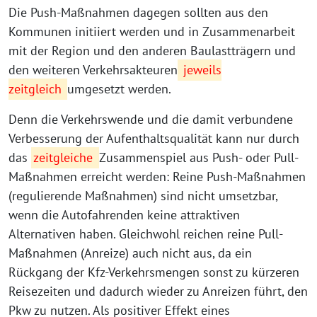
Die Push-Maßnahmen dagegen sollten aus den
Kommunen initiiert werden und in Zusammenarbeit
mit der Region und den anderen Baulastträgern und
den weiteren Verkehrsakteuren
jeweils
zeitgleich
umgesetzt werden.
Denn die Verkehrswende und die damit verbundene
Verbesserung der Aufenthaltsqualität kann nur durch
das
zeitgleiche
Zusammenspiel aus Push- oder Pull-
Maßnahmen erreicht werden: Reine Push-Maßnahmen
(regulierende Maßnahmen) sind nicht umsetzbar,
wenn die Autofahrenden keine attraktiven
Alternativen haben. Gleichwohl reichen reine Pull-
Maßnahmen (Anreize) auch nicht aus, da ein
Rückgang der Kfz-Verkehrsmengen sonst zu kürzeren
Reisezeiten und dadurch wieder zu Anreizen führt, den
Pkw zu nutzen. Als positiver Effekt eines