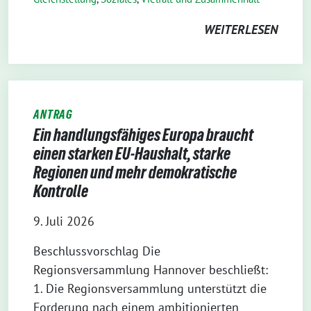
WEITERLESEN
ANTRAG
Ein handlungsfähiges Europa braucht
einen starken EU-Haushalt, starke
Regionen und mehr demokratische
Kontrolle
9. Juli 2026
Beschlussvorschlag Die
Regionsversammlung Hannover beschließt:
1. Die Regionsversammlung unterstützt die
Forderung nach einem ambitionierten