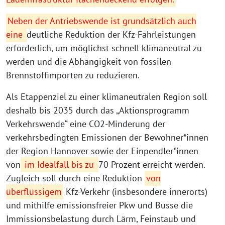
Neben der Antriebswende ist grundsätzlich auch
eine
deutliche Reduktion der Kfz-Fahrleistungen
erforderlich, um möglichst schnell klimaneutral zu
werden und die Abhängigkeit von fossilen
Brennstoffimporten zu reduzieren.
Als Etappenziel zu einer klimaneutralen Region soll
deshalb bis 2035 durch das „Aktionsprogramm
Verkehrswende“ eine CO2-Minderung der
verkehrsbedingten Emissionen der Bewohner*innen
der Region Hannover sowie der Einpendler*innen
von
im Idealfall bis zu
70 Prozent erreicht werden.
Zugleich soll durch eine Reduktion
von
überflüssigem
Kfz-Verkehr (insbesondere innerorts)
und mithilfe emissionsfreier Pkw und Busse die
Immissionsbelastung durch Lärm, Feinstaub und