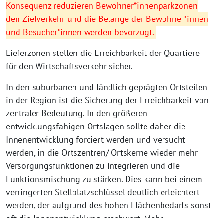
Konsequenz reduzieren Bewohner*innenparkzonen
den Zielverkehr und die Belange der Bewohner*innen
und Besucher*innen werden bevorzugt.
Lieferzonen stellen die Erreichbarkeit der Quartiere
für den Wirtschaftsverkehr sicher.
In den suburbanen und ländlich geprägten Ortsteilen
in der Region ist die Sicherung der Erreichbarkeit von
zentraler Bedeutung. In den größeren
entwicklungsfähigen Ortslagen sollte daher die
Innenentwicklung forciert werden und versucht
werden, in die Ortszentren/ Ortskerne wieder mehr
Versorgungsfunktionen zu integrieren und die
Funktionsmischung zu stärken. Dies kann bei einem
verringerten Stellplatzschlüssel deutlich erleichtert
werden, der aufgrund des hohen Flächenbedarfs sonst