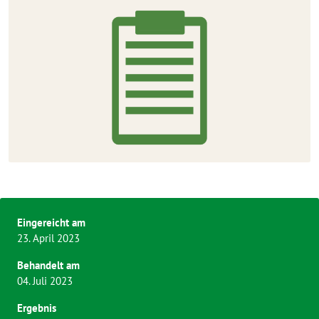
Eingereicht am
23. April 2023
Behandelt am
04. Juli 2023
Ergebnis