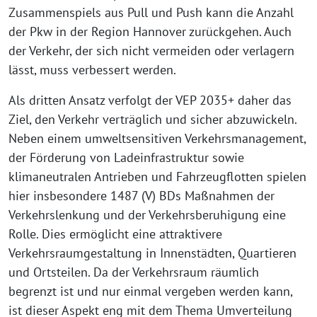
Zusammenspiels aus Pull und Push kann die Anzahl
der Pkw in der Region Hannover zurückgehen. Auch
der Verkehr, der sich nicht vermeiden oder verlagern
lässt, muss verbessert werden.
Als dritten Ansatz verfolgt der VEP 2035+ daher das
Ziel, den Verkehr verträglich und sicher abzuwickeln.
Neben einem umweltsensitiven Verkehrsmanagement,
der Förderung von Ladeinfrastruktur sowie
klimaneutralen Antrieben und Fahrzeugflotten spielen
hier insbesondere 1487 (V) BDs Maßnahmen der
Verkehrslenkung und der Verkehrsberuhigung eine
Rolle. Dies ermöglicht eine attraktivere
Verkehrsraumgestaltung in Innenstädten, Quartieren
und Ortsteilen. Da der Verkehrsraum räumlich
begrenzt ist und nur einmal vergeben werden kann,
ist dieser Aspekt eng mit dem Thema Umverteilung