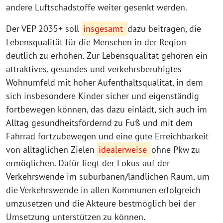
andere Luftschadstoffe weiter gesenkt werden.
Der VEP 2035+ soll
insgesamt
dazu beitragen, die
Lebensqualität für die Menschen in der Region
deutlich zu erhöhen. Zur Lebensqualität gehören ein
attraktives, gesundes und verkehrsberuhigtes
Wohnumfeld mit hoher Aufenthaltsqualität, in dem
sich insbesondere Kinder sicher und eigenständig
fortbewegen können, das dazu einlädt, sich auch im
Alltag gesundheitsfördernd zu Fuß und mit dem
Fahrrad fortzubewegen und eine gute Erreichbarkeit
von alltäglichen Zielen
idealerweise
ohne Pkw zu
ermöglichen. Dafür liegt der Fokus auf der
Verkehrswende im suburbanen/ländlichen Raum, um
die Verkehrswende in allen Kommunen erfolgreich
umzusetzen und die Akteure bestmöglich bei der
Umsetzung unterstützen zu können.