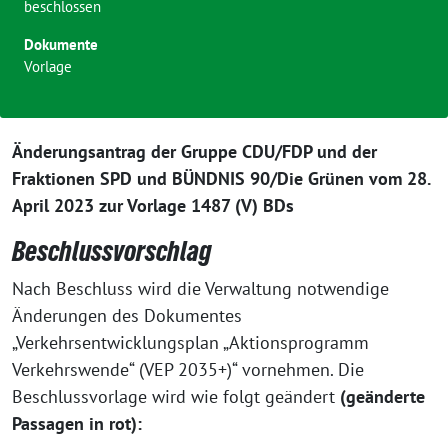
beschlossen
Dokumente
Vorlage
Änderungsantrag der Gruppe CDU/FDP und der
Fraktionen SPD und BÜNDNIS 90/Die Grünen vom 28.
April 2023 zur Vorlage 1487 (V) BDs
Beschlussvorschlag
Nach Beschluss wird die Verwaltung notwendige
Änderungen des Dokumentes
„Verkehrsentwicklungsplan „Aktionsprogramm
Verkehrswende“ (VEP 2035+)“ vornehmen. Die
Beschlussvorlage wird wie folgt geändert
(geänderte
Passagen in rot):