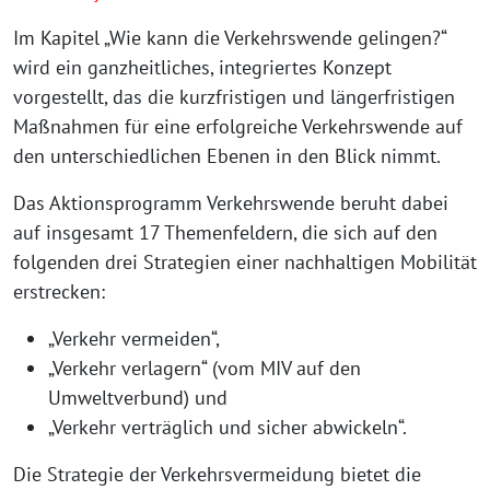
Im Kapitel „Wie kann die Verkehrswende gelingen?“
wird ein ganzheitliches, integriertes Konzept
vorgestellt, das die kurzfristigen und längerfristigen
Maßnahmen für eine erfolgreiche Verkehrswende auf
den unterschiedlichen Ebenen in den Blick nimmt.
Das Aktionsprogramm Verkehrswende beruht dabei
auf insgesamt 17 Themenfeldern, die sich auf den
folgenden drei Strategien einer nachhaltigen Mobilität
erstrecken:
„Verkehr vermeiden“,
„Verkehr verlagern“ (vom MIV auf den
Umweltverbund) und
„Verkehr verträglich und sicher abwickeln“.
Die Strategie der Verkehrsvermeidung bietet die