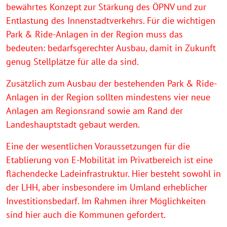
bewährtes Konzept zur Stärkung des ÖPNV und zur
Entlastung des Innenstadtverkehrs. Für die wichtigen
Park & Ride-Anlagen in der Region muss das
bedeuten: bedarfsgerechter Ausbau, damit in Zukunft
genug Stellplätze für alle da sind.
Zusätzlich zum Ausbau der bestehenden Park & Ride-
Anlagen in der Region sollten mindestens vier neue
Anlagen am Regionsrand sowie am Rand der
Landeshauptstadt gebaut werden.
Eine der wesentlichen Voraussetzungen für die
Etablierung von E-Mobilität im Privatbereich ist eine
flächendecke Ladeinfrastruktur. Hier besteht sowohl in
der LHH, aber insbesondere im Umland erheblicher
Investitionsbedarf. Im Rahmen ihrer Möglichkeiten
sind hier auch die Kommunen gefordert.