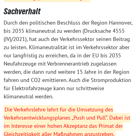
Sachverhalt
Durch den politischen Beschluss der Region Hannover,
bis 2035 klimaneutral zu werden (Drucksache 4555
(IV)/2021), hat auch der Verkehrssektor seinen Beitrag
zu leisten. Klimaneutralität ist im Verkehrssektor aber
nur langfristig zu erreichen, da in der EU bis 2035
Neufahrzeuge mit Verbrennerantrieb zugelassen
werden, die dann rund weitere 15 Jahre in der Region
fahren und CO2 emittieren. Auch die Stromproduktion
für Elektrofahrzeuge kann nur schrittweise
klimaneutral werden.
Die Verkehrslehre lehrt für die Umsetzung des
Verkehrsentwicklungsplanes „Push und Pull“. Dabei ist
im Interesse einer hohen Akzeptanz das Primat der
Gleichzeitigkeit aller Maßnahmen anzustreben.