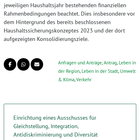
jeweiligen Haushaltsjahr bestehenden finanziellen
Rahmenbedingungen beachtet. Dies insbesondere vor
dem Hintergrund des bereits beschlossenen
Haushaltssicherungskonzeptes 2023 und der dort
aufgezeigten Konsolidierungsziele.
Anfragen und Anträge
,
Antrag
,
Leben in
der Region
,
Leben in der Stadt
,
Umwelt
& Klima
,
Verkehr
Einrichtung eines Ausschusses für
Gleichstellung, Integration,
Antidiskriminierung und Diversität