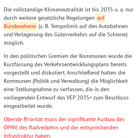
Die vollständige Klimaneutralität ist bis 2035 u. a. nur
durch weitere gesetzliche Regelungen
auf
Bundesebene
(z. B. Tempolimit auf den Autobahnen
und Verlagerung des Güterverkehrs auf die Schiene)
möglich.
In den politischen Gremien der Kommunen wurde die
Kurzfassung des Verkehrsentwicklungsplans bereits
vorgestellt und diskutiert. Anschließend hatten die
Kommunen (Politik und Verwaltung) die Möglichkeit
eine Stellungnahme zu verfassen, die in den
vorliegenden Entwurf des VEP 2035+ zum Beschluss
eingearbeitet wurde.
Oberste Priorität muss der signifikante Ausbau des
ÖPNV, des Radverkehrs und der entsprechenden
Infrastruktur haben.