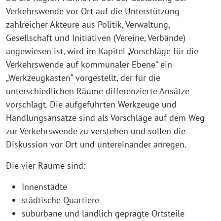
Verkehrswende vor Ort auf die Unterstützung
zahlreicher Akteure aus Politik, Verwaltung,
Gesellschaft und Initiativen (Vereine, Verbände)
angewiesen ist, wird im Kapitel „Vorschläge für die
Verkehrswende auf kommunaler Ebene“ ein
„Werkzeugkasten“ vorgestellt, der für die
unterschiedlichen Räume differenzierte Ansätze
vorschlägt. Die aufgeführten Werkzeuge und
Handlungsansätze sind als Vorschläge auf dem Weg
zur Verkehrswende zu verstehen und sollen die
Diskussion vor Ort und untereinander anregen.
Die vier Räume sind:
Innenstädte
städtische Quartiere
suburbane und ländlich geprägte Ortsteile