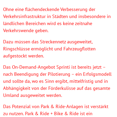
Ohne eine flächendeckende Verbesserung der
Verkehrsinfrastruktur in Städten und insbesondere in
ländlichen Bereichen wird es keine zeitnahe
Verkehrswende geben.
Dazu müssen das Streckennetz ausgeweitet,
Ringschlüsse ermöglicht und Fahrzeugflotten
aufgestockt werden.
Das On-Demand-Angebot Sprinti ist bereits jetzt –
nach Beendigung der Pilotierung – ein Erfolgsmodell
und sollte da, wo es Sinn ergibt, mittelfristig und in
Abhängigkeit von der Förderkulisse auf das gesamte
Umland ausgeweitet werden.
Das Potenzial von Park & Ride-Anlagen ist verstärkt
zu nutzen. Park & Ride + Bike & Ride ist ein