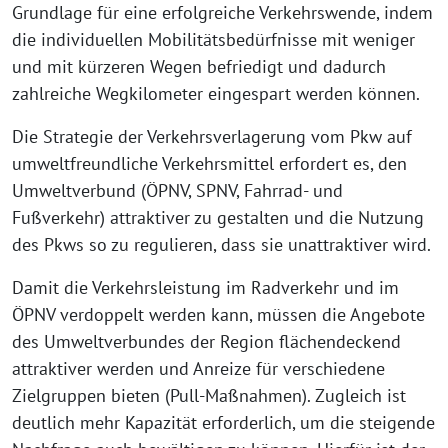
Grundlage für eine erfolgreiche Verkehrswende, indem
die individuellen Mobilitätsbedürfnisse mit weniger
und mit kürzeren Wegen befriedigt und dadurch
zahlreiche Wegkilometer eingespart werden können.
Die Strategie der Verkehrsverlagerung vom Pkw auf
umweltfreundliche Verkehrsmittel erfordert es, den
Umweltverbund (ÖPNV, SPNV, Fahrrad- und
Fußverkehr) attraktiver zu gestalten und die Nutzung
des Pkws so zu regulieren, dass sie unattraktiver wird.
Damit die Verkehrsleistung im Radverkehr und im
ÖPNV verdoppelt werden kann, müssen die Angebote
des Umweltverbundes der Region flächendeckend
attraktiver werden und Anreize für verschiedene
Zielgruppen bieten (Pull-Maßnahmen). Zugleich ist
deutlich mehr Kapazität erforderlich, um die steigende