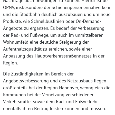
Nachfrage auch bewältigen zu können. Hierfür ist der
ÖPNV, insbesondere der Schienenpersonennahverkehr
und die Stadtbahn deutlich auszubauen und um neue
Produkte, wie Schnellbuslinien oder On-Demand-
Angebote, zu ergänzen. Es bedarf der Verbesserung
der Rad- und Fußwege, um auch im unmittelbaren
Wohnumfeld eine deutliche Steigerung der
Aufenthaltsqualität zu erreichen, sowie einer
Anpassung des Hauptverkehrsstraßennetzes in der
Region.
Die Zuständigkeiten im Bereich der
Angebotsverbesserung und des Netzausbaus liegen
größtenteils bei der Region Hannover, wenngleich die
Kommunen bei der Vernetzung verschiedener
Verkehrsmittel sowie dem Rad- und Fußverkehr
ebenfalls ihren Beitrag leisten können und müssen.