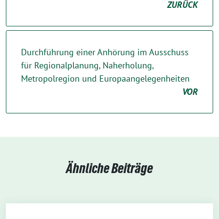
ZURÜCK
Durchführung einer Anhörung im Ausschuss
für Regionalplanung, Naherholung,
Metropolregion und Europaangelegenheiten
VOR
Ähnliche Beiträge