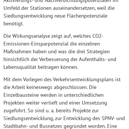
Aktivierungs- und Nachverdichtungspotenzialen im
Umfeld der Stationen auseinandersetzen, weil die
Siedlungsentwicklung neue Flächenpotenziale
benötigt.
Die Wirkungsanalyse zeigt auf, welches CO2-
Emissionen-Einsparpotenzial die einzelnen
Maßnahmen haben und was die drei Strategien
hinsichtlich der Verbesserung der Aufenthalts- und
Lebensqualität beitragen können.
Mit dem Vorlegen des Verkehrsentwicklungsplans ist
die Arbeit keineswegs abgeschlossen. Die
Einzelbausteine werden in unterschiedlichen
Projekten weiter vertieft und einer Umsetzung
zugeführt. So sind u. a. bereits Projekte zur
Siedlungsentwicklung, zur Entwicklung des SPNV- und
Stadtbahn- und Busnetzes gegründet worden. Eine