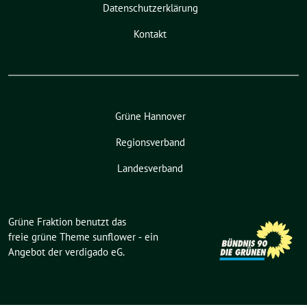
Datenschutzerklärung
Kontakt
Grüne Hannover
Regionsverband
Landesverband
Grüne Fraktion benutzt das
freie grüne Theme
sunflower
‐ ein
Angebot der
verdigado eG
.