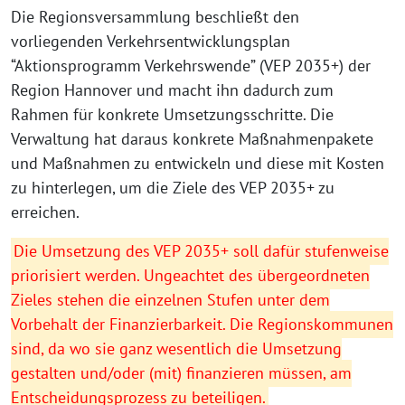
Die Regionsversammlung beschließt den
vorliegenden Verkehrsentwicklungsplan
“Aktionsprogramm Verkehrswende” (VEP 2035+) der
Region Hannover und macht ihn dadurch zum
Rahmen für konkrete Umsetzungsschritte. Die
Verwaltung hat daraus konkrete Maßnahmenpakete
und Maßnahmen zu entwickeln und diese mit Kosten
zu hinterlegen, um die Ziele des VEP 2035+ zu
erreichen.
Die Umsetzung des VEP 2035+ soll dafür stufenweise
priorisiert werden. Ungeachtet des übergeordneten
Zieles stehen die einzelnen Stufen unter dem
Vorbehalt der Finanzierbarkeit. Die Regionskommunen
sind, da wo sie ganz wesentlich die Umsetzung
gestalten und/oder (mit) finanzieren müssen, am
Entscheidungsprozess zu beteiligen.