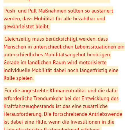
Push- und Pull-Maßnahmen sollten so austariert
werden, dass Mobilität für alle bezahlbar und
gewährleistet bleibt.
Gleichzeitig muss berücksichtigt werden, dass
Menschen in unterschiedlichen Lebenssituationen ein
unterschiedliches Mobilitätsangebot benötigen.
Gerade im ländlichen Raum wird motorisierte
individuelle Mobilität dabei noch längerfristig eine
Rolle spielen.
Für die angestrebte Klimaneutralität und die dafür
erforderliche Trendumkehr bei der Entwicklung des
Kraftfahrzeugbestands ist das eine zusätzliche
Herausforderung. Die fortschreitende Antriebswende
ist dabei eine Hilfe, wenn die Investitionen in die
Ladeinfrastruktur flächendeckend erfolgen.