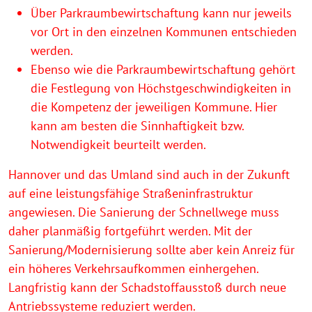
Über Parkraumbewirtschaftung kann nur jeweils
vor Ort in den einzelnen Kommunen entschieden
werden.
Ebenso wie die Parkraumbewirtschaftung gehört
die Festlegung von Höchstgeschwindigkeiten in
die Kompetenz der jeweiligen Kommune. Hier
kann am besten die Sinnhaftigkeit bzw.
Notwendigkeit beurteilt werden.
Hannover und das Umland sind auch in der Zukunft
auf eine leistungsfähige Straßeninfrastruktur
angewiesen. Die Sanierung der Schnellwege muss
daher planmäßig fortgeführt werden. Mit der
Sanierung/Modernisierung sollte aber kein Anreiz für
ein höheres Verkehrsaufkommen einhergehen.
Langfristig kann der Schadstoffausstoß durch neue
Antriebssysteme reduziert werden.