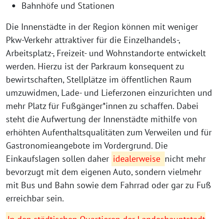
Bahnhöfe und Stationen
Die Innenstädte in der Region können mit weniger
Pkw-Verkehr attraktiver für die Einzelhandels-,
Arbeitsplatz-, Freizeit- und Wohnstandorte entwickelt
werden. Hierzu ist der Parkraum konsequent zu
bewirtschaften, Stellplätze im öffentlichen Raum
umzuwidmen, Lade- und Lieferzonen einzurichten und
mehr Platz für Fußgänger*innen zu schaffen. Dabei
steht die Aufwertung der Innenstädte mithilfe von
erhöhten Aufenthaltsqualitäten zum Verweilen und für
Gastronomieangebote im Vordergrund. Die
Einkaufslagen sollen daher
idealerweise
nicht mehr
bevorzugt mit dem eigenen Auto, sondern vielmehr
mit Bus und Bahn sowie dem Fahrrad oder gar zu Fuß
erreichbar sein.