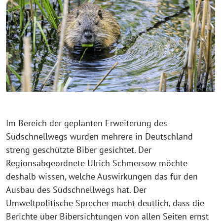
Im Bereich der geplanten Erweiterung des
Südschnellwegs wurden mehrere in Deutschland
streng geschützte Biber gesichtet. Der
Regionsabgeordnete Ulrich Schmersow möchte
deshalb wissen, welche Auswirkungen das für den
Ausbau des Südschnellwegs hat. Der
Umweltpolitische Sprecher macht deutlich, dass die
Berichte über Bibersichtungen von allen Seiten ernst