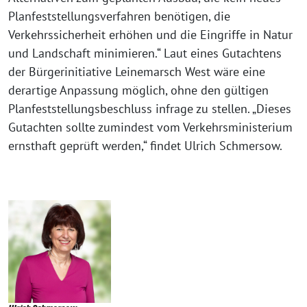
Planfeststellungsverfahren benötigen, die
Verkehrssicherheit erhöhen und die Eingriffe in Natur
und Landschaft minimieren.“ Laut eines Gutachtens
der Bürgerinitiative Leinemarsch West wäre eine
derartige Anpassung möglich, ohne den gültigen
Planfeststellungsbeschluss infrage zu stellen. „Dieses
Gutachten sollte zumindest vom Verkehrsministerium
ernsthaft geprüft werden,“ findet Ulrich Schmersow.