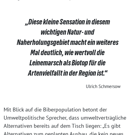
„Diese kleine Sensation in diesem
wichtigen Natur- und
Naherholungsgebiet macht ein weiteres
Mal deutlich, wie wertvoll die
Leinemarsch als Biotop für die
Artenvielfallt in der Region ist.“
Ulrich Schmersow
Mit Blick auf die Biberpopulation betont der
Umweltpolitische Sprecher, dass umweltverträgliche
Alternativen bereits auf dem Tisch liegen: „Es gibt
Alternativen zum geplanten Ausbau, die kein neues