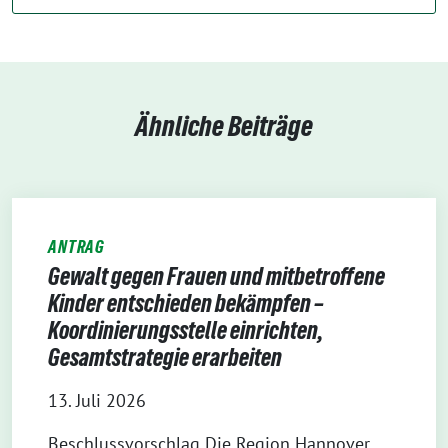
Ähnliche Beiträge
ANTRAG
Gewalt gegen Frauen und mitbetroffene
Kinder entschieden bekämpfen –
Koordinierungsstelle einrichten,
Gesamtstrategie erarbeiten
13. Juli 2026
Beschlussvorschlag Die Region Hannover