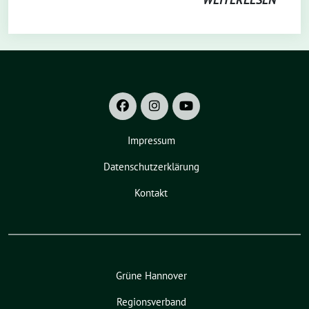
Impressum
Datenschutzerklärung
Kontakt
Grüne Hannover
Regionsverband