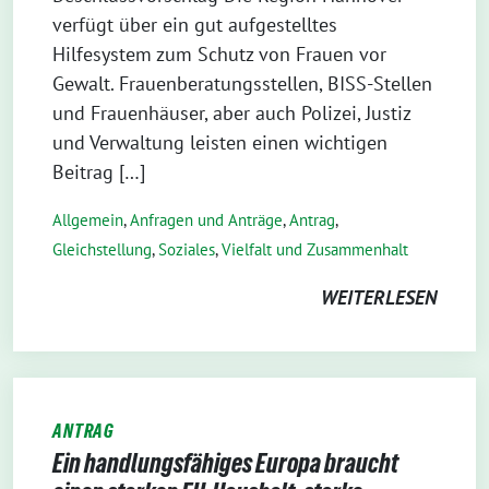
verfügt über ein gut aufgestelltes
Hilfesystem zum Schutz von Frauen vor
Gewalt. Frauenberatungsstellen, BISS-Stellen
und Frauenhäuser, aber auch Polizei, Justiz
und Verwaltung leisten einen wichtigen
Beitrag […]
Allgemein
,
Anfragen und Anträge
,
Antrag
,
Gleichstellung
,
Soziales
,
Vielfalt und Zusammenhalt
WEITERLESEN
ANTRAG
Ein handlungsfähiges Europa braucht