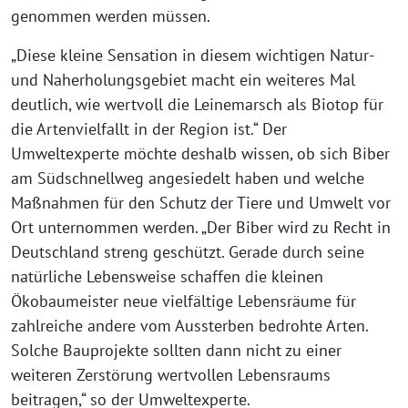
genommen werden müssen.
„Diese kleine Sensation in diesem wichtigen Natur-
und Naherholungsgebiet macht ein weiteres Mal
deutlich, wie wertvoll die Leinemarsch als Biotop für
die Artenvielfallt in der Region ist.“ Der
Umweltexperte möchte deshalb wissen, ob sich Biber
am Südschnellweg angesiedelt haben und welche
Maßnahmen für den Schutz der Tiere und Umwelt vor
Ort unternommen werden. „Der Biber wird zu Recht in
Deutschland streng geschützt. Gerade durch seine
natürliche Lebensweise schaffen die kleinen
Ökobaumeister neue vielfältige Lebensräume für
zahlreiche andere vom Aussterben bedrohte Arten.
Solche Bauprojekte sollten dann nicht zu einer
weiteren Zerstörung wertvollen Lebensraums
beitragen,“ so der Umweltexperte.