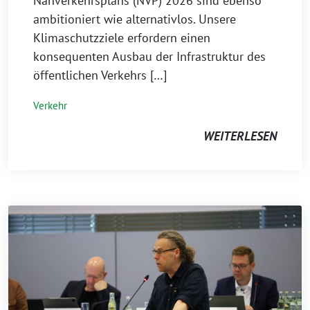
Nahverkehrsplans (NVP) 2026 sind ebenso
ambitioniert wie alternativlos. Unsere
Klimaschutzziele erfordern einen
konsequenten Ausbau der Infrastruktur des
öffentlichen Verkehrs […]
Verkehr
WEITERLESEN