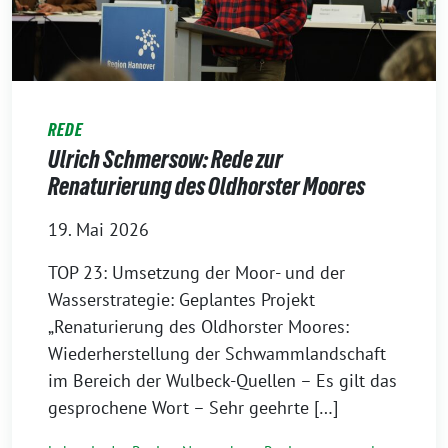
REDE
Ulrich Schmersow: Rede zur
Renaturierung des Oldhorster Moores
19. Mai 2026
TOP 23: Umsetzung der Moor- und der
Wasserstrategie: Geplantes Projekt
„Renaturierung des Oldhorster Moores:
Wiederherstellung der Schwammlandschaft
im Bereich der Wulbeck-Quellen – Es gilt das
gesprochene Wort – Sehr geehrte […]