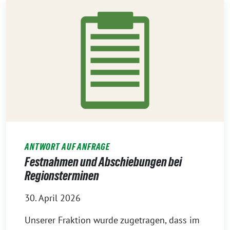
ANTWORT AUF ANFRAGE
Festnahmen und Abschiebungen bei
Regionsterminen
30. April 2026
Unserer Fraktion wurde zugetragen, dass im