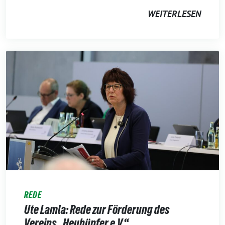
WEITERLESEN
REDE
Ute Lamla: Rede zur Förderung des
Vereins „Heuhüpfer e.V.“