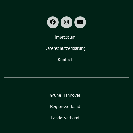
Impressum
Datenschutzerklärung
Kontakt
Grüne Hannover
Regionsverband
Landesverband