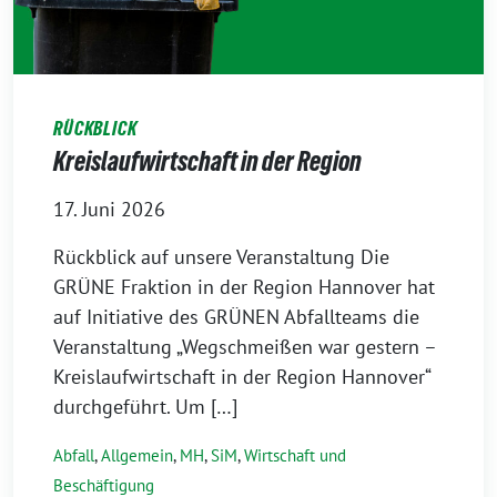
RÜCKBLICK
Kreislaufwirtschaft in der Region
17. Juni 2026
Rückblick auf unsere Veranstaltung Die
GRÜNE Fraktion in der Region Hannover hat
auf Initiative des GRÜNEN Abfallteams die
Veranstaltung „Wegschmeißen war gestern –
Kreislaufwirtschaft in der Region Hannover“
durchgeführt. Um […]
Abfall
,
Allgemein
,
MH
,
SiM
,
Wirtschaft und
Beschäftigung