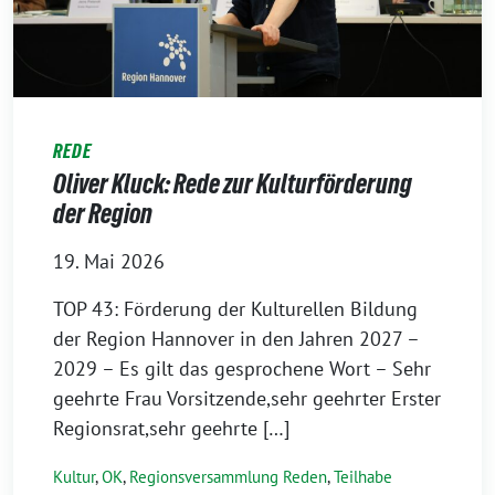
REDE
Oliver Kluck: Rede zur Kulturförderung
der Region
19. Mai 2026
TOP 43: Förderung der Kulturellen Bildung
der Region Hannover in den Jahren 2027 –
2029 – Es gilt das gesprochene Wort – Sehr
geehrte Frau Vorsitzende,sehr geehrter Erster
Regionsrat,sehr geehrte […]
Kultur
,
OK
,
Regionsversammlung Reden
,
Teilhabe