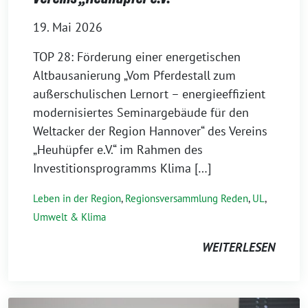
19. Mai 2026
TOP 28: Förderung einer energetischen
Altbausanierung „Vom Pferdestall zum
außerschulischen Lernort – energieeffizient
modernisiertes Seminargebäude für den
Weltacker der Region Hannover“ des Vereins
„Heuhüpfer e.V.“ im Rahmen des
Investitionsprogramms Klima […]
Leben in der Region
,
Regionsversammlung Reden
,
UL
,
Umwelt & Klima
WEITERLESEN