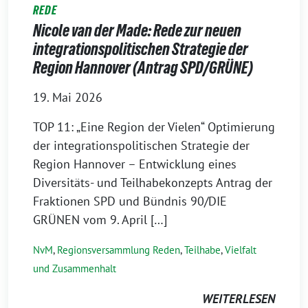
REDE
Nicole van der Made: Rede zur neuen
integrationspolitischen Strategie der
Region Hannover (Antrag SPD/GRÜNE)
19. Mai 2026
TOP 11: „Eine Region der Vielen“ Optimierung
der integrationspolitischen Strategie der
Region Hannover – Entwicklung eines
Diversitäts- und Teilhabekonzepts Antrag der
Fraktionen SPD und Bündnis 90/DIE
GRÜNEN vom 9. April […]
NvM
,
Regionsversammlung Reden
,
Teilhabe
,
Vielfalt
und Zusammenhalt
WEITERLESEN