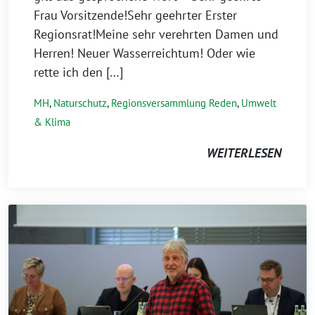
Frau Vorsitzende!Sehr geehrter Erster
Regionsrat!Meine sehr verehrten Damen und
Herren! Neuer Wasserreichtum! Oder wie
rette ich den […]
MH
,
Naturschutz
,
Regionsversammlung Reden
,
Umwelt
& Klima
WEITERLESEN