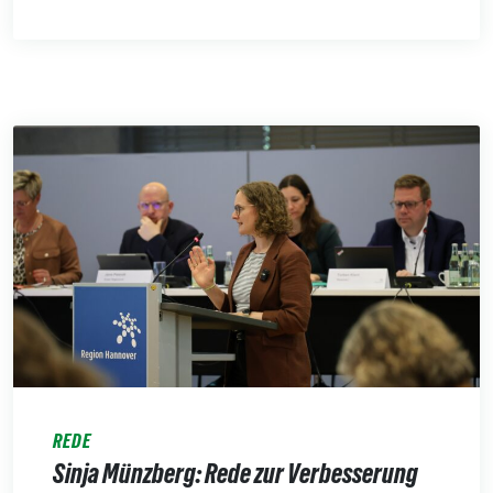
REDE
Sinja Münzberg: Rede zur Verbesserung