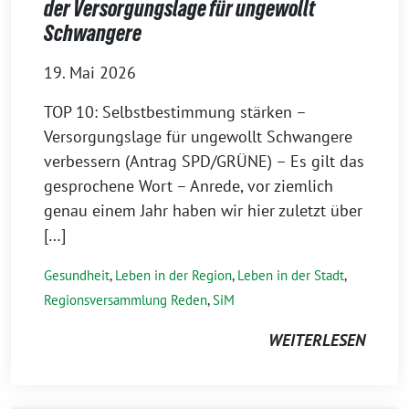
der Versorgungslage für ungewollt
Schwangere
19. Mai 2026
TOP 10: Selbstbestimmung stärken –
Versorgungslage für ungewollt Schwangere
verbessern (Antrag SPD/GRÜNE) – Es gilt das
gesprochene Wort – Anrede, vor ziemlich
genau einem Jahr haben wir hier zuletzt über
[…]
Gesundheit
,
Leben in der Region
,
Leben in der Stadt
,
Regionsversammlung Reden
,
SiM
WEITERLESEN