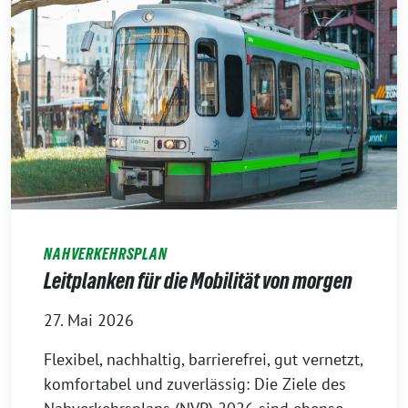
NAHVERKEHRSPLAN
Leitplanken für die Mobilität von morgen
27. Mai 2026
Flexibel, nachhaltig, barrierefrei, gut vernetzt,
komfortabel und zuverlässig: Die Ziele des