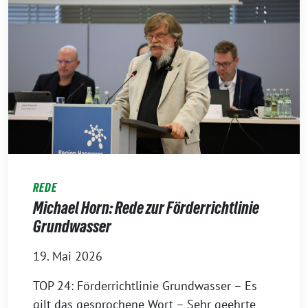
REDE
Michael Horn: Rede zur Förderrichtlinie
Grundwasser
19. Mai 2026
TOP 24: Förderrichtlinie Grundwasser – Es
gilt das gesprochene Wort – Sehr geehrte