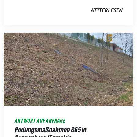
WEITERLESEN
ANTWORT AUF ANFRAGE
Rodungsmaßnahmen B65 in