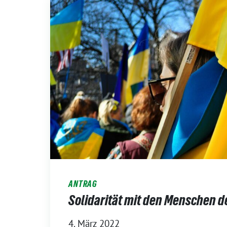
ANTRAG
Solidarität mit den Menschen d
4. März 2022