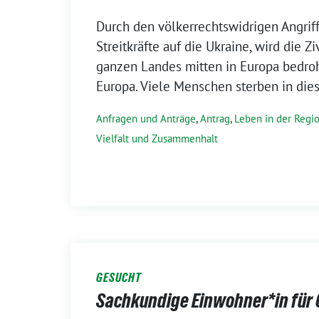
Durch den völkerrechtswidrigen Angriff
Streitkräfte auf die Ukraine, wird die Z
ganzen Landes mitten in Europa bedroht
Europa. Viele Menschen sterben in die
Anfragen und Anträge
,
Antrag
,
Leben in der Regi
Vielfalt und Zusammenhalt
GESUCHT
Sachkundige Einwohner*in für