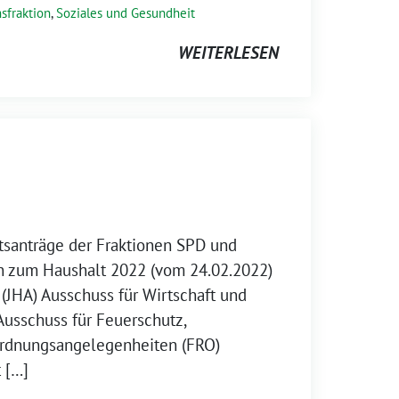
sfraktion
,
Soziales und Gesundheit
WEITERLESEN
santräge der Fraktionen SPD und
 zum Haushalt 2022 (vom 24.02.2022)
(JHA) Ausschuss für Wirtschaft und
usschuss für Feuerschutz,
rdnungsangelegenheiten (FRO)
 […]