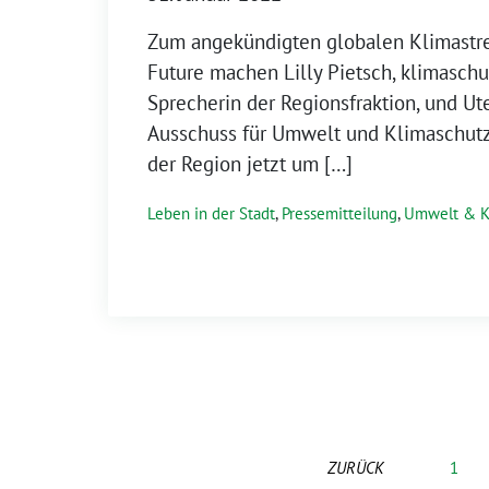
Zum angekündigten globalen Klimastrei
Future machen Lilly Pietsch, klimaschu
Sprecherin der Regionsfraktion, und Ut
Ausschuss für Umwelt und Klimaschutz, 
der Region jetzt um […]
Leben in der Stadt
,
Pressemitteilung
,
Umwelt & K
ZURÜCK
1