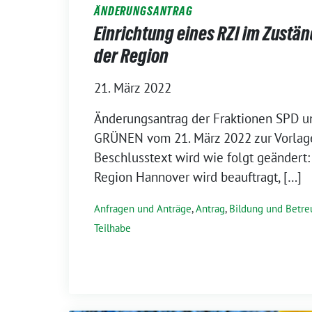
ÄNDERUNGSANTRAG
Einrichtung eines RZI im Zustä
der Region
21. März 2022
Änderungsantrag der Fraktionen SPD 
GRÜNEN vom 21. März 2022 zur Vorlage
Beschlusstext wird wie folgt geändert:
Region Hannover wird beauftragt, […]
Anfragen und Anträge
,
Antrag
,
Bildung und Betr
Teilhabe