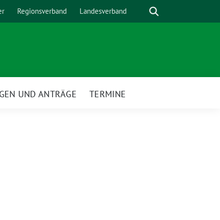
Suche
er
Regionsverband
Landesverband
GEN UND ANTRÄGE
TERMINE