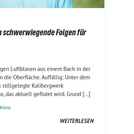
n schwerwiegende Folgen für
igen Luftblasen aus einem Bach in der
n die Oberfläche. Auffällig: Unter dem
s stillgelegte Kalibergwerk
 das aktuell geflutet wird. Grund […]
Klima
WEITERLESEN