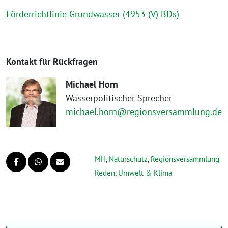
Förderrichtlinie Grundwasser (4953 (V) BDs)
Kontakt für Rückfragen
Michael Horn
Wasserpolitischer Sprecher
michael.horn@regionsversammlung.de
MH
,
Naturschutz
,
Regionsversammlung
Reden
,
Umwelt & Klima