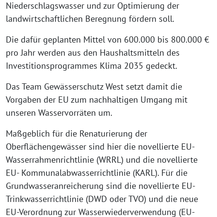
Niederschlagswasser und zur Optimierung der
landwirtschaftlichen Beregnung fördern soll.
Die dafür geplanten Mittel von 600.000 bis 800.000 €
pro Jahr werden aus den Haushaltsmitteln des
Investitionsprogrammes Klima 2035 gedeckt.
Das Team Gewässerschutz West setzt damit die
Vorgaben der EU zum nachhaltigen Umgang mit
unseren Wasservorräten um.
Maßgeblich für die Renaturierung der
Oberflächengewässer sind hier die novellierte EU-
Wasserrahmenrichtlinie (WRRL) und die novellierte
EU- Kommunalabwasserrichtlinie (KARL). Für die
Grundwasseranreicherung sind die novellierte EU-
Trinkwasserrichtlinie (DWD oder TVO) und die neue
EU-Verordnung zur Wasserwiederverwendung (EU-