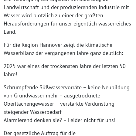
Landwirtschaft und der produzierenden Industrie mit
Wasser wird plötzlich zu einer der größten
Herausforderungen für unser eigentlich wasserreiches
Land.
Für die Region Hannover zeigt die klimatische
Wasserbilanz der vergangenen Jahre ganz deutlich:
2025 war eines der trockensten Jahre der letzten 50
Jahre!
Schrumpfende Süßwasservorräte – keine Neubildung
von Grundwasser mehr – ausgetrocknete
Oberflächengewässer – verstärkte Verdunstung –
steigender Wasserbedarf
Alarmierend denken sie? – Leider nicht für uns!
Der gesetzliche Auftrag für die