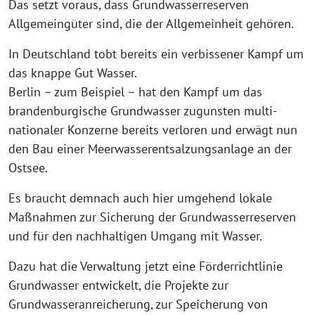
Das setzt voraus, dass Grundwasserreserven
Allgemeingüter sind, die der Allgemeinheit gehören.
In Deutschland tobt bereits ein verbissener Kampf um
das knappe Gut Wasser.
Berlin – zum Beispiel – hat den Kampf um das
brandenburgische Grundwasser zugunsten multi-
nationaler Konzerne bereits verloren und erwägt nun
den Bau einer Meerwasserentsalzungsanlage an der
Ostsee.
Es braucht demnach auch hier umgehend lokale
Maßnahmen zur Sicherung der Grundwasserreserven
und für den nachhaltigen Umgang mit Wasser.
Dazu hat die Verwaltung jetzt eine Förderrichtlinie
Grundwasser entwickelt, die Projekte zur
Grundwasseranreicherung, zur Speicherung von