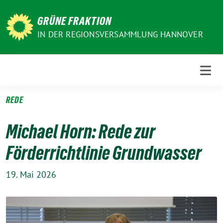
Weiter
zum
GRÜNE FRAKTION
Inhalt
IN DER REGIONSVERSAMMLUNG HANNOVER
REDE
Michael Horn: Rede zur
Förderrichtlinie Grundwasser
19. Mai 2026