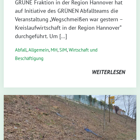
GRÜNE Fraktion in der Region Hannover hat
auf Initiative des GRÜNEN Abfallteams die
Veranstaltung „Wegschmeißen war gestern –
Kreislaufwirtschaft in der Region Hannover“
durchgeführt. Um […]
Abfall
,
Allgemein
,
MH
,
SiM
,
Wirtschaft und
Beschäftigung
WEITERLESEN