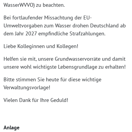
WasserWVVO) zu beachten.
Bei fortlaufender Missachtung der EU-
Umweltvorgaben zum Wasser drohen Deutschland ab
dem Jahr 2027 empfindliche Strafzahlungen.
Liebe Kolleginnen und Kollegen!
Helfen sie mit, unsere Grundwasservorräte und damit
unsere wohl wichtigste Lebensgrundlage zu erhalten!
Bitte stimmen Sie heute für diese wichtige
Verwaltungsvorlage!
Vielen Dank für Ihre Geduld!
Anlage