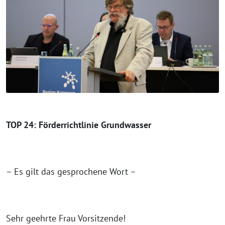
TOP 24: Förderrichtlinie Grundwasser
– Es gilt das gesprochene Wort –
Sehr geehrte Frau Vorsitzende!