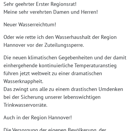
Sehr geehrter Erster Regionsrat!
Meine sehr verehrten Damen und Herren!
Neuer Wasserreichtum!
Oder wie rette ich den Wasserhaushalt der Region
Hannover vor der Zuteilungssperre.
Die neuen klimatischen Gegebenheiten und der damit
einhergehende kontinuierliche Temperaturanstieg
führen jetzt weltweit zu einer dramatischen
Wasserknappheit.
Das zwingt uns alle zu einem drastischen Umdenken
bei der Sicherung unserer lebenswichtigen
Trinkwasservorräte.
Auch in der Region Hannover!
Die Versorgung der eigenen Bevölkerung, der