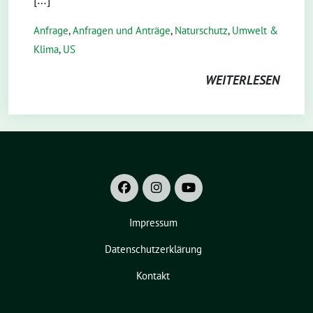
Anfrage
,
Anfragen und Anträge
,
Naturschutz
,
Umwelt &
Klima
,
US
WEITERLESEN
Impressum
Datenschutzerklärung
Kontakt