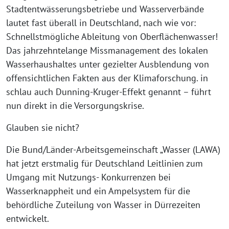
Stadtentwässerungsbetriebe und Wasserverbände
lautet fast überall in Deutschland, nach wie vor:
Schnellstmögliche Ableitung von Oberflächenwasser!
Das jahrzehntelange Missmanagement des lokalen
Wasserhaushaltes unter gezielter Ausblendung von
offensichtlichen Fakten aus der Klimaforschung. in
schlau auch Dunning-Kruger-Effekt genannt – führt
nun direkt in die Versorgungskrise.
Glauben sie nicht?
Die Bund/Länder-Arbeitsgemeinschaft „Wasser (LAWA)
hat jetzt erstmalig für Deutschland Leitlinien zum
Umgang mit Nutzungs- Konkurrenzen bei
Wasserknappheit und ein Ampelsystem für die
behördliche Zuteilung von Wasser in Dürrezeiten
entwickelt.