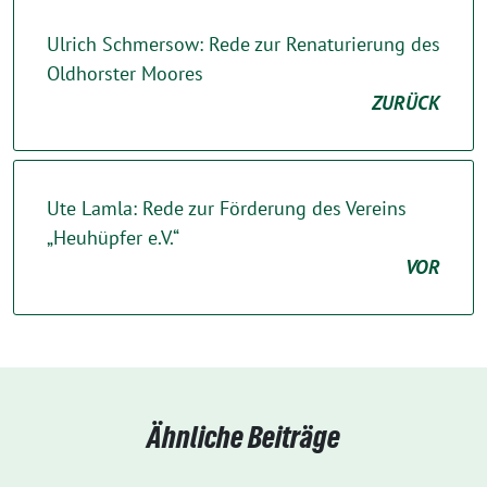
Ulrich Schmersow: Rede zur Renaturierung des
Oldhorster Moores
ZURÜCK
Ute Lamla: Rede zur Förderung des Vereins
„Heuhüpfer e.V.“
VOR
Ähnliche Beiträge