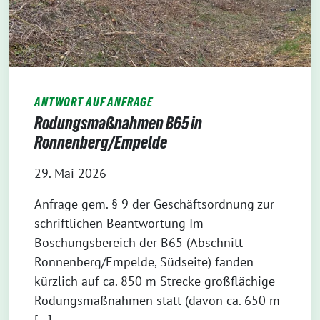
ANTWORT AUF ANFRAGE
Rodungsmaßnahmen B65 in
Ronnenberg/Empelde
29. Mai 2026
Anfrage gem. § 9 der Geschäftsordnung zur
schriftlichen Beantwortung Im
Böschungsbereich der B65 (Abschnitt
Ronnenberg/Empelde, Südseite) fanden
kürzlich auf ca. 850 m Strecke großflächige
Rodungsmaßnahmen statt (davon ca. 650 m
[…]