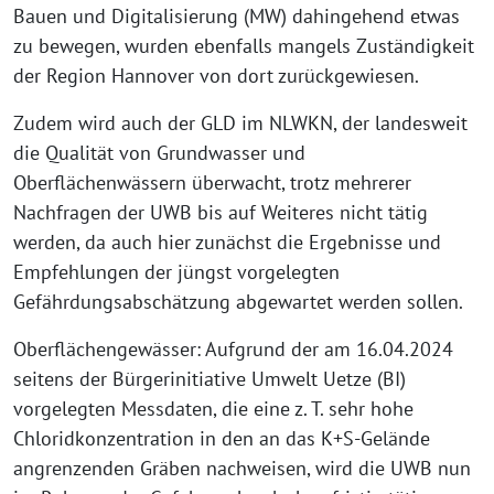
Bauen und Digitalisierung (MW) dahingehend etwas
zu bewegen, wurden ebenfalls mangels Zuständigkeit
der Region Hannover von dort zurückgewiesen.
Zudem wird auch der GLD im NLWKN, der landesweit
die Qualität von Grundwasser und
Oberflächenwässern überwacht, trotz mehrerer
Nachfragen der UWB bis auf Weiteres nicht tätig
werden, da auch hier zunächst die Ergebnisse und
Empfehlungen der jüngst vorgelegten
Gefährdungsabschätzung abgewartet werden sollen.
Oberflächengewässer: Aufgrund der am 16.04.2024
seitens der Bürgerinitiative Umwelt Uetze (BI)
vorgelegten Messdaten, die eine z. T. sehr hohe
Chloridkonzentration in den an das K+S-Gelände
angrenzenden Gräben nachweisen, wird die UWB nun