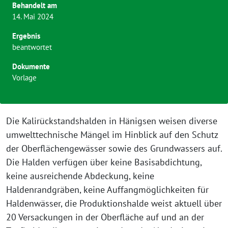
Behandelt am
14. Mai 2024
Ergebnis
beantwortet
Dokumente
Vorlage
Die Kalirückstandshalden in Hänigsen weisen diverse
umwelttechnische Mängel im Hinblick auf den Schutz
der Oberflächengewässer sowie des Grundwassers auf.
Die Halden verfügen über keine Basisabdichtung,
keine ausreichende Abdeckung, keine
Haldenrandgräben, keine Auffangmöglichkeiten für
Haldenwässer, die Produktionshalde weist aktuell über
20 Versackungen in der Oberfläche auf und an der