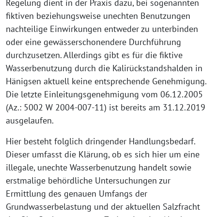
Regelung dient in der Praxis dazu, bei sogenannten
fiktiven beziehungsweise unechten Benutzungen
nachteilige Einwirkungen entweder zu unterbinden
oder eine gewässerschonendere Durchführung
durchzusetzen. Allerdings gibt es für die fiktive
Wasserbenutzung durch die Kalirückstandshalden in
Hänigsen aktuell keine entsprechende Genehmigung.
Die letzte Einleitungsgenehmigung vom 06.12.2005
(Az.: 5002 W 2004-007-11) ist bereits am 31.12.2019
ausgelaufen.
Hier besteht folglich dringender Handlungsbedarf.
Dieser umfasst die Klärung, ob es sich hier um eine
illegale, unechte Wasserbenutzung handelt sowie
erstmalige behördliche Untersuchungen zur
Ermittlung des genauen Umfangs der
Grundwasserbelastung und der aktuellen Salzfracht