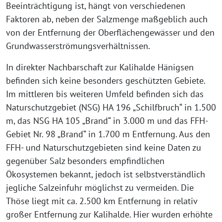
Beeinträchtigung ist, hängt von verschiedenen
Faktoren ab, neben der Salzmenge maßgeblich auch
von der Entfernung der Oberflächengewässer und den
Grundwasserströmungsverhältnissen.
In direkter Nachbarschaft zur Kalihalde Hänigsen
befinden sich keine besonders geschützten Gebiete.
Im mittleren bis weiteren Umfeld befinden sich das
Naturschutzgebiet (NSG) HA 196 „Schilfbruch“ in 1.500
m, das NSG HA 105 „Brand“ in 3.000 m und das FFH-
Gebiet Nr. 98 „Brand“ in 1.700 m Entfernung. Aus den
FFH- und Naturschutzgebieten sind keine Daten zu
gegenüber Salz besonders empfindlichen
Ökosystemen bekannt, jedoch ist selbstverständlich
jegliche Salzeinfuhr möglichst zu vermeiden. Die
Thöse liegt mit ca. 2.500 km Entfernung in relativ
großer Entfernung zur Kalihalde. Hier wurden erhöhte