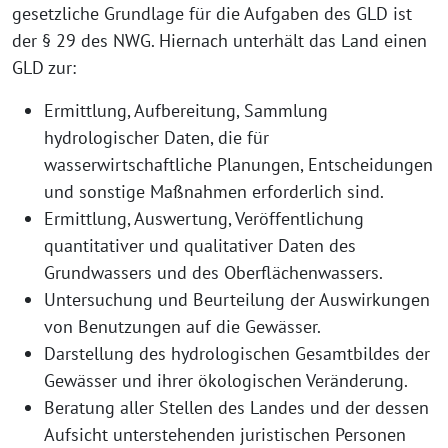
gesetzliche Grundlage für die Aufgaben des GLD ist
der § 29 des NWG. Hiernach unterhält das Land einen
GLD zur:
Ermittlung, Aufbereitung, Sammlung
hydrologischer Daten, die für
wasserwirtschaftliche Planungen, Entscheidungen
und sonstige Maßnahmen erforderlich sind.
Ermittlung, Auswertung, Veröffentlichung
quantitativer und qualitativer Daten des
Grundwassers und des Oberflächenwassers.
Untersuchung und Beurteilung der Auswirkungen
von Benutzungen auf die Gewässer.
Darstellung des hydrologischen Gesamtbildes der
Gewässer und ihrer ökologischen Veränderung.
Beratung aller Stellen des Landes und der dessen
Aufsicht unterstehenden juristischen Personen