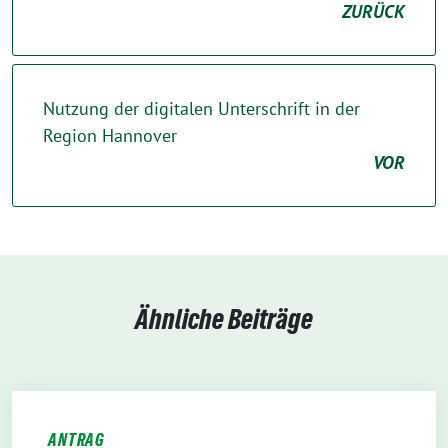
ZURÜCK
Nutzung der digitalen Unterschrift in der
Region Hannover
VOR
Ähnliche Beiträge
ANTRAG