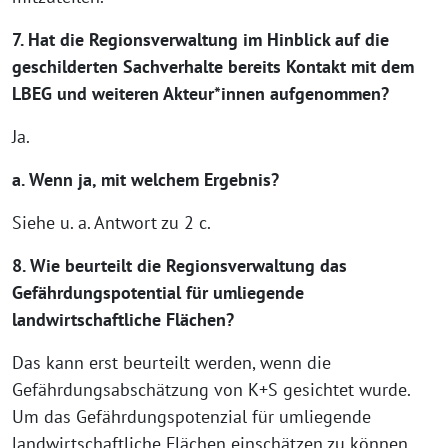
7. Hat die Regionsverwaltung im Hinblick auf die
geschilderten Sachverhalte bereits Kontakt mit dem
LBEG und weiteren Akteur*innen aufgenommen?
Ja.
a. Wenn ja, mit welchem Ergebnis?
Siehe u. a. Antwort zu 2 c.
8. Wie beurteilt die Regionsverwaltung das
Gefährdungspotential für umliegende
landwirtschaftliche Flächen?
Das kann erst beurteilt werden, wenn die
Gefährdungsabschätzung von K+S gesichtet wurde.
Um das Gefährdungspotenzial für umliegende
landwirtschaftliche Flächen einschätzen zu können,