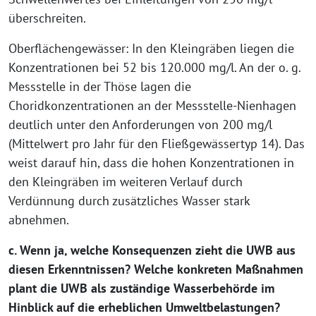
überschreiten.
Oberflächengewässer: In den Kleingräben liegen die
Konzentrationen bei 52 bis 120.000 mg/l. An der o. g.
Messstelle in der Thöse lagen die
Choridkonzentrationen an der Messstelle-Nienhagen
deutlich unter den Anforderungen von 200 mg/l
(Mittelwert pro Jahr für den Fließgewässertyp 14). Das
weist darauf hin, dass die hohen Konzentrationen in
den Kleingräben im weiteren Verlauf durch
Verdünnung durch zusätzliches Wasser stark
abnehmen.
c. Wenn ja, welche Konsequenzen zieht die UWB aus
diesen Erkenntnissen? Welche konkreten Maßnahmen
plant die UWB als zuständige Wasserbehörde im
Hinblick auf die erheblichen Umweltbelastungen?