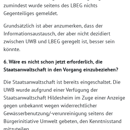
zumindest wurde seitens des LBEG nichts
Gegenteiliges gemeldet.
Grundsätzlich ist aber anzumerken, dass der
Informationsaustausch, der aber nicht dezidiert
zwischen UWB und LBEG geregelt ist, besser sein
könnte.
6. Wäre es nicht schon jetzt erforderlich, die
Staatsanwaltschaft in den Vorgang einzubeziehen?
Die Staatsanwaltschaft ist bereits eingeschaltet. Die
UWB wurde aufgrund einer Verfügung der
Staatsanwaltschaft Hildesheim im Zuge einer Anzeige
gegen unbekannt wegen widerrechtlicher
Gewässerbenutzung/-verunreinigung seitens der
Bürgerinitiative Umwelt gebeten, den Kenntnisstand
mitzuteilen.