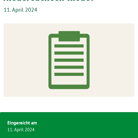
11. April 2024
Eingereicht am
11. April 2024