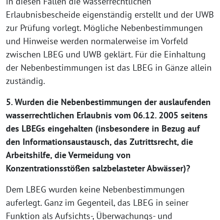
in diesen Fällen die wasserrechtlichen
Erlaubnisbescheide eigenständig erstellt und der UWB
zur Prüfung vorlegt. Mögliche Nebenbestimmungen
und Hinweise werden normalerweise im Vorfeld
zwischen LBEG und UWB geklärt. Für die Einhaltung
der Nebenbestimmungen ist das LBEG in Gänze allein
zuständig.
5. Wurden die Nebenbestimmungen der auslaufenden
wasserrechtlichen Erlaubnis vom 06.12. 2005 seitens
des LBEGs eingehalten (insbesondere in Bezug auf
den Informationsaustausch, das Zutrittsrecht, die
Arbeitshilfe, die Vermeidung von
Konzentrationsstößen salzbelasteter Abwässer)?
Dem LBEG wurden keine Nebenbestimmungen
auferlegt. Ganz im Gegenteil, das LBEG in seiner
Funktion als Aufsichts-, Überwachungs- und