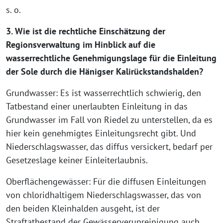
s. o.
3. Wie ist die rechtliche Einschätzung der
Regionsverwaltung im Hinblick auf die
wasserrechtliche Genehmigungslage für die Einleitung
der Sole durch die Hänigser Kalirückstandshalden?
Grundwasser: Es ist wasserrechtlich schwierig, den
Tatbestand einer unerlaubten Einleitung in das
Grundwasser im Fall von Riedel zu unterstellen, da es
hier kein genehmigtes Einleitungsrecht gibt. Und
Niederschlagswasser, das diffus versickert, bedarf per
Gesetzeslage keiner Einleiterlaubnis.
Oberflächengewässer: Für die diffusen Einleitungen
von chloridhaltigem Niederschlagswasser, das von
den beiden Kleinhalden ausgeht, ist der
Straftatbestand der Gewässerverunreinigung auch