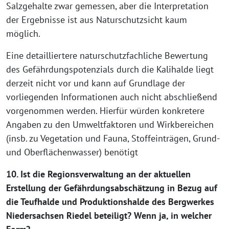
Salzgehalte zwar gemessen, aber die Interpretation
der Ergebnisse ist aus Naturschutzsicht kaum
möglich.
Eine detailliertere naturschutzfachliche Bewertung
des Gefährdungspotenzials durch die Kalihalde liegt
derzeit nicht vor und kann auf Grundlage der
vorliegenden Informationen auch nicht abschließend
vorgenommen werden. Hierfür würden konkretere
Angaben zu den Umweltfaktoren und Wirkbereichen
(insb. zu Vegetation und Fauna, Stoffeinträgen, Grund-
und Oberflächenwasser) benötigt
10. Ist die Regionsverwaltung an der aktuellen
Erstellung der Gefährdungsabschätzung in Bezug auf
die Teufhalde und Produktionshalde des Bergwerkes
Niedersachsen Riedel beteiligt? Wenn ja, in welcher