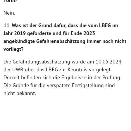
Form?
Nein.
11. Was ist der Grund dafür, dass die vom LBEG im
Jahr 2019 geforderte und für Ende 2023
angekündigte Gefahrenabschätzung immer noch nicht
vorliegt?
Die Gefährdungsabschätzung wurde am 10.05.2024
der UWB über das LBEG zur Kenntnis vorgelegt.
Derzeit befinden sich die Ergebnisse in der Prüfung.
Die Gründe für die verspätete Fertigstellung sind
nicht bekannt.