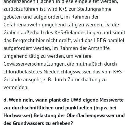
angrenzenden Flächen in diese eingeleitet werden,
zurückzuführen ist, wird K+S zur Stellungnahme
gebeten und aufgefordert, im Rahmen der
Gefahrenabwehr umgehend tätig zu werden. Da die
Gräben außerhalb des K+S-Geländes liegen und somit
das Bergrecht hier nicht greift, wird das LBEG parallel
aufgefordert werden, im Rahmen der Amtshilfe
umgehend tätig zu werden, um weitere
Gewässerverschmutzungen, die mutmaßlich durch
chloridbelastetes Niederschlagswasser, das vom K+S-
Gelände ausgeht, z. B. durch Zurückhaltung zu
vermeiden.
d. Wenn nein, wann plant die UWB eigene Messwerte
zur durchschnittlichen und punktuellen (bspw. bei
Hochwasser) Belastung der Oberflächengewässer und
des Grundwassers zu erheben?