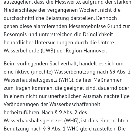
auszugehen, dass die Messwerte, aufgrund der starken
Niederschläge der vergangenen Wochen, nicht die
durchschnittliche Belastung darstellen. Dennoch
geben diese alarmierenden Messergebnisse Grund zur
Besorgnis und unterstreichen die Dringlichkeit
behördlicher Untersuchungen durch die Untere
Wasserbehörde (UWB) der Region Hannover.
Beim vorliegenden Sachverhalt, handelt es sich um
eine fiktive (unechte) Wasserbenutzung nach §9 Abs. 2
Wasserhaushaltsgesetz (WHG), da hier Maßnahmen
zum Tragen kommen, die geeignet sind, dauernd oder
in einem nicht nur unerheblichen Ausmaß nachteilige
Veränderungen der Wasserbeschaffenheit
herbeizuführen. Nach § 9 Abs. 2 des
Wasserhaushaltsgesetzes (WHG), ist dies einer echten
Benutzung nach § 9 Abs. 1 WHG gleichzustellen. Die