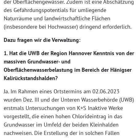
der Oberflächengewässer. Zudem ist eine Abschätzung
des Gefährdungspotentials für umliegende
Naturräume und landwirtschaftliche Flächen
(insbesondere bei Hochwasser) dringend erforderlich.
Dazu fragen wir die Verwaltung:
1. Hat die UWB der Region Hannover Kenntnis von der
massiven Grundwasser- und
Oberflächenwasserbelastung im Bereich der Hänigser
Kalirückstandshalden?
Ja. Im Rahmen eines Ortstermins am 02.06.2023
wurden Dez. III und der Unteren Wasserbehörde (UWB)
erstmals Untersuchungen von K+S Inaktive Werke
vorgestellt, die einen hohen Chlorideintrag in das
Grundwasser im Umfeld der beiden Kleinhalden
nachweisen. Die Erstellung der in solchen Fällen