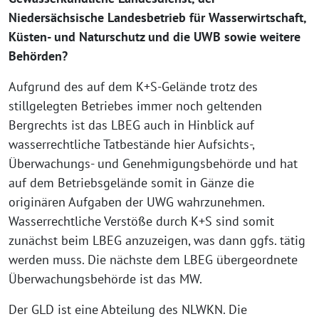
Niedersächsische Landesbetrieb für Wasserwirtschaft,
Küsten- und Naturschutz und die UWB sowie weitere
Behörden?
Aufgrund des auf dem K+S-Gelände trotz des
stillgelegten Betriebes immer noch geltenden
Bergrechts ist das LBEG auch in Hinblick auf
wasserrechtliche Tatbestände hier Aufsichts-,
Überwachungs- und Genehmigungsbehörde und hat
auf dem Betriebsgelände somit in Gänze die
originären Aufgaben der UWG wahrzunehmen.
Wasserrechtliche Verstöße durch K+S sind somit
zunächst beim LBEG anzuzeigen, was dann ggfs. tätig
werden muss. Die nächste dem LBEG übergeordnete
Überwachungsbehörde ist das MW.
Der GLD ist eine Abteilung des NLWKN. Die