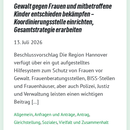
Gewalt gegen Frauen und mitbetroffene
Kinder entschieden bekämpfen –
Koordinierungsstelle einrichten,
Gesamtstrategie erarbeiten
13. Juli 2026
Beschlussvorschlag Die Region Hannover
verfügt über ein gut aufgestelltes
Hilfesystem zum Schutz von Frauen vor
Gewalt. Frauenberatungsstellen, BISS-Stellen
und Frauenhäuser, aber auch Polizei, Justiz
und Verwaltung leisten einen wichtigen
Beitrag […]
Allgemein
,
Anfragen und Anträge
,
Antrag
,
Gleichstellung
,
Soziales
,
Vielfalt und Zusammenhalt