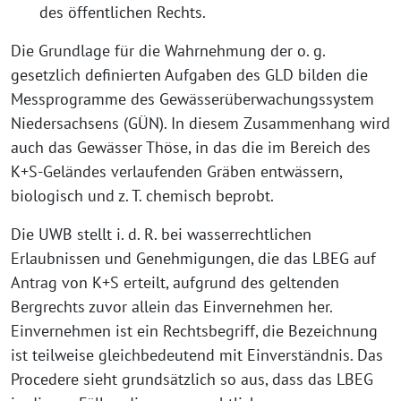
des öffentlichen Rechts.
Die Grundlage für die Wahrnehmung der o. g.
gesetzlich definierten Aufgaben des GLD bilden die
Messprogramme des Gewässerüberwachungssystem
Niedersachsens (GÜN). In diesem Zusammenhang wird
auch das Gewässer Thöse, in das die im Bereich des
K+S-Geländes verlaufenden Gräben entwässern,
biologisch und z. T. chemisch beprobt.
Die UWB stellt i. d. R. bei wasserrechtlichen
Erlaubnissen und Genehmigungen, die das LBEG auf
Antrag von K+S erteilt, aufgrund des geltenden
Bergrechts zuvor allein das Einvernehmen her.
Einvernehmen ist ein Rechtsbegriff, die Bezeichnung
ist teilweise gleichbedeutend mit Einverständnis. Das
Procedere sieht grundsätzlich so aus, dass das LBEG