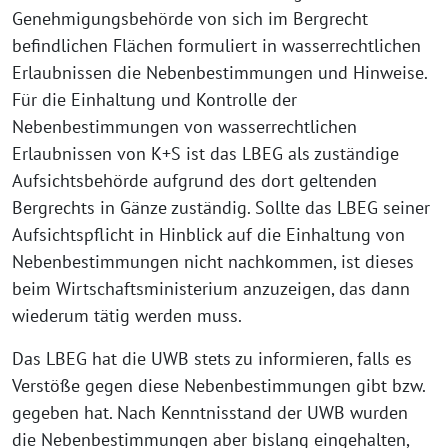
Genehmigungsbehörde von sich im Bergrecht
befindlichen Flächen formuliert in wasserrechtlichen
Erlaubnissen die Nebenbestimmungen und Hinweise.
Für die Einhaltung und Kontrolle der
Nebenbestimmungen von wasserrechtlichen
Erlaubnissen von K+S ist das LBEG als zuständige
Aufsichtsbehörde aufgrund des dort geltenden
Bergrechts in Gänze zuständig. Sollte das LBEG seiner
Aufsichtspflicht in Hinblick auf die Einhaltung von
Nebenbestimmungen nicht nachkommen, ist dieses
beim Wirtschaftsministerium anzuzeigen, das dann
wiederum tätig werden muss.
Das LBEG hat die UWB stets zu informieren, falls es
Verstöße gegen diese Nebenbestimmungen gibt bzw.
gegeben hat. Nach Kenntnisstand der UWB wurden
die Nebenbestimmungen aber bislang eingehalten,