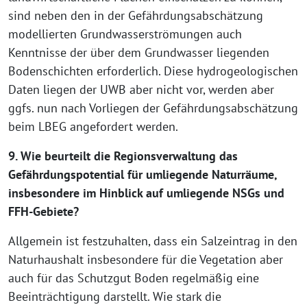
sind neben den in der Gefährdungsabschätzung
modellierten Grundwasserströmungen auch
Kenntnisse der über dem Grundwasser liegenden
Bodenschichten erforderlich. Diese hydrogeologischen
Daten liegen der UWB aber nicht vor, werden aber
ggfs. nun nach Vorliegen der Gefährdungsabschätzung
beim LBEG angefordert werden.
9. Wie beurteilt die Regionsverwaltung das
Gefährdungspotential für umliegende Naturräume,
insbesondere im Hinblick auf umliegende NSGs und
FFH-Gebiete?
Allgemein ist festzuhalten, dass ein Salzeintrag in den
Naturhaushalt insbesondere für die Vegetation aber
auch für das Schutzgut Boden regelmäßig eine
Beeinträchtigung darstellt. Wie stark die