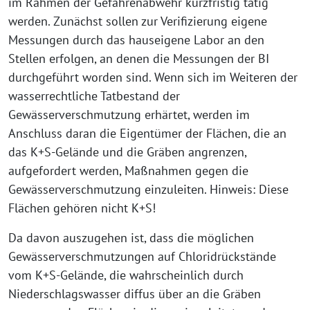
im Rahmen der Gefahrenabwehr kurzfristig tätig
werden. Zunächst sollen zur Verifizierung eigene
Messungen durch das hauseigene Labor an den
Stellen erfolgen, an denen die Messungen der BI
durchgeführt worden sind. Wenn sich im Weiteren der
wasserrechtliche Tatbestand der
Gewässerverschmutzung erhärtet, werden im
Anschluss daran die Eigentümer der Flächen, die an
das K+S-Gelände und die Gräben angrenzen,
aufgefordert werden, Maßnahmen gegen die
Gewässerverschmutzung einzuleiten. Hinweis: Diese
Flächen gehören nicht K+S!
Da davon auszugehen ist, dass die möglichen
Gewässerverschmutzungen auf Chloridrückstände
vom K+S-Gelände, die wahrscheinlich durch
Niederschlagswasser diffus über an die Gräben