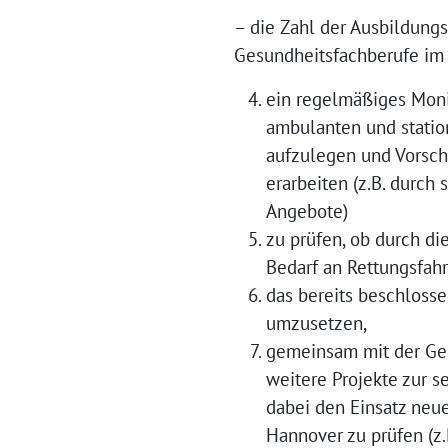
– die Zahl der Ausbildungs
Gesundheitsfachberufe im
ein regelmäßiges Monit
ambulanten und statio
aufzulegen und Vorsch
erarbeiten (z.B. durch
Angebote)
zu prüfen, ob durch di
Bedarf an Rettungsfahr
das bereits beschlosse
umzusetzen,
gemeinsam mit der Ge
weitere Projekte zur 
dabei den Einsatz neue
Hannover zu prüfen (z.