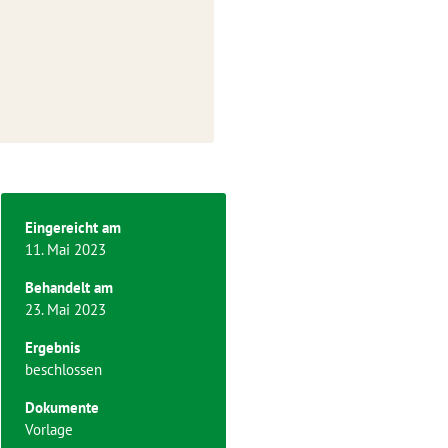
Eingereicht am
11. Mai 2023
Behandelt am
23. Mai 2023
Ergebnis
beschlossen
Dokumente
Vorlage