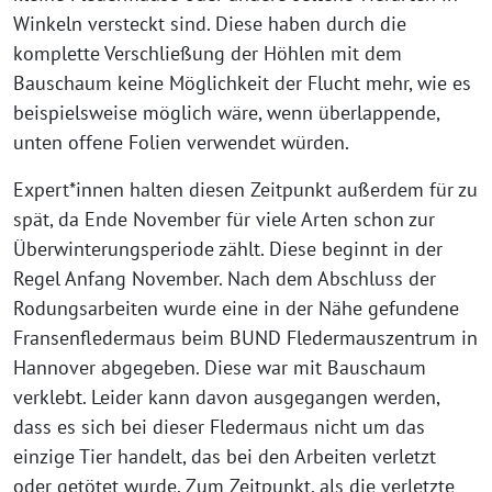
Winkeln versteckt sind. Diese haben durch die
komplette Verschließung der Höhlen mit dem
Bauschaum keine Möglichkeit der Flucht mehr, wie es
beispielsweise möglich wäre, wenn überlappende,
unten offene Folien verwendet würden.
Expert*innen halten diesen Zeitpunkt außerdem für zu
spät, da Ende November für viele Arten schon zur
Überwinterungsperiode zählt. Diese beginnt in der
Regel Anfang November. Nach dem Abschluss der
Rodungsarbeiten wurde eine in der Nähe gefundene
Fransenfledermaus beim BUND Fledermauszentrum in
Hannover abgegeben. Diese war mit Bauschaum
verklebt. Leider kann davon ausgegangen werden,
dass es sich bei dieser Fledermaus nicht um das
einzige Tier handelt, das bei den Arbeiten verletzt
oder getötet wurde. Zum Zeitpunkt, als die verletzte