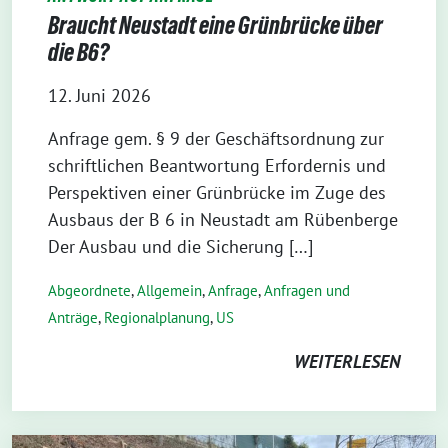
Braucht Neustadt eine Grünbrücke über
die B6?
12. Juni 2026
Anfrage gem. § 9 der Geschäftsordnung zur
schriftlichen Beantwortung Erfordernis und
Perspektiven einer Grünbrücke im Zuge des
Ausbaus der B 6 in Neustadt am Rübenberge
Der Ausbau und die Sicherung […]
Abgeordnete
,
Allgemein
,
Anfrage
,
Anfragen und
Anträge
,
Regionalplanung
,
US
WEITERLESEN