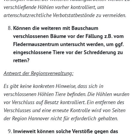
verschließende Höhlen vorher kontrolliert, um
artenschutzrechtliche Verbotstatbestände zu vermeiden.
Können die weiteren mit Bauschaum
verschlossenen Bäume vor der Fällung z.B. vom
Fledermauszentrum untersucht werden, um ggf.
eingeschlossene Tiere vor der Schredderung zu
retten?
Antwort der Regionsverwaltung:
Es gibt keine konkreten Hinweise, dass sich in
verschlossenen Höhlen Tiere befinden. Die Höhlen wurden
vor Verschluss auf Besatz kontrolliert. Ein entfernen des
Verschlusses und eine erneute Kontrolle wird von Seiten
der Region Hannover nicht für erforderlich gehalten.
Inwieweit können solche Verstöße gegen das