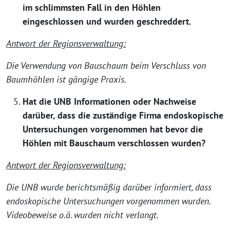
im schlimmsten Fall in den Höhlen
eingeschlossen und wurden geschreddert.
Antwort der Regionsverwaltung:
Die Verwendung von Bauschaum beim Verschluss von
Baumhöhlen ist gängige Praxis.
Hat die UNB Informationen oder Nachweise
darüber, dass die zuständige Firma endoskopische
Untersuchungen vorgenommen hat bevor die
Höhlen mit Bauschaum verschlossen wurden?
Antwort der Regionsverwaltung:
Die UNB wurde berichtsmäßig darüber informiert, dass
endoskopische Untersuchungen vorgenommen wurden.
Videobeweise o.ä. wurden nicht verlangt.