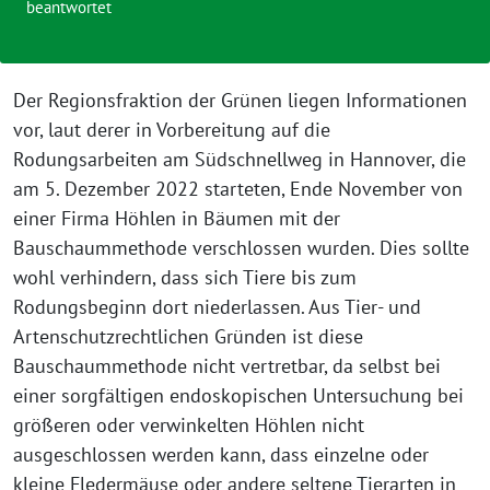
beantwortet
Der Regionsfraktion der Grünen liegen Informationen
vor, laut derer in Vorbereitung auf die
Rodungsarbeiten am Südschnellweg in Hannover, die
am 5. Dezember 2022 starteten, Ende November von
einer Firma Höhlen in Bäumen mit der
Bauschaummethode verschlossen wurden. Dies sollte
wohl verhindern, dass sich Tiere bis zum
Rodungsbeginn dort niederlassen. Aus Tier- und
Artenschutzrechtlichen Gründen ist diese
Bauschaummethode nicht vertretbar, da selbst bei
einer sorgfältigen endoskopischen Untersuchung bei
größeren oder verwinkelten Höhlen nicht
ausgeschlossen werden kann, dass einzelne oder
kleine Fledermäuse oder andere seltene Tierarten in