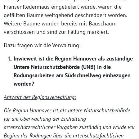
Fransenfledermaus eingeliefert wurde, waren die
gefällten Bäume weitgehend geschreddert worden.
Weitere Bäume wurden bereits mit Bauschaum
verschlossen und sind zur Fällung markiert.
Dazu fragen wir die Verwaltung:
Inwieweit ist die Region Hannover als zuständige
Untere Naturschutzbehörde (UNB) in die
Rodungsarbeiten am Südschnellweg einbezogen
worden?
Antwort der Regionsverwaltung:
Die Region Hannover ist als untere Naturschutzbehörde
für die Überwachung der Einhaltung
artenschutzrechtlicher Vorgaben zuständig und wurde vor
Beginn der Rodungen über die artenschutzfachlichen