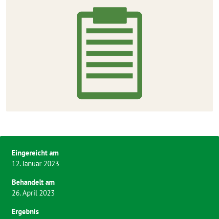
Eingereicht am
12. Januar 2023
Behandelt am
26. April 2023
Ergebnis