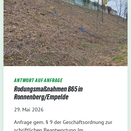
ANTWORT AUF ANFRAGE
Rodungsmaßnahmen B65 in
Ronnenberg/Empelde
29. Mai 2026
Anfrage gem. § 9 der Geschäftsordnung zur
schriftlichen Beantwortung Im