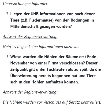
Untersuchungen informiert.
Liegen der UNB Informationen vor, nach denen
Tiere (z.B. Fledermäuse) von den Rodungen in
Mitleidenschaft gezogen wurden?
Antwort der Regionsverwaltung:
Nein, es liegen keine Informationen dazu vor.
Wieso wurden die Höhlen der Bäume erst Ende
November von einer Firma verschlossen? Dieser
Zeitpunkt gilt unter Fachleuten als zu spät, da die
Überwinterung bereits begonnen hat und Tiere
sich in den Höhlen aufhalten können.
Antwort der Regionsverwaltung:
Die Höhlen wurden vor Verschluss auf Besatz kontrolliert,