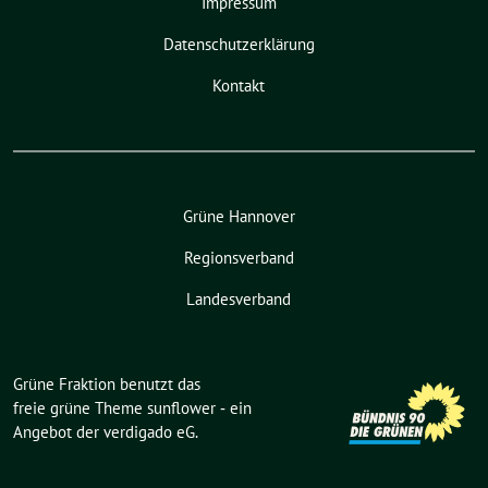
Impressum
Datenschutzerklärung
Kontakt
Grüne Hannover
Regionsverband
Landesverband
Grüne Fraktion benutzt das
freie grüne Theme
sunflower
‐ ein
Angebot der
verdigado eG
.