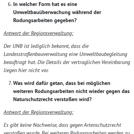
In welcher Form hat es eine
Umweltbauüberwachung während der
Rodungsarbeiten gegeben?
Antwort der Regionsverwaltung:
Der UNB ist lediglich bekannt, dass die
Landesstraßenbauverwaltung eine Umweltbaubegleitung
beauftragt hat. Die Details der vertraglichen Vereinbarung
liegen hier nicht vor.
Was wird dafür getan, dass bei möglichen
weiteren Rodungsarbeiten nicht wieder gegen das
Naturschutzrecht verstoßen wird?
Antwort der Regionsverwaltung:
Es gibt keine Nachweise, dass gegen Artenschutzrecht
verstoßen wurde. Bei weiteren Rodungsarbeiten werden zu