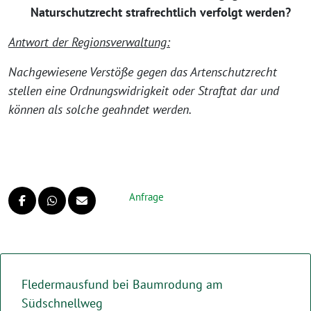
Naturschutzrecht strafrechtlich verfolgt werden?
Antwort der Regionsverwaltung:
Nachgewiesene Verstöße gegen das Artenschutzrecht
stellen eine Ordnungswidrigkeit oder Straftat dar und
können als solche geahndet werden.
Anfrage
Fledermausfund bei Baumrodung am
Südschnellweg