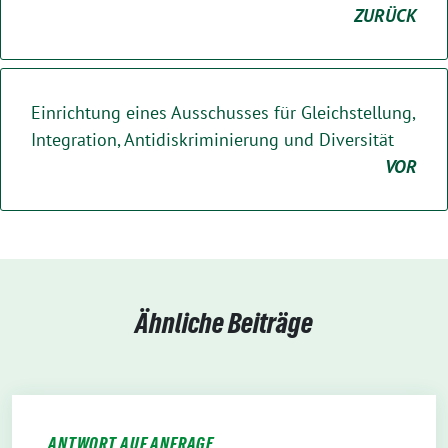
ZURÜCK
Einrichtung eines Ausschusses für Gleichstellung,
Integration, Antidiskriminierung und Diversität
VOR
Ähnliche Beiträge
ANTWORT AUF ANFRAGE