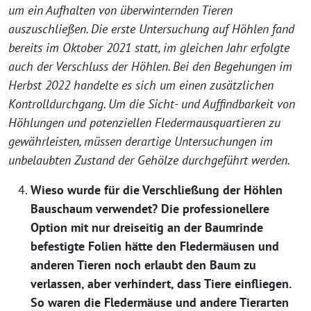
um ein Aufhalten von überwinternden Tieren
auszuschließen. Die erste Untersuchung auf Höhlen fand
bereits im Oktober 2021 statt, im gleichen Jahr erfolgte
auch der Verschluss der Höhlen. Bei den Begehungen im
Herbst 2022 handelte es sich um einen zusätzlichen
Kontrolldurchgang. Um die Sicht- und Auffindbarkeit von
Höhlungen und potenziellen Fledermausquartieren zu
gewährleisten, müssen derartige Untersuchungen im
unbelaubten Zustand der Gehölze durchgeführt werden.
Wieso wurde für die Verschließung der Höhlen
Bauschaum verwendet? Die professionellere
Option mit nur dreiseitig an der Baumrinde
befestigte Folien hätte den Fledermäusen und
anderen Tieren noch erlaubt den Baum zu
verlassen, aber verhindert, dass Tiere einfliegen.
So waren die Fledermäuse und andere Tierarten