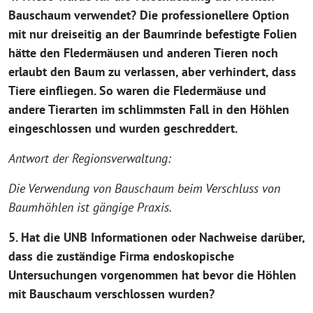
Bauschaum verwendet? Die professionellere Option
mit nur dreiseitig an der Baumrinde befestigte Folien
hätte den Fledermäusen und anderen Tieren noch
erlaubt den Baum zu verlassen, aber verhindert, dass
Tiere einfliegen. So waren die Fledermäuse und
andere Tierarten im schlimmsten Fall in den Höhlen
eingeschlossen und wurden geschreddert.
Antwort der Regionsverwaltung:
Die Verwendung von Bauschaum beim Verschluss von
Baumhöhlen ist gängige Praxis.
5. Hat die UNB Informationen oder Nachweise darüber,
dass die zuständige Firma endoskopische
Untersuchungen vorgenommen hat bevor die Höhlen
mit Bauschaum verschlossen wurden?