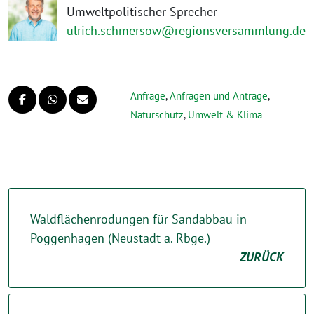
Umweltpolitischer Sprecher
ulrich.schmersow@regionsversammlung.de
Anfrage
,
Anfragen und Anträge
,
Naturschutz
,
Umwelt & Klima
Waldflächenrodungen für Sandabbau in
Poggenhagen (Neustadt a. Rbge.)
ZURÜCK