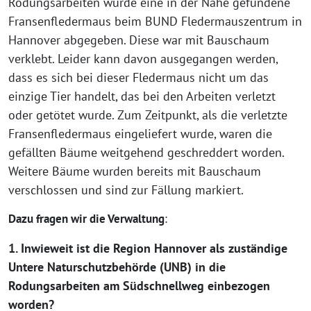
Rodungsarbeiten wurde eine in der Nähe gefundene
Fransenfledermaus beim BUND Fledermauszentrum in
Hannover abgegeben. Diese war mit Bauschaum
verklebt. Leider kann davon ausgegangen werden,
dass es sich bei dieser Fledermaus nicht um das
einzige Tier handelt, das bei den Arbeiten verletzt
oder getötet wurde. Zum Zeitpunkt, als die verletzte
Fransenfledermaus eingeliefert wurde, waren die
gefällten Bäume weitgehend geschreddert worden.
Weitere Bäume wurden bereits mit Bauschaum
verschlossen und sind zur Fällung markiert.
Dazu fragen wir die Verwaltung
:
1. Inwieweit ist die Region Hannover als zuständige
Untere Naturschutzbehörde (UNB) in die
Rodungsarbeiten am Südschnellweg einbezogen
worden?