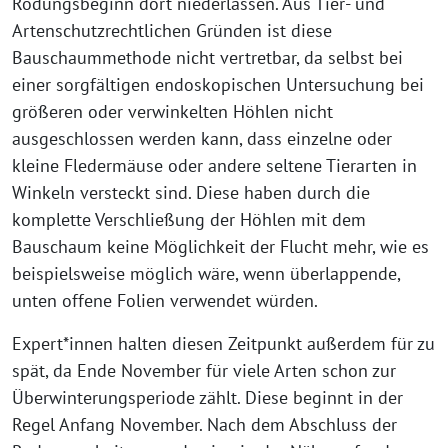
Rodungsbeginn dort niederlassen. Aus Tier- und
Artenschutzrechtlichen Gründen ist diese
Bauschaummethode nicht vertretbar, da selbst bei
einer sorgfältigen endoskopischen Untersuchung bei
größeren oder verwinkelten Höhlen nicht
ausgeschlossen werden kann, dass einzelne oder
kleine Fledermäuse oder andere seltene Tierarten in
Winkeln versteckt sind. Diese haben durch die
komplette Verschließung der Höhlen mit dem
Bauschaum keine Möglichkeit der Flucht mehr, wie es
beispielsweise möglich wäre, wenn überlappende,
unten offene Folien verwendet würden.
Expert*innen halten diesen Zeitpunkt außerdem für zu
spät, da Ende November für viele Arten schon zur
Überwinterungsperiode zählt. Diese beginnt in der
Regel Anfang November. Nach dem Abschluss der