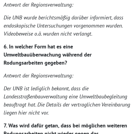
Antwort der Regionsverwaltung:
Die UNB wurde berichtsmäßig darüber informiert, dass
endoskopische Untersuchungen vorgenommen wurden.
Videobeweise o.ä. wurden nicht verlangt.
6. In welcher Form hat es eine
Umweltbauüberwachung während der
Rodungsarbeiten gegeben?
Antwort der Regionsverwaltung:
Der UNB ist lediglich bekannt, dass die
Landesstraßenbauverwaltung eine Umweltbaubegleitung
beauftragt hat. Die Details der vertraglichen Vereinbarung
liegen hier nicht vor.
7. Was wird dafür getan, dass bei möglichen weiteren
Rodungsarbeiten nicht wieder gegen das