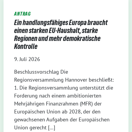
ANTRAG
Ein handlungsfähiges Europa braucht
einen starken EU-Haushalt, starke
Regionen und mehr demokratische
Kontrolle
9. Juli 2026
Beschlussvorschlag Die
Regionsversammlung Hannover beschließt:
1. Die Regionsversammlung unterstützt die
Forderung nach einem ambitionierten
Mehrjährigen Finanzrahmen (MFR) der
Europäischen Union ab 2028, der den
gewachsenen Aufgaben der Europäischen
Union gerecht […]