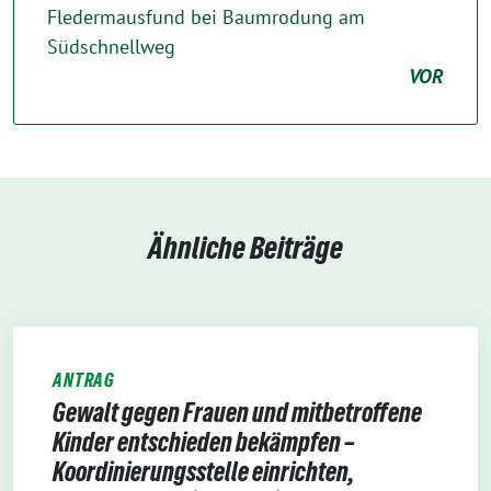
Fledermausfund bei Baumrodung am
Südschnellweg
VOR
Ähnliche Beiträge
ANTRAG
Gewalt gegen Frauen und mitbetroffene
Kinder entschieden bekämpfen –
Koordinierungsstelle einrichten,