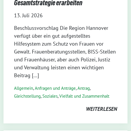
Gesamtstrategie erarbeiten
13. Juli 2026
Beschlussvorschlag Die Region Hannover
verfügt über ein gut aufgestelltes
Hilfesystem zum Schutz von Frauen vor
Gewalt. Frauenberatungsstellen, BISS-Stellen
und Frauenhäuser, aber auch Polizei, Justiz
und Verwaltung leisten einen wichtigen
Beitrag […]
Allgemein
,
Anfragen und Anträge
,
Antrag
,
Gleichstellung
,
Soziales
,
Vielfalt und Zusammenhalt
WEITERLESEN