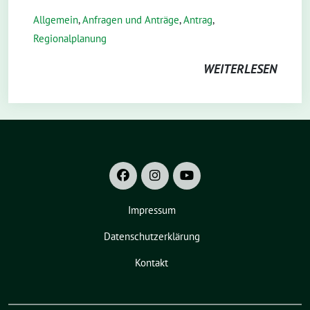
Allgemein
,
Anfragen und Anträge
,
Antrag
,
Regionalplanung
WEITERLESEN
Impressum
Datenschutzerklärung
Kontakt