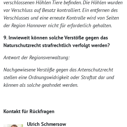
verschlossenen Höhlen Tiere befinden. Die Höhlen wurden
vor Verschluss auf Besatz kontrolliert. Ein entfernen des
Verschlusses und eine erneute Kontrolle wird von Seiten
der Region Hannover nicht für erforderlich gehalten.
9. Inwieweit können solche Verstöße gegen das
Naturschutzrecht strafrechtlich verfolgt werden?
Antwort der Regionsverwaltung:
Nachgewiesene Verstöße gegen das Artenschutzrecht
stellen eine Ordnungswidrigkeit oder Straftat dar und
können als solche geahndet werden.
Kontakt für Rückfragen
Ulrich Schmersow