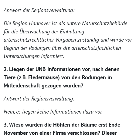
Antwort der Regionsverwaltung:
Die Region Hannover ist als untere Naturschutzbehörde
für die Überwachung der Einhaltung
artenschutzrechtlicher Vorgaben zuständig und wurde vor
Beginn der Rodungen über die artenschutzfachlichen
Untersuchungen informiert.
2. Liegen der UNB Informationen vor, nach denen
Tiere (z.B. Fledermäuse) von den Rodungen in
Mitleidenschaft gezogen wurden?
Antwort der Regionsverwaltung:
Nein, es liegen keine Informationen dazu vor.
3. Wieso wurden die Höhlen der Bäume erst Ende
November von einer Firma verschlossen? Dieser