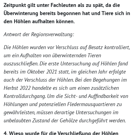
Zeitpunkt gilt unter Fachleuten als zu spät, da die
Überwinterung bereits begonnen hat und Tiere sich in
den Höhlen aufhalten können.
Antwort der Regionsverwaltung:
Die Höhlen wurden vor Verschluss auf Besatz kontrolliert,
um ein Aufhalten von überwinternden Tieren
auszuschließen. Die erste Untersuchung auf Höhlen fand
bereits im Oktober 2021 statt, im gleichen Jahr erfolgte
auch der Verschluss der Höhlen. Bei den Begehungen im
Herbst 2022 handelte es sich um einen zusätzlichen
Kontrolldurchgang. Um die Sicht- und Auffindbarkeit von
Höhlungen und potenziellen Fledermausquartieren zu
gewährleisten, müssen derartige Untersuchungen im
unbelaubten Zustand der Gehölze durchgeführt werden.
4. Wieso wurde für die Verschließung der Höhlen