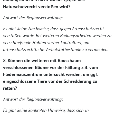
Naturschutzrecht verstoßen wird?
Antwort der Regionsverwaltung:
Es gibt keine Nachweise, dass gegen Artenschutzrecht
verstoßen wurde. Bei weiteren Rodungsarbeiten werden zu
verschließende Höhlen vorher kontrolliert, um
artenschutzrechtliche Verbotstatbestände zu vermeiden.
8. Können die weiteren mit Bauschaum
verschlossenen Bäume vor der Fällung z.B. vom
Fledermauszentrum untersucht werden, um ggf.
eingeschlossene Tiere vor der Schredderung zu
retten?
Antwort der Regionsverwaltung:
Es gibt keine konkreten Hinweise, dass sich in