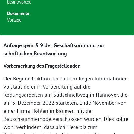
beantwortet
Dokumente
Vorlage
Anfrage gem. § 9 der Geschäftsordnung zur
schriftlichen Beantwortung
Vorbemerkung des Fragestellenden
Der Regionsfraktion der Grünen liegen Informationen
vor, laut derer in Vorbereitung auf die
Rodungsarbeiten am Südschnellweg in Hannover, die
am 5. Dezember 2022 starteten, Ende November von
einer Firma Höhlen in Bäumen mit der
Bauschaummethode verschlossen wurden. Dies sollte
wohl verhindern, dass sich Tiere bis zum