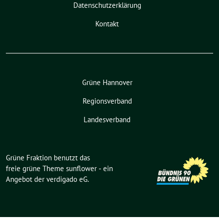
Datenschutzerklärung
Kontakt
Grüne Hannover
Regionsverband
Landesverband
Grüne Fraktion benutzt das
freie grüne Theme
sunflower
‐ ein
Angebot der
verdigado eG
.