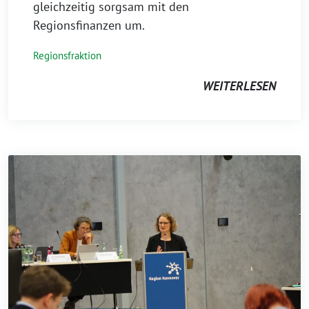
gleichzeitig sorgsam mit den
Regionsfinanzen um.
Regionsfraktion
WEITERLESEN