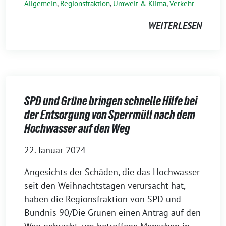
Allgemein
,
Regionsfraktion
,
Umwelt & Klima
,
Verkehr
WEITERLESEN
SPD und Grüne bringen schnelle Hilfe bei
der Entsorgung von Sperrmüll nach dem
Hochwasser auf den Weg
22. Januar 2024
Angesichts der Schäden, die das Hochwasser
seit den Weihnachtstagen verursacht hat,
haben die Regionsfraktion von SPD und
Bündnis 90/Die Grünen einen Antrag auf den