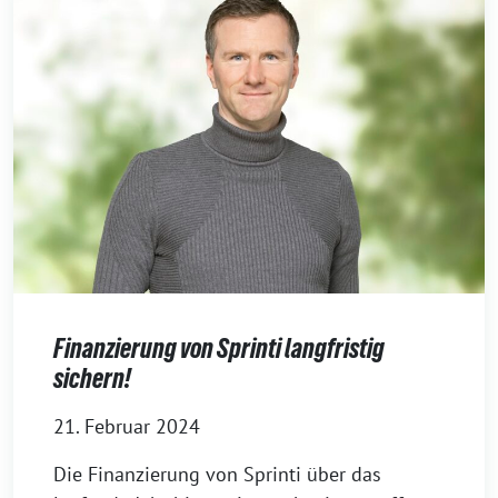
Finanzierung von Sprinti langfristig
sichern!
21. Februar 2024
Die Finanzierung von Sprinti über das