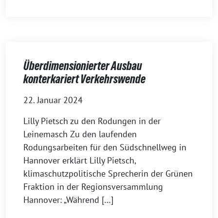
Überdimensionierter Ausbau
konterkariert Verkehrswende
22. Januar 2024
Lilly Pietsch zu den Rodungen in der
Leinemasch Zu den laufenden
Rodungsarbeiten für den Südschnellweg in
Hannover erklärt Lilly Pietsch,
klimaschutzpolitische Sprecherin der Grünen
Fraktion in der Regionsversammlung
Hannover: „Während […]