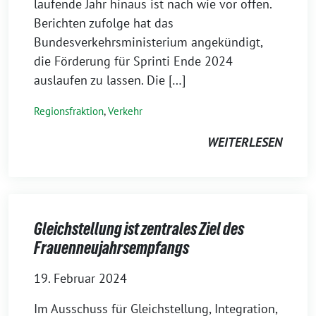
laufende Jahr hinaus ist nach wie vor offen.
Berichten zufolge hat das
Bundesverkehrsministerium angekündigt,
die Förderung für Sprinti Ende 2024
auslaufen zu lassen. Die […]
Regionsfraktion
,
Verkehr
WEITERLESEN
Gleichstellung ist zentrales Ziel des
Frauenneujahrsempfangs
19. Februar 2024
Im Ausschuss für Gleichstellung, Integration,