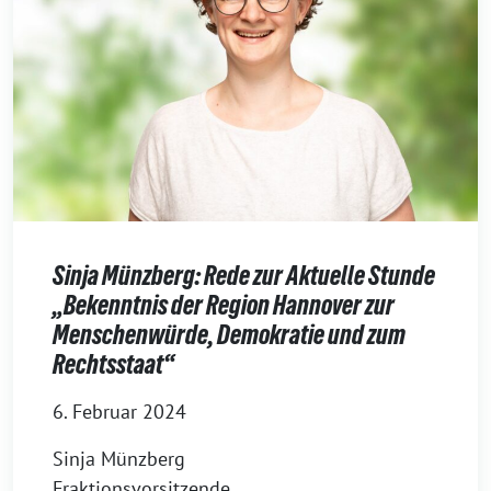
Sinja Münzberg: Rede zur Aktuelle Stunde
„Bekenntnis der Region Hannover zur
Menschenwürde, Demokratie und zum
Rechtsstaat“
6. Februar 2024
Sinja Münzberg
Fraktionsvorsitzende