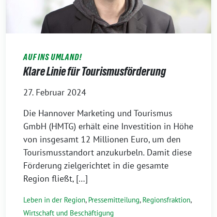
AUF INS UMLAND!
Klare Linie für Tourismusförderung
27. Februar 2024
Die Hannover Marketing und Tourismus
GmbH (HMTG) erhält eine Investition in Höhe
von insgesamt 12 Millionen Euro, um den
Tourismusstandort anzukurbeln. Damit diese
Förderung zielgerichtet in die gesamte
Region fließt, […]
Leben in der Region
,
Pressemitteilung
,
Regionsfraktion
,
Wirtschaft und Beschäftigung