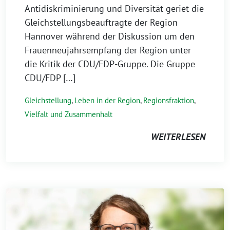
Antidiskriminierung und Diversität geriet die
Gleichstellungsbeauftragte der Region
Hannover während der Diskussion um den
Frauenneujahrsempfang der Region unter
die Kritik der CDU/FDP-Gruppe. Die Gruppe
CDU/FDP […]
Gleichstellung
,
Leben in der Region
,
Regionsfraktion
,
Vielfalt und Zusammenhalt
WEITERLESEN