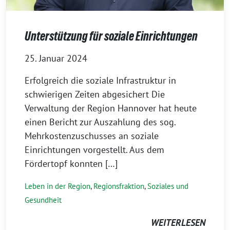
Unterstützung für soziale Einrichtungen
25. Januar 2024
Erfolgreich die soziale Infrastruktur in
schwierigen Zeiten abgesichert Die
Verwaltung der Region Hannover hat heute
einen Bericht zur Auszahlung des sog.
Mehrkostenzuschusses an soziale
Einrichtungen vorgestellt. Aus dem
Fördertopf konnten […]
Leben in der Region
,
Regionsfraktion
,
Soziales und
Gesundheit
WEITERLESEN