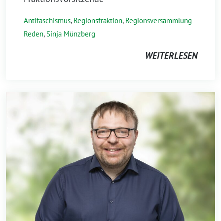
Antifaschismus
,
Regionsfraktion
,
Regionsversammlung
Reden
,
Sinja Münzberg
WEITERLESEN