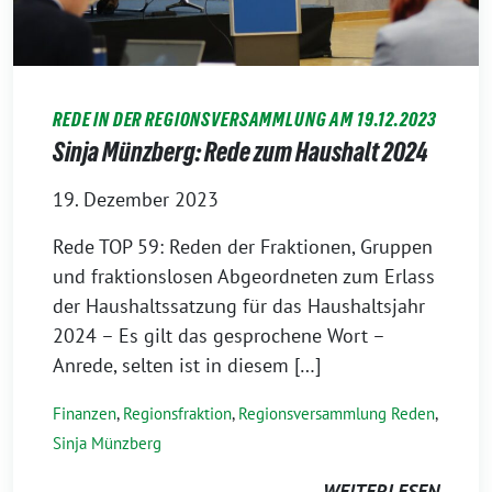
REDE IN DER REGIONSVERSAMMLUNG AM 19.12.2023
Sinja Münzberg: Rede zum Haushalt 2024
19. Dezember 2023
Rede TOP 59: Reden der Fraktionen, Gruppen
und fraktionslosen Abgeordneten zum Erlass
der Haushaltssatzung für das Haushaltsjahr
2024 – Es gilt das gesprochene Wort –
Anrede, selten ist in diesem […]
Finanzen
,
Regionsfraktion
,
Regionsversammlung Reden
,
Sinja Münzberg
WEITERLESEN