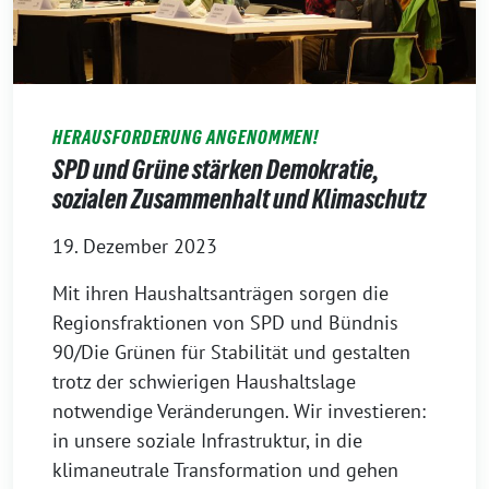
HERAUSFORDERUNG ANGENOMMEN!
SPD und Grüne stärken Demokratie,
sozialen Zusammenhalt und Klimaschutz
19. Dezember 2023
Mit ihren Haushaltsanträgen sorgen die
Regionsfraktionen von SPD und Bündnis
90/Die Grünen für Stabilität und gestalten
trotz der schwierigen Haushaltslage
notwendige Veränderungen. Wir investieren:
in unsere soziale Infrastruktur, in die
klimaneutrale Transformation und gehen