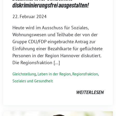
diskriminierungsfrei ausgestalten!
22. Februar 2024
Heute wird im Ausschuss für Soziales,
Wohnungswesen und Teilhabe der von der
Gruppe CDU/FDP eingebrachte Antrag zur
Einführung einer Bezahlkarte für geflüchtete
Personen in der Region Hannover diskutiert.
Die Regionsfraktion […]
Gleichstellung
,
Leben in der Region
,
Regionsfraktion
,
Soziales und Gesundheit
WEITERLESEN