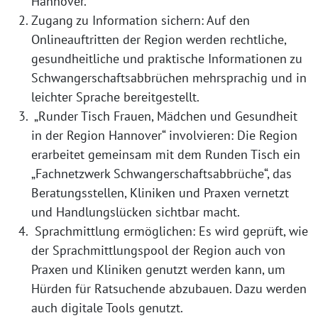
Hannover.
Zugang zu Information sichern: Auf den
Onlineauftritten der Region werden rechtliche,
gesundheitliche und praktische Informationen zu
Schwangerschaftsabbrüchen mehrsprachig und in
leichter Sprache bereitgestellt.
„Runder Tisch Frauen, Mädchen und Gesundheit
in der Region Hannover“ involvieren: Die Region
erarbeitet gemeinsam mit dem Runden Tisch ein
„Fachnetzwerk Schwangerschaftsabbrüche“, das
Beratungsstellen, Kliniken und Praxen vernetzt
und Handlungslücken sichtbar macht.
Sprachmittlung ermöglichen: Es wird geprüft, wie
der Sprachmittlungspool der Region auch von
Praxen und Kliniken genutzt werden kann, um
Hürden für Ratsuchende abzubauen. Dazu werden
auch digitale Tools genutzt.