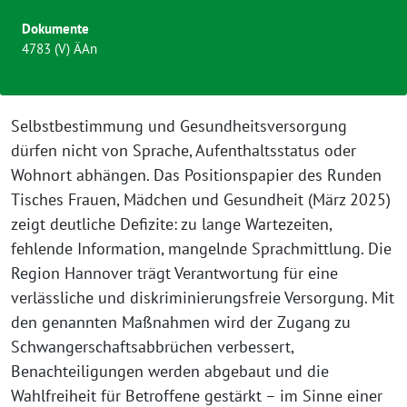
Dokumente
4783 (V) ÄAn
Selbstbestimmung und Gesundheitsversorgung
dürfen nicht von Sprache, Aufenthaltsstatus oder
Wohnort abhängen. Das Positionspapier des Runden
Tisches Frauen, Mädchen und Gesundheit (März 2025)
zeigt deutliche Defizite: zu lange Wartezeiten,
fehlende Information, mangelnde Sprachmittlung. Die
Region Hannover trägt Verantwortung für eine
verlässliche und diskriminierungsfreie Versorgung. Mit
den genannten Maßnahmen wird der Zugang zu
Schwangerschaftsabbrüchen verbessert,
Benachteiligungen werden abgebaut und die
Wahlfreiheit für Betroffene gestärkt – im Sinne einer