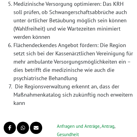
Medizinische Versorgung optimieren: Das KRH
soll prüfen, ob Schwangerschaftsabbrüche auch
unter örtlicher Betäubung möglich sein können
(Wahlfreiheit) und wie Wartezeiten minimiert
werden können
Flächendeckendes Angebot fördern: Die Region
setzt sich bei der Kassenärztlichen Vereinigung für
mehr ambulante Versorgungsmöglichkeiten ein –
dies betrifft die medizinische wie auch die
psychiatrische Behandlung
Die Regionsverwaltung erkennt an, dass der
Maßnahmenkatalog sich zukünftig noch erweitern
kann
Anfragen und Anträge
,
Antrag
,
Gesundheit