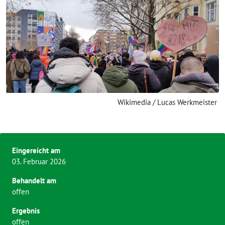
Wikimedia / Lucas Werkmeister
Eingereicht am
03. Februar 2026
Behandelt am
offen
Ergebnis
offen