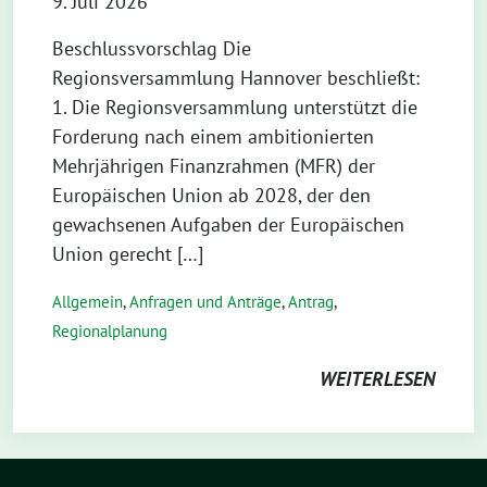
9. Juli 2026
Beschlussvorschlag Die
Regionsversammlung Hannover beschließt:
1. Die Regionsversammlung unterstützt die
Forderung nach einem ambitionierten
Mehrjährigen Finanzrahmen (MFR) der
Europäischen Union ab 2028, der den
gewachsenen Aufgaben der Europäischen
Union gerecht […]
Allgemein
,
Anfragen und Anträge
,
Antrag
,
Regionalplanung
WEITERLESEN