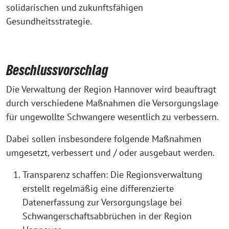
solidarischen und zukunftsfähigen
Gesundheitsstrategie.
Beschlussvorschlag
Die Verwaltung der Region Hannover wird beauftragt
durch verschiedene Maßnahmen die Versorgungslage
für ungewollte Schwangere wesentlich zu verbessern.
Dabei sollen insbesondere folgende Maßnahmen
umgesetzt, verbessert und / oder ausgebaut werden.
Transparenz schaffen: Die Regionsverwaltung
erstellt regelmäßig eine differenzierte
Datenerfassung zur Versorgungslage bei
Schwangerschaftsabbrüchen in der Region