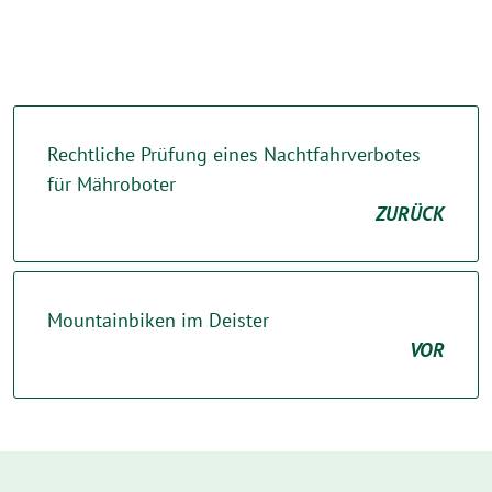
Rechtliche Prüfung eines Nachtfahrverbotes
für Mähroboter
ZURÜCK
Mountainbiken im Deister
VOR