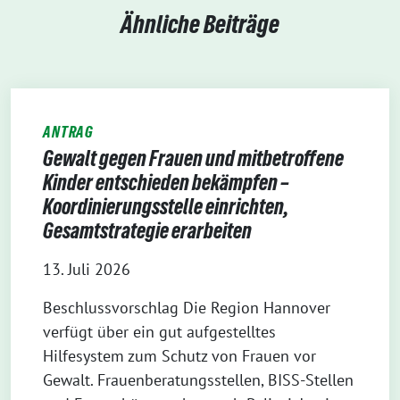
Ähnliche Beiträge
ANTRAG
Gewalt gegen Frauen und mitbetroffene
Kinder entschieden bekämpfen –
Koordinierungsstelle einrichten,
Gesamtstrategie erarbeiten
13. Juli 2026
Beschlussvorschlag Die Region Hannover
verfügt über ein gut aufgestelltes
Hilfesystem zum Schutz von Frauen vor
Gewalt. Frauenberatungsstellen, BISS-Stellen