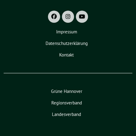
Impressum
Datenschutzerklärung
Kontakt
Grüne Hannover
Regionsverband
Landesverband