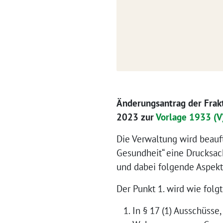
Änderungsantrag der Frak
2023 zur
Vorlage 1933 (V
Die Verwaltung wird beauft
Gesundheit“ eine Drucksac
und dabei folgende Aspekt
Der Punkt 1. wird wie folg
In § 17 (1) Ausschüsse