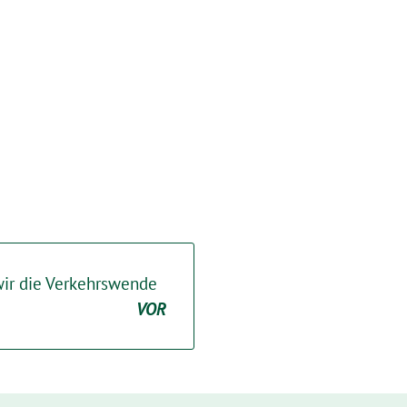
ir die Verkehrswende
VOR