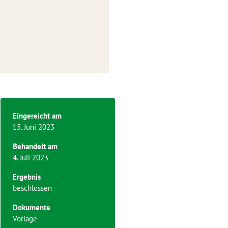
Eingereicht am
15. Juni 2023
Behandelt am
4. Juli 2023
Ergebnis
beschlossen
Dokumente
Vorlage