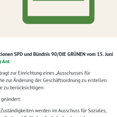
tionen SPD und Bündnis 90/DIE GRÜNEN vom 15. Juni
) Ant
ragt zur Einrichtung eines „Ausschusses für
he zur Änderung der Geschäftsordnung zu erstellen
e zu berücksichtigen:
t geändert:
, Zuständigkeiten werden im Ausschuss für Soziales,