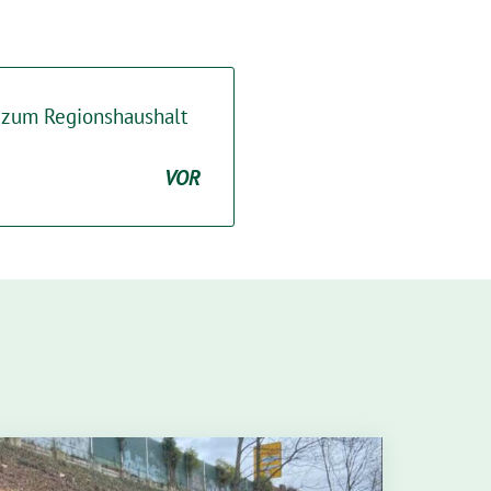
 zum Regionshaushalt
VOR