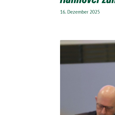
16. Dezember 2025