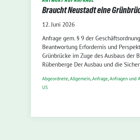
Braucht Neustadt eine Grünbrüc
12. Juni 2026
Anfrage gem. § 9 der Geschäftsordnung 
Beantwortung Erfordernis und Perspekt
Grünbrücke im Zuge des Ausbaus der B
Rübenberge Der Ausbau und die Sicher
Abgeordnete
,
Allgemein
,
Anfrage
,
Anfragen und 
US