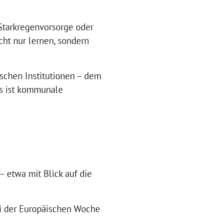
 Starkregenvorsorge oder
ht nur lernen, sondern
schen Institutionen – dem
s ist kommunale
 etwa mit Blick auf die
bei der Europäischen Woche