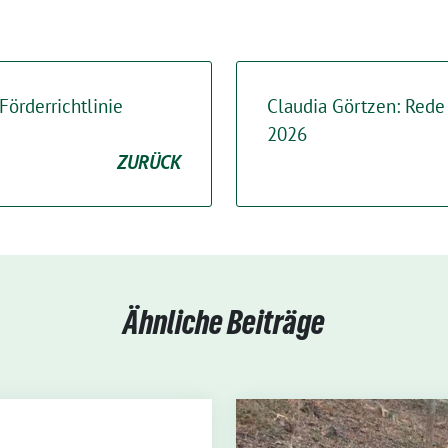
 Förderrichtlinie
Claudia Görtzen: Rede
2026
ZURÜCK
Ähnliche Beiträge