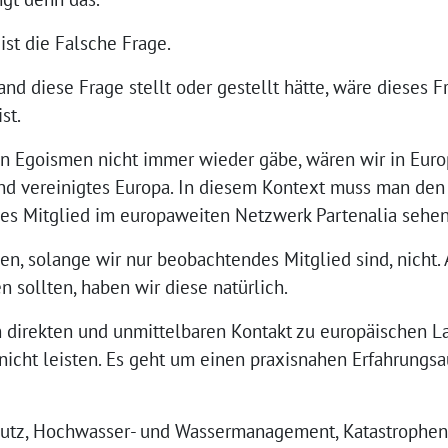
ist die Falsche Frage.
nd diese Frage stellt oder gestellt hätte, wäre dieses 
st.
n Egoismen nicht immer wieder gäbe, wären wir in Euro
nd vereinigtes Europa. In diesem Kontext muss man den B
es Mitglied im europaweiten Netzwerk Partenalia sehen
n, solange wir nur beobachtendes Mitglied sind, nicht.
n sollten, haben wir diese natürlich.
n direkten und unmittelbaren Kontakt zu europäischen L
nicht leisten. Es geht um einen praxisnahen Erfahrungs
hutz, Hochwasser- und Wassermanagement, Katastrophen-