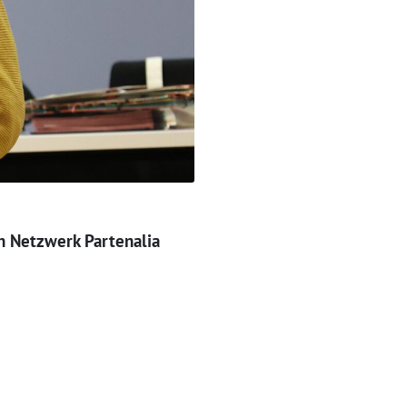
n Netzwerk Partenalia