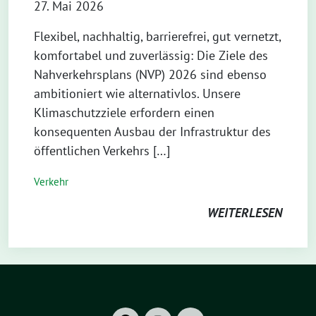
27. Mai 2026
Flexibel, nachhaltig, barrierefrei, gut vernetzt,
komfortabel und zuverlässig: Die Ziele des
Nahverkehrsplans (NVP) 2026 sind ebenso
ambitioniert wie alternativlos. Unsere
Klimaschutzziele erfordern einen
konsequenten Ausbau der Infrastruktur des
öffentlichen Verkehrs […]
Verkehr
WEITERLESEN