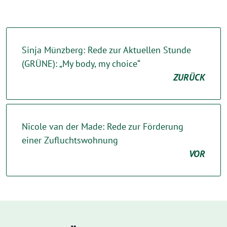
Sinja Münzberg: Rede zur Aktuellen Stunde
(GRÜNE): „My body, my choice“
ZURÜCK
Nicole van der Made: Rede zur Förderung
einer Zufluchtswohnung
VOR