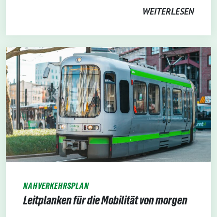
WEITERLESEN
NAHVERKEHRSPLAN
Leitplanken für die Mobilität von morgen