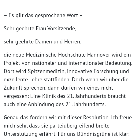
– Es gilt das gesprochene Wort –
Sehr geehrte Frau Vorsitzende,
sehr geehrte Damen und Herren,
die neue Medizinische Hochschule Hannover wird ein
Projekt von nationaler und internationaler Bedeutung.
Dort wird Spitzenmedizin, innovative Forschung und
exzellente Lehre stattfinden. Doch wenn wir über die
Zukunft sprechen, dann dürfen wir eines nicht
vergessen: Eine Klinik des 21. Jahrhunderts braucht
auch eine Anbindung des 21. Jahrhunderts.
Genau das fordern wir mit dieser Resolution. Ich freue
mich sehr, dass sie parteiübergreifend breite
Unterstützung erfährt. Für uns Bündnisgrüne ist klar: