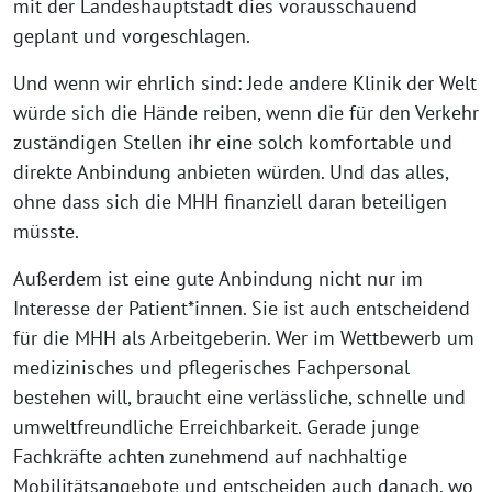
mit der Landeshauptstadt dies vorausschauend
geplant und vorgeschlagen.
Und wenn wir ehrlich sind: Jede andere Klinik der Welt
würde sich die Hände reiben, wenn die für den Verkehr
zuständigen Stellen ihr eine solch komfortable und
direkte Anbindung anbieten würden. Und das alles,
ohne dass sich die MHH finanziell daran beteiligen
müsste.
Außerdem ist eine gute Anbindung nicht nur im
Interesse der Patient*innen. Sie ist auch entscheidend
für die MHH als Arbeitgeberin. Wer im Wettbewerb um
medizinisches und pflegerisches Fachpersonal
bestehen will, braucht eine verlässliche, schnelle und
umweltfreundliche Erreichbarkeit. Gerade junge
Fachkräfte achten zunehmend auf nachhaltige
Mobilitätsangebote und entscheiden auch danach, wo