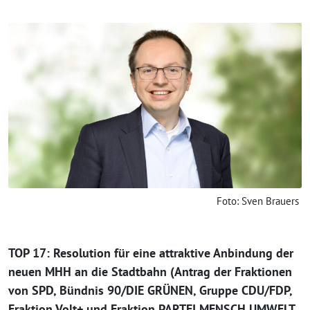
Foto: Sven Brauers
TOP 17: Resolution für eine attraktive Anbindung der
neuen MHH an die Stadtbahn (Antrag der Fraktionen
von SPD, Bündnis 90/DIE GRÜNEN, Gruppe CDU/FDP,
Fraktion Volt+ und Fraktion PARTEI MENSCH UMWELT