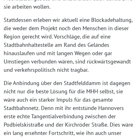
sie arbeiten wollen.
Stattdessen erleben wir aktuell eine Blockadehaltung,
die weder dem Projekt noch den Menschen in dieser
Region gerecht wird. Vorschläge, die auf eine
Stadtbahnhaltestelle am Rand des Geländes
hinauslaufen und mit langen Wegen oder gar
Umstiegen verbunden wären, sind rückwärtsgewandt
und verkehrspolitisch nicht tragbar.
Die Anbindung über den Stadtfelddamm ist dagegen
nicht nur die beste Lösung für die MHH selbst, sie
wäre auch ein starker Impuls für das gesamte
Stadtbahnnetz. Denn mit ihr entstünde Hannovers
erste echte Tangentialverbindung zwischen der
Podbielskistraße und der Kirchröder Straße. Dies wäre
ein lang ersehnter Fortschritt, wie ihn auch unser