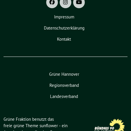
Impressum
Datenschutzerklärung
Kontakt
Grüne Hannover
Regionsverband
Landesverband
Grüne Fraktion benutzt das
freie grüne Theme
sunflower
‐ ein