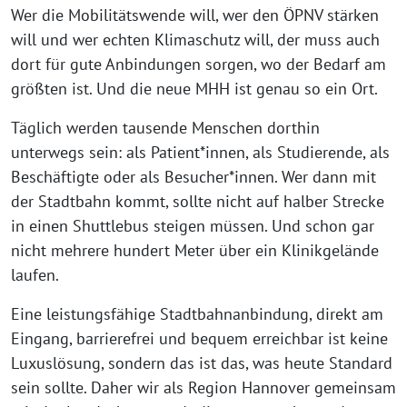
Wer die Mobilitätswende will, wer den ÖPNV stärken
will und wer echten Klimaschutz will, der muss auch
dort für gute Anbindungen sorgen, wo der Bedarf am
größten ist. Und die neue MHH ist genau so ein Ort.
Täglich werden tausende Menschen dorthin
unterwegs sein: als Patient*innen, als Studierende, als
Beschäftigte oder als Besucher*innen. Wer dann mit
der Stadtbahn kommt, sollte nicht auf halber Strecke
in einen Shuttlebus steigen müssen. Und schon gar
nicht mehrere hundert Meter über ein Klinikgelände
laufen.
Eine leistungsfähige Stadtbahnanbindung, direkt am
Eingang, barrierefrei und bequem erreichbar ist keine
Luxuslösung, sondern das ist das, was heute Standard
sein sollte. Daher wir als Region Hannover gemeinsam