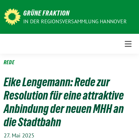
Weiter
zum
GRÜNE FRAKTION
Inhalt
IN DER REGIONSVERSAMMLUNG HANNOVER
REDE
Eike Lengemann: Rede zur
Resolution für eine attraktive
Anbindung der neuen MHH an
die Stadtbahn
27. Mai 2025