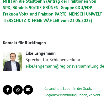
MHH an die Stadtbahn (Antrag der Fraktionen von
SPD, Bündnis 90/DIE GRÜNEN, Gruppe CDU/FDP,
Fraktion Volt+ und Fraktion PARTEI MENSCH UMWELT
TIERSCHUTZ & FREIE WÄHLER vom 23.05.2025)
Kontakt für Rückfragen
Eike Lengemann
Sprecher für Schienenverkehr
eike.lengemann@regionsversammlung.de
Gesundheit
,
Leben in der Stadt
,
Regionsversammlung Reden
,
Verkehr