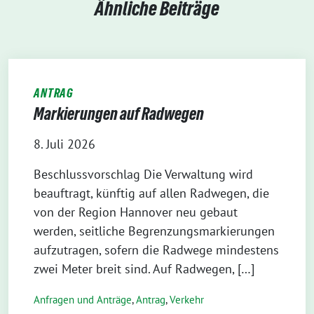
Ähnliche Beiträge
ANTRAG
Markierungen auf Radwegen
8. Juli 2026
Beschlussvorschlag Die Verwaltung wird
beauftragt, künftig auf allen Radwegen, die
von der Region Hannover neu gebaut
werden, seitliche Begrenzungsmarkierungen
aufzutragen, sofern die Radwege mindestens
zwei Meter breit sind. Auf Radwegen, […]
Anfragen und Anträge
,
Antrag
,
Verkehr