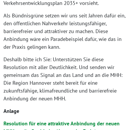
Verkehrsentwicklungsplan 2035+ vorsieht.
Als Bündnisgrüne setzen wir uns seit Jahren dafür ein,
den öffentlichen Nahverkehr leistungsfähiger,
barrierefreier und attraktiver zu machen. Diese
Anbindung wäre ein Paradebeispiel dafür, wie das in
der Praxis gelingen kann.
Deshalb bitte ich Sie: Unterstützen Sie diese
Resolution mit aller Deutlichkeit. Und senden wir
gemeinsam das Signal an das Land und an die MHH:
Die Region Hannover steht bereit für eine
zukunftsfähige, klimafreundliche und barrierefreie
Anbindung der neuen MHH.
Anlage
Resolution für eine attraktive Anbindung der neuen