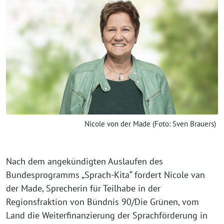
Nicole von der Made (Foto: Sven Brauers)
Nach dem angekündigten Auslaufen des
Bundesprogramms „Sprach-Kita“ fordert Nicole van
der Made, Sprecherin für Teilhabe in der
Regionsfraktion von Bündnis 90/Die Grünen, vom
Land die Weiterfinanzierung der Sprachförderung in