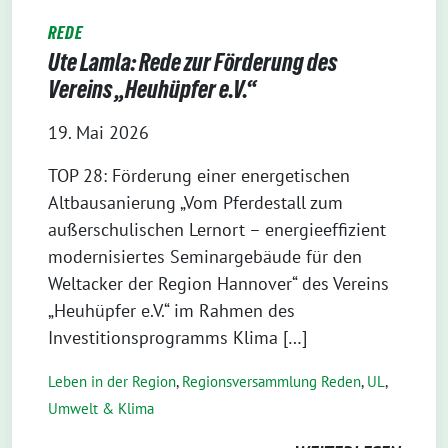
REDE
Ute Lamla: Rede zur Förderung des
Vereins „Heuhüpfer e.V.“
19. Mai 2026
TOP 28: Förderung einer energetischen
Altbausanierung „Vom Pferdestall zum
außerschulischen Lernort – energieeffizient
modernisiertes Seminargebäude für den
Weltacker der Region Hannover“ des Vereins
„Heuhüpfer e.V.“ im Rahmen des
Investitionsprogramms Klima […]
Leben in der Region
,
Regionsversammlung Reden
,
UL
,
Umwelt & Klima