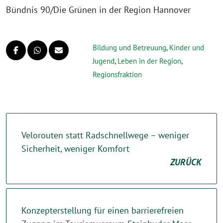
Bündnis 90/Die Grünen in der Region Hannover
Bildung und Betreuung
,
Kinder und
Jugend
,
Leben in der Region
,
Regionsfraktion
Velorouten statt Radschnellwege – weniger
Sicherheit, weniger Komfort
ZURÜCK
Konzepterstellung für einen barrierefreien