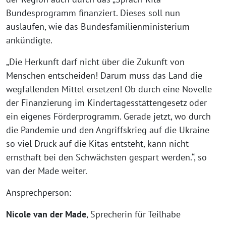
Bundesprogramm finanziert. Dieses soll nun
auslaufen, wie das Bundesfamilienministerium
ankündigte.
„Die Herkunft darf nicht über die Zukunft von
Menschen entscheiden! Darum muss das Land die
wegfallenden Mittel ersetzen! Ob durch eine Novelle
der Finanzierung im Kindertagesstättengesetz oder
ein eigenes Förderprogramm. Gerade jetzt, wo durch
die Pandemie und den Angriffskrieg auf die Ukraine
so viel Druck auf die Kitas entsteht, kann nicht
ernsthaft bei den Schwächsten gespart werden.“, so
van der Made weiter.
Ansprechperson:
Nicole van der Made
, Sprecherin für Teilhabe