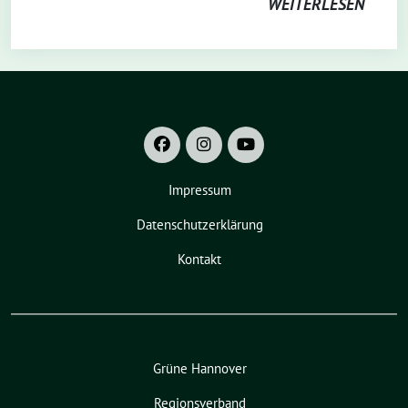
WEITERLESEN
Impressum
Datenschutzerklärung
Kontakt
Grüne Hannover
Regionsverband