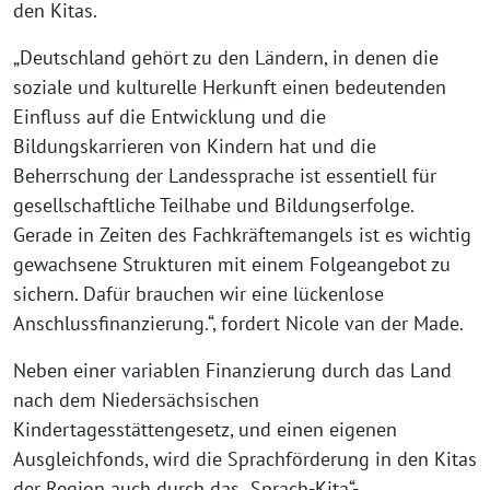
den Kitas.
„Deutschland gehört zu den Ländern, in denen die
soziale und kulturelle Herkunft einen bedeutenden
Einfluss auf die Entwicklung und die
Bildungskarrieren von Kindern hat und die
Beherrschung der Landessprache ist essentiell für
gesellschaftliche Teilhabe und Bildungserfolge.
Gerade in Zeiten des Fachkräftemangels ist es wichtig
gewachsene Strukturen mit einem Folgeangebot zu
sichern. Dafür brauchen wir eine lückenlose
Anschlussfinanzierung.“, fordert Nicole van der Made.
Neben einer variablen Finanzierung durch das Land
nach dem Niedersächsischen
Kindertagesstättengesetz, und einen eigenen
Ausgleichfonds, wird die Sprachförderung in den Kitas
der Region auch durch das „Sprach-Kita“-