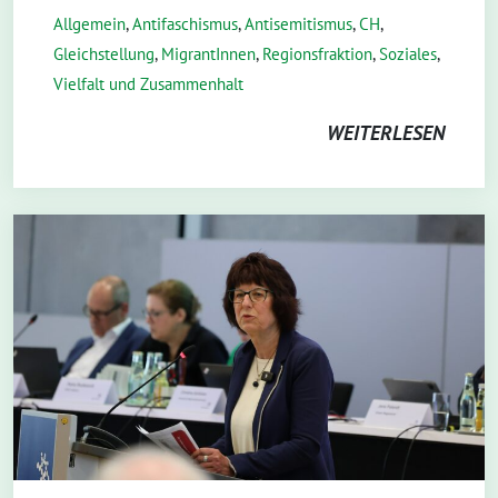
Allgemein
,
Antifaschismus
,
Antisemitismus
,
CH
,
Gleichstellung
,
MigrantInnen
,
Regionsfraktion
,
Soziales
,
Vielfalt und Zusammenhalt
WEITERLESEN