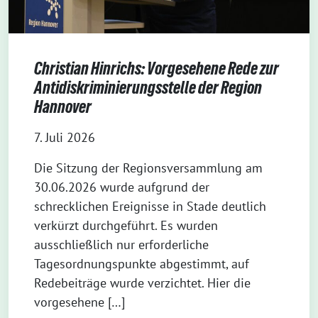
Christian Hinrichs: Vorgesehene Rede zur
Antidiskriminierungsstelle der Region
Hannover
7. Juli 2026
Die Sitzung der Regionsversammlung am
30.06.2026 wurde aufgrund der
schrecklichen Ereignisse in Stade deutlich
verkürzt durchgeführt. Es wurden
ausschließlich nur erforderliche
Tagesordnungspunkte abgestimmt, auf
Redebeiträge wurde verzichtet. Hier die
vorgesehene […]