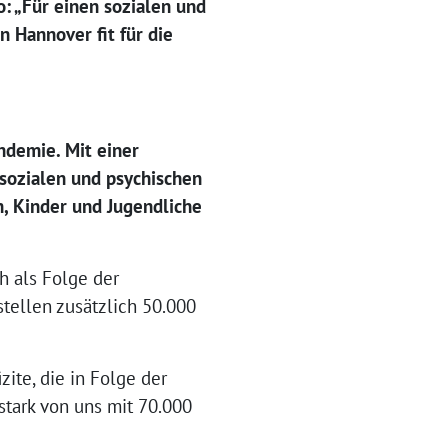
: „Für einen sozialen und
 Hannover fit für die
ndemie. Mit einer
 sozialen und psychischen
, Kinder und Jugendliche
ch als Folge der
tellen zusätzlich 50.000
zite, die in Folge der
tark von uns mit 70.000