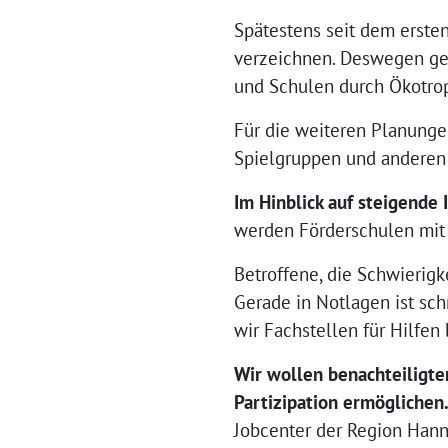
Spätestens seit dem erste
verzeichnen. Deswegen geb
und Schulen durch Ökotrop
Für die weiteren Planunge
Spielgruppen und anderen 
Im Hinblick auf steigende 
werden Förderschulen mit L
Betroffene, die Schwierigk
Gerade in Notlagen ist sch
wir Fachstellen für Hilfen
Wir wollen benachteiligte
Partizipation ermöglichen
Jobcenter der Region Hann