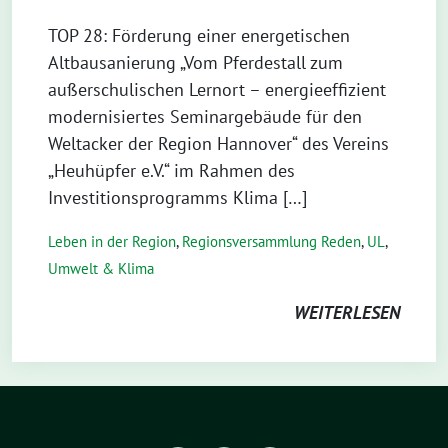
TOP 28: Förderung einer energetischen
Altbausanierung „Vom Pferdestall zum
außerschulischen Lernort – energieeffizient
modernisiertes Seminargebäude für den
Weltacker der Region Hannover“ des Vereins
„Heuhüpfer e.V.“ im Rahmen des
Investitionsprogramms Klima […]
Leben in der Region
,
Regionsversammlung Reden
,
UL
,
Umwelt & Klima
WEITERLESEN