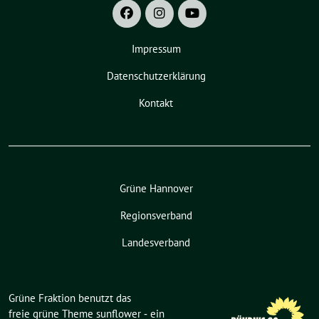
Impressum
Datenschutzerklärung
Kontakt
Grüne Hannover
Regionsverband
Landesverband
Grüne Fraktion benutzt das
freie grüne Theme
sunflower
‐ ein