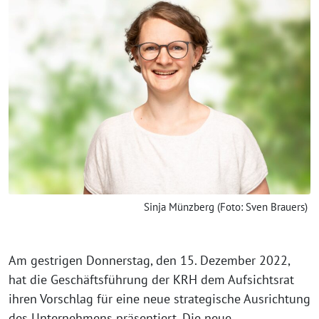
Sinja Münzberg (Foto: Sven Brauers)
Am gestrigen Donnerstag, den 15. Dezember 2022,
hat die Geschäftsführung der KRH dem Aufsichtsrat
ihren Vorschlag für eine neue strategische Ausrichtung
des Unternehmens präsentiert. Die neue