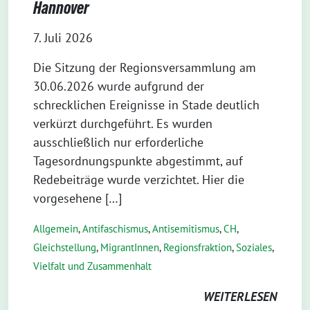
Hannover
7. Juli 2026
Die Sitzung der Regionsversammlung am
30.06.2026 wurde aufgrund der
schrecklichen Ereignisse in Stade deutlich
verkürzt durchgeführt. Es wurden
ausschließlich nur erforderliche
Tagesordnungspunkte abgestimmt, auf
Redebeiträge wurde verzichtet. Hier die
vorgesehene […]
Allgemein
,
Antifaschismus
,
Antisemitismus
,
CH
,
Gleichstellung
,
MigrantInnen
,
Regionsfraktion
,
Soziales
,
Vielfalt und Zusammenhalt
WEITERLESEN