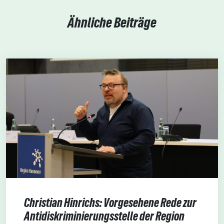
Ähnliche Beiträge
Christian Hinrichs: Vorgesehene Rede zur
Antidiskriminierungsstelle der Region