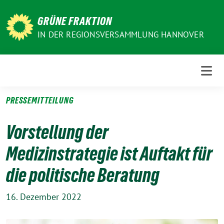
Weiter
zum
GRÜNE FRAKTION
Inhalt
IN DER REGIONSVERSAMMLUNG HANNOVER
PRESSEMITTEILUNG
Vorstellung der
Medizinstrategie ist Auftakt für
die politische Beratung
16. Dezember 2022