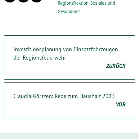
Regionsfraktion
,
Soziales und
Gesundheit
Investitionsplanung von Einsatzfahrzeugen
der Regionsfeuerwehr
ZURÜCK
Claudia Görtzen: Rede zum Haushalt 2023
VOR