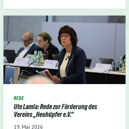
REDE
Ute Lamla: Rede zur Förderung des
Vereins „Heuhüpfer e.V.“
19. Mai 2026