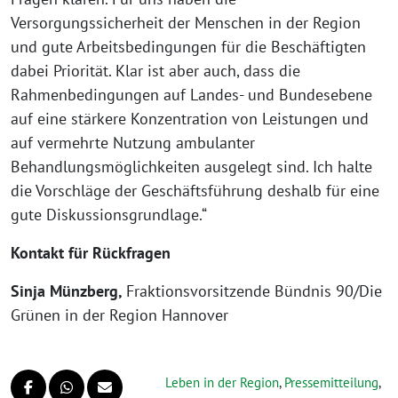
Versorgungssicherheit der Menschen in der Region
und gute Arbeitsbedingungen für die Beschäftigten
dabei Priorität. Klar ist aber auch, dass die
Rahmenbedingungen auf Landes- und Bundesebene
auf eine stärkere Konzentration von Leistungen und
auf vermehrte Nutzung ambulanter
Behandlungsmöglichkeiten ausgelegt sind. Ich halte
die Vorschläge der Geschäftsführung deshalb für eine
gute Diskussionsgrundlage.“
Kontakt für Rückfragen
Sinja Münzberg,
Fraktionsvorsitzende Bündnis 90/Die
Grünen in der Region Hannover
Leben in der Region
,
Pressemitteilung
,