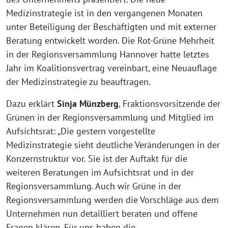
Medizinstrategie ist in den vergangenen Monaten
unter Beteiligung der Beschäftigten und mit externer
Beratung entwickelt worden. Die Rot-Grüne Mehrheit
in der Regionsversammlung Hannover hatte letztes
Jahr im Koalitionsvertrag vereinbart, eine Neuauflage
der Medizinstrategie zu beauftragen.
Dazu erklärt
Sinja Münzberg
, Fraktionsvorsitzende der
Grünen in der Regionsversammlung und Mitglied im
Aufsichtsrat: „Die gestern vorgestellte
Medizinstrategie sieht deutliche Veränderungen in der
Konzernstruktur vor. Sie ist der Auftakt für die
weiteren Beratungen im Aufsichtsrat und in der
Regionsversammlung. Auch wir Grüne in der
Regionsversammlung werden die Vorschläge aus dem
Unternehmen nun detailliert beraten und offene
Fragen klären. Für uns haben die