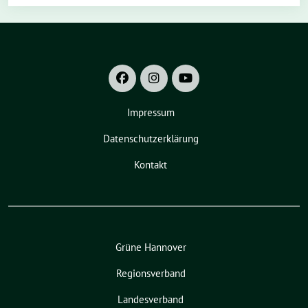
Impressum
Datenschutzerklärung
Kontakt
Grüne Hannover
Regionsverband
Landesverband