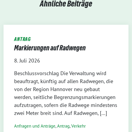
Ähnliche Beiträge
ANTRAG
Markierungen auf Radwegen
8. Juli 2026
Beschlussvorschlag Die Verwaltung wird
beauftragt, künftig auf allen Radwegen, die
von der Region Hannover neu gebaut
werden, seitliche Begrenzungsmarkierungen
aufzutragen, sofern die Radwege mindestens
zwei Meter breit sind. Auf Radwegen, […]
Anfragen und Anträge
,
Antrag
,
Verkehr