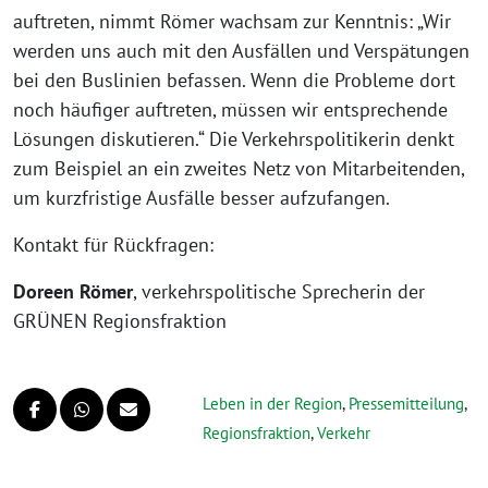
auftreten, nimmt Römer wachsam zur Kenntnis: „Wir
werden uns auch mit den Ausfällen und Verspätungen
bei den Buslinien befassen. Wenn die Probleme dort
noch häufiger auftreten, müssen wir entsprechende
Lösungen diskutieren.“ Die Verkehrspolitikerin denkt
zum Beispiel an ein zweites Netz von Mitarbeitenden,
um kurzfristige Ausfälle besser aufzufangen.
Kontakt für Rückfragen:
Doreen Römer
, verkehrspolitische Sprecherin der
GRÜNEN Regionsfraktion
Leben in der Region
,
Pressemitteilung
,
Regionsfraktion
,
Verkehr