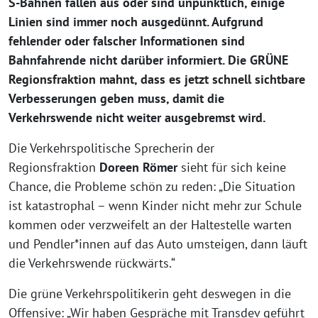
S-Bahnen fallen aus oder sind unpünktlich, einige
Linien sind immer noch ausgedünnt. Aufgrund
fehlender oder falscher Informationen sind
Bahnfahrende nicht darüber informiert. Die GRÜNE
Regionsfraktion mahnt, dass es jetzt schnell sichtbare
Verbesserungen geben muss, damit die
Verkehrswende nicht weiter ausgebremst wird.
Die Verkehrspolitische Sprecherin der
Regionsfraktion
Doreen Römer
sieht für sich keine
Chance, die Probleme schön zu reden: „Die Situation
ist katastrophal – wenn Kinder nicht mehr zur Schule
kommen oder verzweifelt an der Haltestelle warten
und Pendler*innen auf das Auto umsteigen, dann läuft
die Verkehrswende rückwärts.“
Die grüne Verkehrspolitikerin geht deswegen in die
Offensive: „Wir haben Gespräche mit Transdev geführt